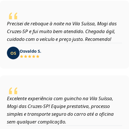
Precisei de reboque à noite na Vila Suíssa, Mogi das
Cruzes‑SP e fui muito bem atendido. Chegada ágil,
cuidado com o veículo e preço justo. Recomendo!
Osvaldo S.
OS
Excelente experiência com guincho na Vila Suíssa,
Mogi das Cruzes‑SP! Equipe prestativa, processo
simples e transporte seguro do carro até a oficina
sem qualquer complicação.