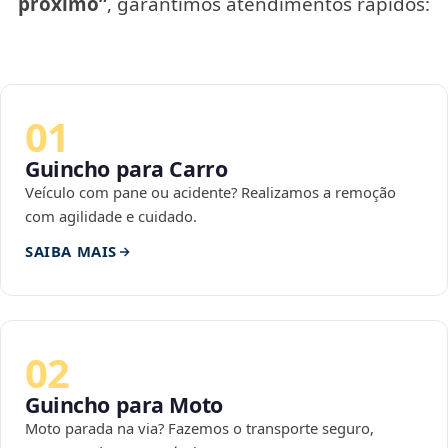
próximo”
, garantimos atendimentos rápidos:
01
Guincho para Carro
Veículo com pane ou acidente? Realizamos a remoção
com agilidade e cuidado.
SAIBA MAIS
02
Guincho para Moto
Moto parada na via? Fazemos o transporte seguro,