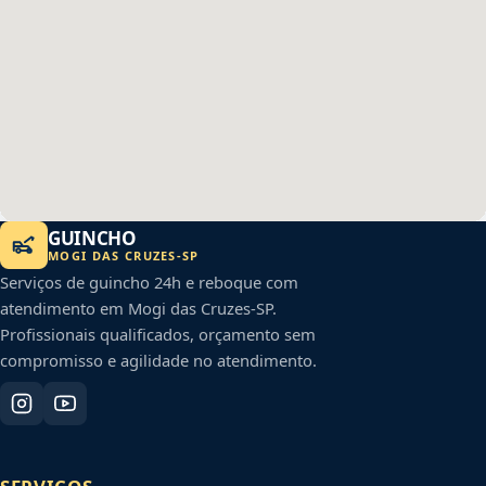
GUINCHO
MOGI DAS CRUZES
-
SP
Serviços de guincho 24h e reboque com
atendimento em
Mogi das Cruzes
-
SP
.
Profissionais qualificados, orçamento sem
compromisso e agilidade no atendimento.