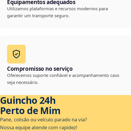
Equipamentos adequados
Utilizamos plataformas e recursos modernos para
garantir um transporte seguro.
Compromisso no serviço
Oferecemos suporte confiável e acompanhamento caso
seja necessário.
Guincho 24h
Perto de Mim
Pane, colisão ou veículo parado na via?
Nossa equipe atende com rapidez!