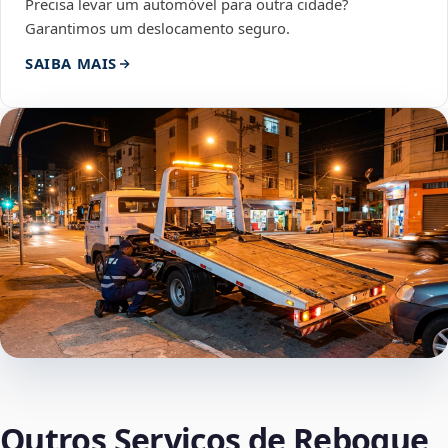
Precisa levar um automóvel para outra cidade?
Garantimos um deslocamento seguro.
SAIBA MAIS
Outros Serviços de Reboque