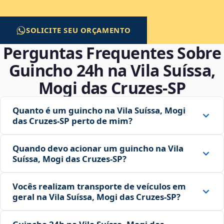
SOLICITE SEU ORÇAMENTO
Perguntas Frequentes Sobre
Guincho 24h na Vila Suíssa,
Mogi das Cruzes‑SP
Quanto é um guincho na Vila Suíssa, Mogi
das Cruzes‑SP perto de mim?
Quando devo acionar um guincho na Vila
Suíssa, Mogi das Cruzes‑SP?
Vocês realizam transporte de veículos em
geral na Vila Suíssa, Mogi das Cruzes‑SP?