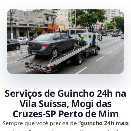
Serviços de Guincho 24h na
Vila Suíssa, Mogi das
Cruzes‑SP Perto de Mim
Sempre que você precisa de
“guincho 24h mais