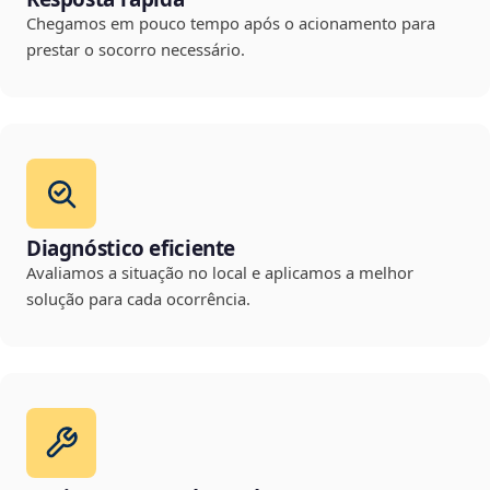
Chegamos em pouco tempo após o acionamento para
prestar o socorro necessário.
Diagnóstico eficiente
Avaliamos a situação no local e aplicamos a melhor
solução para cada ocorrência.