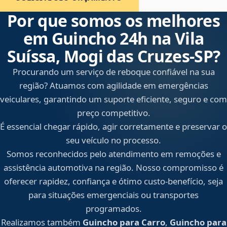
Por que somos os melhores
em Guincho 24h na Vila
Suíssa, Mogi das Cruzes‑SP?
Procurando um serviço de reboque confiável na sua
região? Atuamos com agilidade em emergências
veiculares, garantindo um suporte eficiente, seguro e com
preço competitivo.
É essencial chegar rápido, agir corretamente e preservar o
seu veículo no processo.
Somos reconhecidos pelo atendimento em remoções e
assistência automotiva na região. Nosso compromisso é
oferecer rapidez, confiança e ótimo custo-benefício, seja
para situações emergenciais ou transportes
programados.
Realizamos também
Guincho para Carro
,
Guincho para