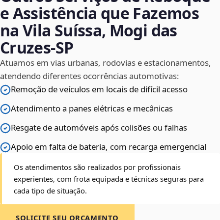
e Assistência que Fazemos
na Vila Suíssa, Mogi das
Cruzes‑SP
Atuamos em vias urbanas, rodovias e estacionamentos,
atendendo diferentes ocorrências automotivas:
Remoção de veículos em locais de difícil acesso
Atendimento a panes elétricas e mecânicas
Resgate de automóveis após colisões ou falhas
Apoio em falta de bateria, com recarga emergencial
Os atendimentos são realizados por profissionais
experientes, com frota equipada e técnicas seguras para
cada tipo de situação.
SOLICITE SEU ORÇAMENTO