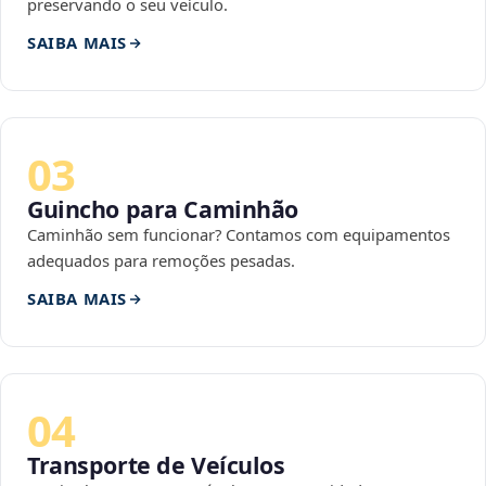
preservando o seu veículo.
SAIBA MAIS
03
Guincho para Caminhão
Caminhão sem funcionar? Contamos com equipamentos
adequados para remoções pesadas.
SAIBA MAIS
04
Transporte de Veículos