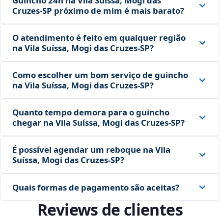
Guincho 24h na Vila Suíssa, Mogi das
Cruzes‑SP próximo de mim é mais barato?
O atendimento é feito em qualquer região
na Vila Suíssa, Mogi das Cruzes‑SP?
Como escolher um bom serviço de guincho
na Vila Suíssa, Mogi das Cruzes‑SP?
Quanto tempo demora para o guincho
chegar na Vila Suíssa, Mogi das Cruzes‑SP?
É possível agendar um reboque na Vila
Suíssa, Mogi das Cruzes‑SP?
Quais formas de pagamento são aceitas?
Reviews de clientes