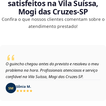
satisfeitos na Vila Suíssa,
Mogi das Cruzes‑SP
Confira o que nossos clientes comentam sobre o
atendimento prestado!
O guincho chegou antes do previsto e resolveu o meu
problema na hora. Profissionais atenciosos e serviço
confiável na Vila Suíssa, Mogi das Cruzes‑SP.
Sônia M.
SM