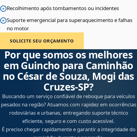
Recolhimento após tombamentos ou incidentes
Suporte emergencial para superaquecimento e falhas
no motor
SOLICITE SEU ORÇAMENTO
Por que somos os melhores
em Guincho para Caminhão
no César de Souza, Mogi das
Cruzes‑SP?
Buscando um serviço confiável de reboque para veículos
pesados na região? Atuamos com rapidez em ocorrências
rodoviárias e urbanas, entregando suporte técnico
eficiente, seguro e com custo acessível.
É preciso chegar rapidamente e garantir a integridade do