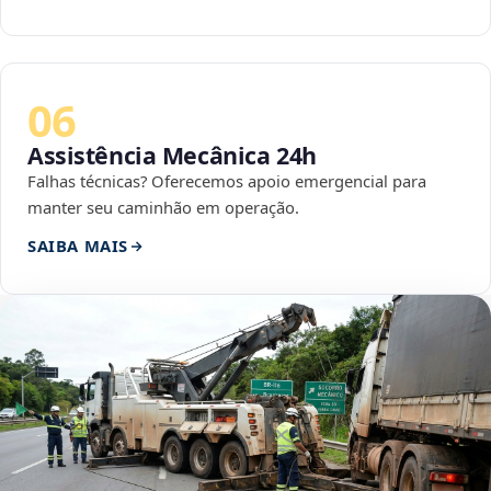
06
Assistência Mecânica 24h
Falhas técnicas? Oferecemos apoio emergencial para
manter seu caminhão em operação.
SAIBA MAIS