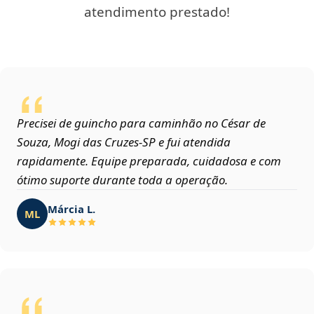
atendimento prestado!
Precisei de guincho para caminhão no César de
Souza, Mogi das Cruzes‑SP e fui atendida
rapidamente. Equipe preparada, cuidadosa e com
ótimo suporte durante toda a operação.
Márcia L.
ML