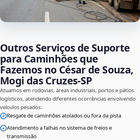
Outros Serviços de Suporte
para Caminhões que
Fazemos no César de Souza,
Mogi das Cruzes‑SP
Atuamos em rodovias, áreas industriais, portos e pátios
logísticos, atendendo diferentes ocorrências envolvendo
veículos pesados:
Resgate de caminhões atolados ou fora da pista
Atendimento a falhas no sistema de freios e
transmissão