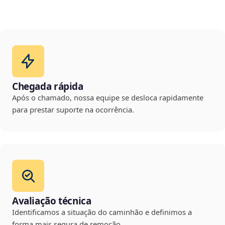
Chegada rápida
Após o chamado, nossa equipe se desloca rapidamente
para prestar suporte na ocorrência.
Avaliação técnica
Identificamos a situação do caminhão e definimos a
forma mais segura de remoção.