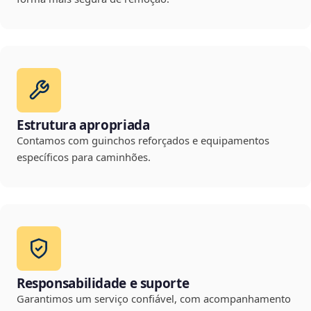
Estrutura apropriada
Contamos com guinchos reforçados e equipamentos
específicos para caminhões.
Responsabilidade e suporte
Garantimos um serviço confiável, com acompanhamento