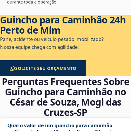
durante toda a operação.
Guincho para Caminhão 24h
Perto de Mim
Pane, acidente ou veículo pesado imobilizado?
Nossa equipe chega com agilidade!
SOLICITE SEU ORÇAMENTO
Perguntas Frequentes Sobre
Guincho para Caminhão no
César de Souza, Mogi das
Cruzes‑SP
Qual o valor de um guincho para caminhão