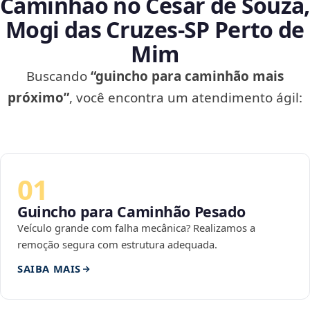
Caminhão no César de Souza,
Mogi das Cruzes‑SP Perto de
Mim
Buscando
“guincho para caminhão mais
próximo”
, você encontra um atendimento ágil:
01
Guincho para Caminhão Pesado
Veículo grande com falha mecânica? Realizamos a
remoção segura com estrutura adequada.
SAIBA MAIS