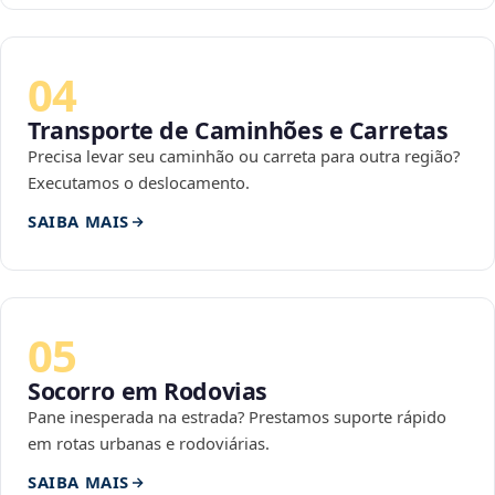
04
Transporte de Caminhões e Carretas
Precisa levar seu caminhão ou carreta para outra região?
Executamos o deslocamento.
SAIBA MAIS
05
Socorro em Rodovias
Pane inesperada na estrada? Prestamos suporte rápido
em rotas urbanas e rodoviárias.
SAIBA MAIS