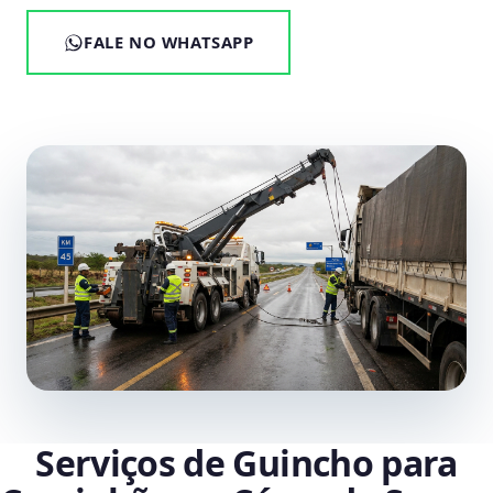
FALE NO WHATSAPP
Serviços de Guincho para