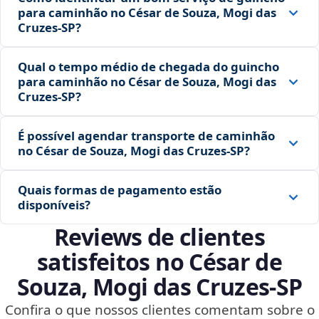
para caminhão no César de Souza, Mogi das
Cruzes‑SP?
Qual o tempo médio de chegada do guincho
para caminhão no César de Souza, Mogi das
Cruzes‑SP?
É possível agendar transporte de caminhão
no César de Souza, Mogi das Cruzes‑SP?
Quais formas de pagamento estão
disponíveis?
Reviews de clientes
satisfeitos no César de
Souza, Mogi das Cruzes‑SP
Confira o que nossos clientes comentam sobre o