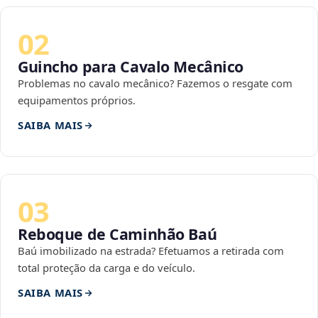
02
Guincho para Cavalo Mecânico
Problemas no cavalo mecânico? Fazemos o resgate com
equipamentos próprios.
SAIBA MAIS
03
Reboque de Caminhão Baú
Baú imobilizado na estrada? Efetuamos a retirada com
total proteção da carga e do veículo.
SAIBA MAIS