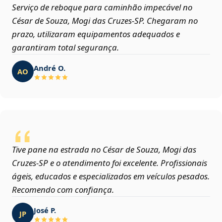
Serviço de reboque para caminhão impecável no
César de Souza, Mogi das Cruzes‑SP. Chegaram no
prazo, utilizaram equipamentos adequados e
garantiram total segurança.
André O.
AO
Tive pane na estrada no César de Souza, Mogi das
Cruzes‑SP e o atendimento foi excelente. Profissionais
ágeis, educados e especializados em veículos pesados.
Recomendo com confiança.
José P.
JP