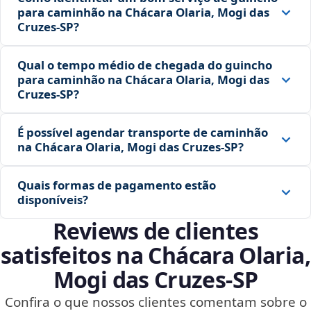
para caminhão na Chácara Olaria, Mogi das
Cruzes‑SP?
Qual o tempo médio de chegada do guincho
para caminhão na Chácara Olaria, Mogi das
Cruzes‑SP?
É possível agendar transporte de caminhão
na Chácara Olaria, Mogi das Cruzes‑SP?
Quais formas de pagamento estão
disponíveis?
Reviews de clientes
satisfeitos na Chácara Olaria,
Mogi das Cruzes‑SP
Confira o que nossos clientes comentam sobre o