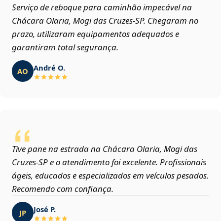
Serviço de reboque para caminhão impecável na
Chácara Olaria, Mogi das Cruzes‑SP. Chegaram no
prazo, utilizaram equipamentos adequados e
garantiram total segurança.
André O.
AO
Tive pane na estrada na Chácara Olaria, Mogi das
Cruzes‑SP e o atendimento foi excelente. Profissionais
ágeis, educados e especializados em veículos pesados.
Recomendo com confiança.
José P.
JP