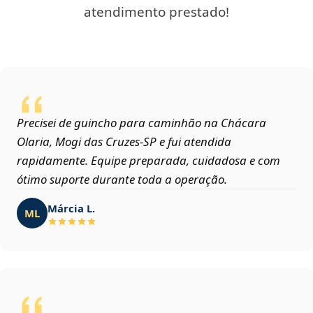
atendimento prestado!
Precisei de guincho para caminhão na Chácara
Olaria, Mogi das Cruzes‑SP e fui atendida
rapidamente. Equipe preparada, cuidadosa e com
ótimo suporte durante toda a operação.
Márcia L.
ML