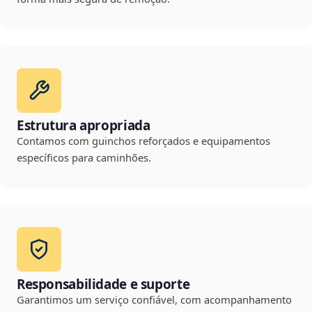
Estrutura apropriada
Contamos com guinchos reforçados e equipamentos
específicos para caminhões.
Responsabilidade e suporte
Garantimos um serviço confiável, com acompanhamento