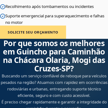
Recolhimento após tombamentos ou incidentes
Suporte emergencial para superaquecimento e falhas
no motor
SOLICITE SEU ORÇAMENTO
Por que somos os melhores
em Guincho para Caminhão
na Chácara Olaria, Mogi das
Cruzes‑SP?
Buscando um serviço confiável de reboque para veículos
pesados na região? Atuamos com rapidez em ocorrências
rodoviárias e urbanas, entregando suporte técnico
eficiente, seguro e com custo acessível.
É preciso chegar rapidamente e garantir a integridade do