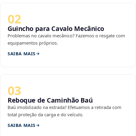
02
Guincho para Cavalo Mecânico
Problemas no cavalo mecânico? Fazemos o resgate com
equipamentos próprios.
SAIBA MAIS
03
Reboque de Caminhão Baú
Baú imobilizado na estrada? Efetuamos a retirada com
total proteção da carga e do veículo.
SAIBA MAIS