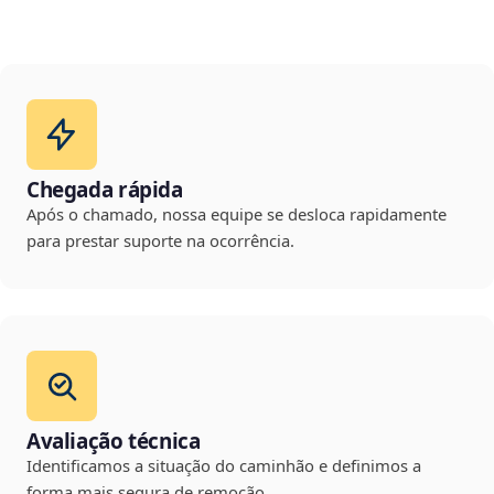
Chegada rápida
Após o chamado, nossa equipe se desloca rapidamente
para prestar suporte na ocorrência.
Avaliação técnica
Identificamos a situação do caminhão e definimos a
forma mais segura de remoção.