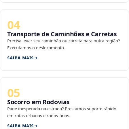
04
Transporte de Caminhões e Carretas
Precisa levar seu caminhão ou carreta para outra região?
Executamos o deslocamento.
SAIBA MAIS
05
Socorro em Rodovias
Pane inesperada na estrada? Prestamos suporte rápido
em rotas urbanas e rodoviárias.
SAIBA MAIS