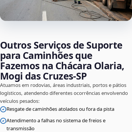
Outros Serviços de Suporte
para Caminhões que
Fazemos na Chácara Olaria,
Mogi das Cruzes‑SP
Atuamos em rodovias, áreas industriais, portos e pátios
logísticos, atendendo diferentes ocorrências envolvendo
veículos pesados:
Resgate de caminhões atolados ou fora da pista
Atendimento a falhas no sistema de freios e
transmissão