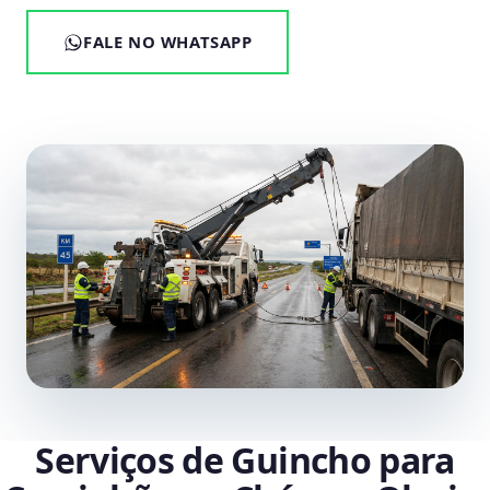
FALE NO WHATSAPP
Serviços de Guincho para