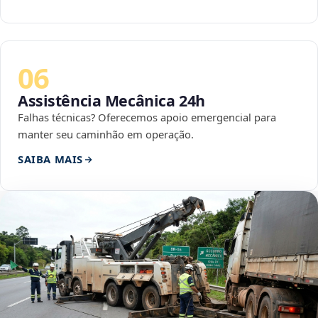
06
Assistência Mecânica 24h
Falhas técnicas? Oferecemos apoio emergencial para
manter seu caminhão em operação.
SAIBA MAIS