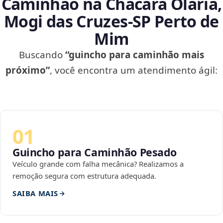
Caminhão na Chácara Olaria,
Mogi das Cruzes‑SP Perto de
Mim
Buscando
“guincho para caminhão mais
próximo”
, você encontra um atendimento ágil:
01
Guincho para Caminhão Pesado
Veículo grande com falha mecânica? Realizamos a
remoção segura com estrutura adequada.
SAIBA MAIS