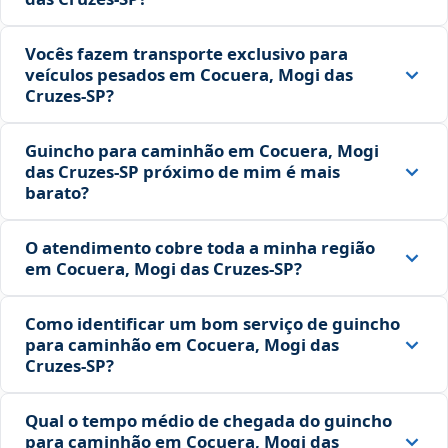
Vocês fazem transporte exclusivo para
veículos pesados em Cocuera, Mogi das
Cruzes‑SP?
Guincho para caminhão em Cocuera, Mogi
das Cruzes‑SP próximo de mim é mais
barato?
O atendimento cobre toda a minha região
em Cocuera, Mogi das Cruzes‑SP?
Como identificar um bom serviço de guincho
para caminhão em Cocuera, Mogi das
Cruzes‑SP?
Qual o tempo médio de chegada do guincho
para caminhão em Cocuera, Mogi das