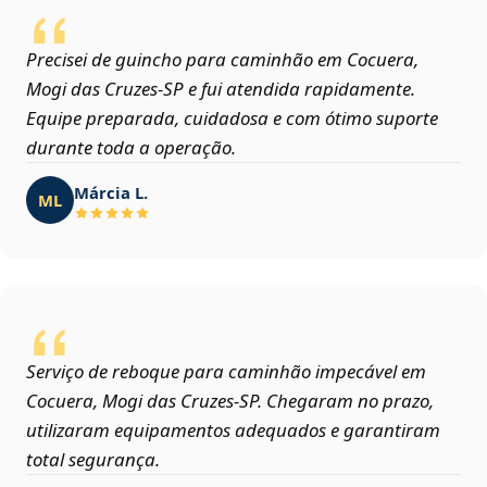
Precisei de guincho para caminhão em Cocuera,
Mogi das Cruzes‑SP e fui atendida rapidamente.
Equipe preparada, cuidadosa e com ótimo suporte
durante toda a operação.
Márcia L.
ML
Serviço de reboque para caminhão impecável em
Cocuera, Mogi das Cruzes‑SP. Chegaram no prazo,
utilizaram equipamentos adequados e garantiram
total segurança.