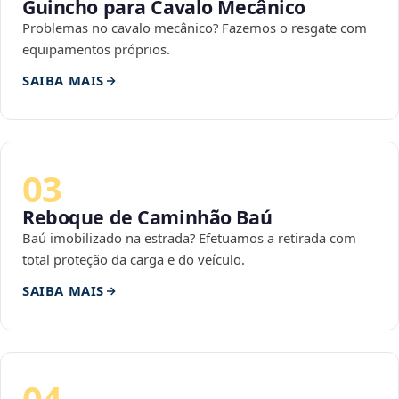
Guincho para Cavalo Mecânico
Problemas no cavalo mecânico? Fazemos o resgate com
equipamentos próprios.
SAIBA MAIS
03
Reboque de Caminhão Baú
Baú imobilizado na estrada? Efetuamos a retirada com
total proteção da carga e do veículo.
SAIBA MAIS
04