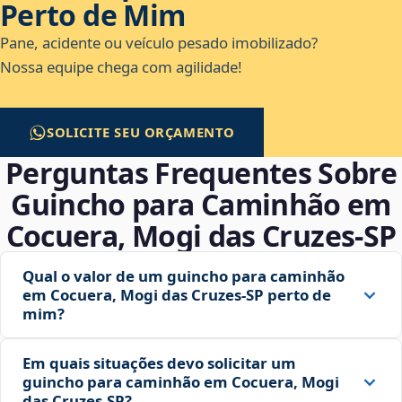
Perto de Mim
Pane, acidente ou veículo pesado imobilizado?
Nossa equipe chega com agilidade!
SOLICITE SEU ORÇAMENTO
Perguntas Frequentes Sobre
Guincho para Caminhão em
Cocuera, Mogi das Cruzes‑SP
Qual o valor de um guincho para caminhão
em Cocuera, Mogi das Cruzes‑SP perto de
mim?
Em quais situações devo solicitar um
guincho para caminhão em Cocuera, Mogi
das Cruzes‑SP?