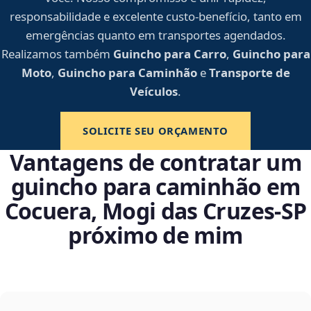
responsabilidade e excelente custo-benefício, tanto em
emergências quanto em transportes agendados.
Realizamos também
Guincho para Carro
,
Guincho para
Moto
,
Guincho para Caminhão
e
Transporte de
Veículos
.
SOLICITE SEU ORÇAMENTO
Vantagens de contratar um
guincho para caminhão em
Cocuera, Mogi das Cruzes‑SP
próximo de mim