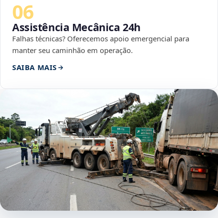
06
Assistência Mecânica 24h
Falhas técnicas? Oferecemos apoio emergencial para
manter seu caminhão em operação.
SAIBA MAIS