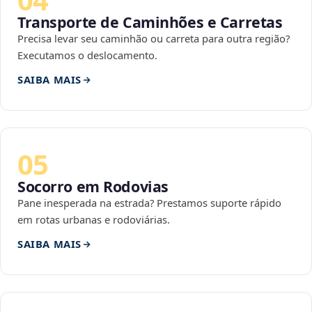
Transporte de Caminhões e Carretas
Precisa levar seu caminhão ou carreta para outra região?
Executamos o deslocamento.
SAIBA MAIS
05
Socorro em Rodovias
Pane inesperada na estrada? Prestamos suporte rápido
em rotas urbanas e rodoviárias.
SAIBA MAIS