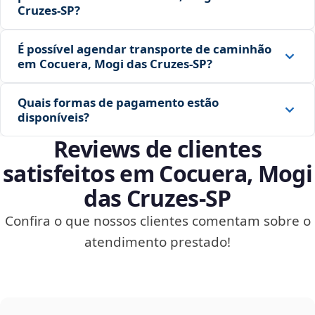
Cruzes‑SP?
É possível agendar transporte de caminhão
em Cocuera, Mogi das Cruzes‑SP?
Quais formas de pagamento estão
disponíveis?
Reviews de clientes
satisfeitos em Cocuera, Mogi
das Cruzes‑SP
Confira o que nossos clientes comentam sobre o
atendimento prestado!