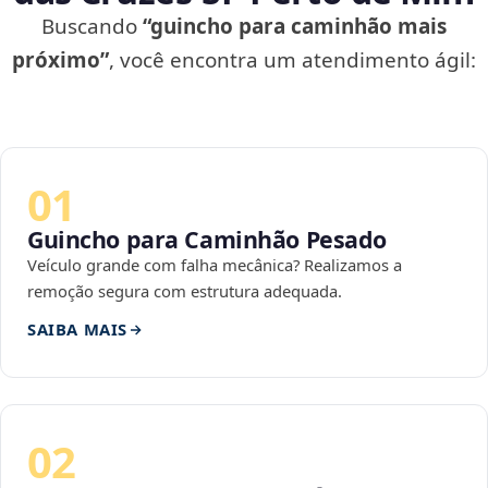
Buscando
“guincho para caminhão mais
próximo”
, você encontra um atendimento ágil:
01
Guincho para Caminhão Pesado
Veículo grande com falha mecânica? Realizamos a
remoção segura com estrutura adequada.
SAIBA MAIS
02