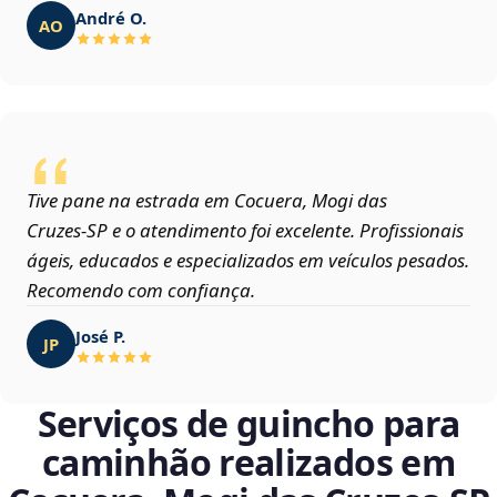
André O.
AO
Tive pane na estrada em Cocuera, Mogi das
Cruzes‑SP e o atendimento foi excelente. Profissionais
ágeis, educados e especializados em veículos pesados.
Recomendo com confiança.
José P.
JP
Serviços de guincho para
caminhão realizados em