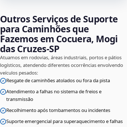
Outros Serviços de Suporte
para Caminhões que
Fazemos em Cocuera, Mogi
das Cruzes‑SP
Atuamos em rodovias, áreas industriais, portos e pátios
logísticos, atendendo diferentes ocorrências envolvendo
veículos pesados:
Resgate de caminhões atolados ou fora da pista
Atendimento a falhas no sistema de freios e
transmissão
Recolhimento após tombamentos ou incidentes
Suporte emergencial para superaquecimento e falhas