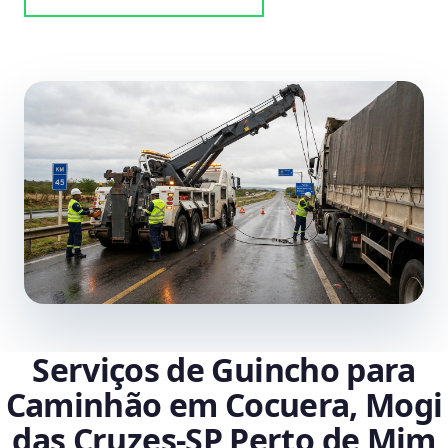
Serviços de Guincho para
Caminhão em Cocuera, Mogi
das Cruzes‑SP Perto de Mim