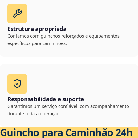
Estrutura apropriada
Contamos com guinchos reforçados e equipamentos
específicos para caminhões.
Responsabilidade e suporte
Garantimos um serviço confiável, com acompanhamento
durante toda a operação.
Guincho para Caminhão 24h