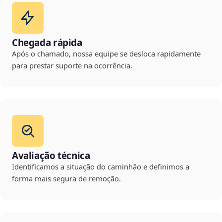
Chegada rápida
Após o chamado, nossa equipe se desloca rapidamente
para prestar suporte na ocorrência.
Avaliação técnica
Identificamos a situação do caminhão e definimos a
forma mais segura de remoção.