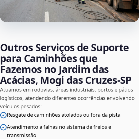
Outros Serviços de Suporte
para Caminhões que
Fazemos no Jardim das
Acácias, Mogi das Cruzes‑SP
Atuamos em rodovias, áreas industriais, portos e pátios
logísticos, atendendo diferentes ocorrências envolvendo
veículos pesados:
Resgate de caminhões atolados ou fora da pista
Atendimento a falhas no sistema de freios e
transmissão