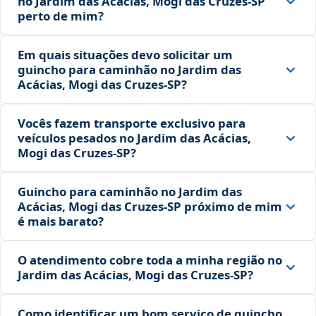
no Jardim das Acácias, Mogi das Cruzes‑SP
perto de mim?
Em quais situações devo solicitar um
guincho para caminhão no Jardim das
Acácias, Mogi das Cruzes‑SP?
Vocês fazem transporte exclusivo para
veículos pesados no Jardim das Acácias,
Mogi das Cruzes‑SP?
Guincho para caminhão no Jardim das
Acácias, Mogi das Cruzes‑SP próximo de mim
é mais barato?
O atendimento cobre toda a minha região no
Jardim das Acácias, Mogi das Cruzes‑SP?
Como identificar um bom serviço de guincho