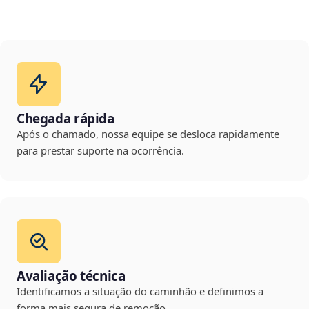
Chegada rápida
Após o chamado, nossa equipe se desloca rapidamente
para prestar suporte na ocorrência.
Avaliação técnica
Identificamos a situação do caminhão e definimos a
forma mais segura de remoção.