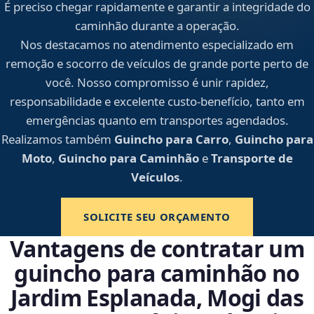
É preciso chegar rapidamente e garantir a integridade do
caminhão durante a operação.
Nos destacamos no atendimento especializado em
remoção e socorro de veículos de grande porte perto de
você. Nosso compromisso é unir rapidez,
responsabilidade e excelente custo-benefício, tanto em
emergências quanto em transportes agendados.
Realizamos também
Guincho para Carro
,
Guincho para
Moto
,
Guincho para Caminhão
e
Transporte de
Veículos
.
SOLICITE SEU ORÇAMENTO
Vantagens de contratar um
guincho para caminhão no
Jardim Esplanada, Mogi das