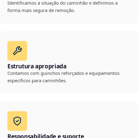
Identificamos a situação do caminhão e definimos a
forma mais segura de remoção.
Estrutura apropriada
Contamos com guinchos reforçados e equipamentos
específicos para caminhões.
Responsabilidade e suporte