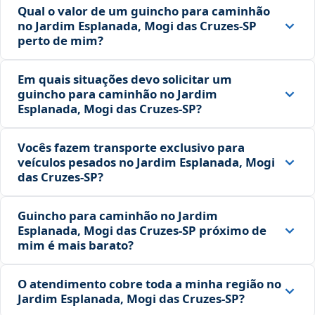
Qual o valor de um guincho para caminhão
no Jardim Esplanada, Mogi das Cruzes‑SP
perto de mim?
Em quais situações devo solicitar um
guincho para caminhão no Jardim
Esplanada, Mogi das Cruzes‑SP?
Vocês fazem transporte exclusivo para
veículos pesados no Jardim Esplanada, Mogi
das Cruzes‑SP?
Guincho para caminhão no Jardim
Esplanada, Mogi das Cruzes‑SP próximo de
mim é mais barato?
O atendimento cobre toda a minha região no
Jardim Esplanada, Mogi das Cruzes‑SP?