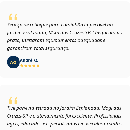
Serviço de reboque para caminhão impecável no
Jardim Esplanada, Mogi das Cruzes‑SP. Chegaram no
prazo, utilizaram equipamentos adequados e
garantiram total segurança.
André O.
AO
Tive pane na estrada no Jardim Esplanada, Mogi das
Cruzes‑SP e o atendimento foi excelente. Profissionais
ágeis, educados e especializados em veículos pesados.