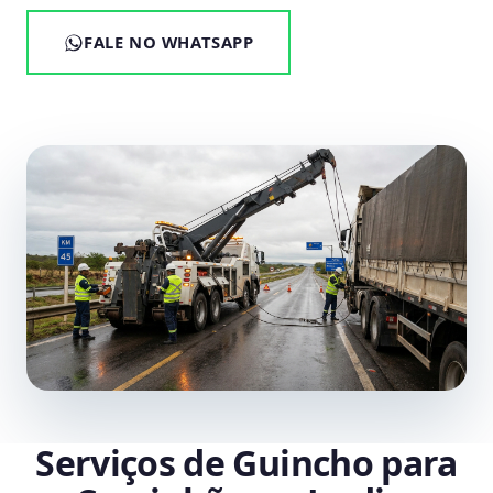
FALE NO WHATSAPP
Serviços de Guincho para