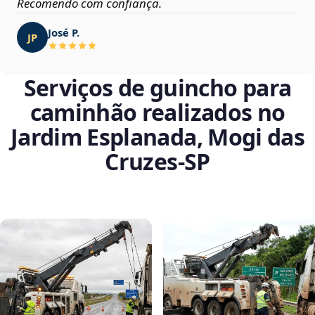
Recomendo com confiança.
José P.
JP
Serviços de guincho para
caminhão realizados no
Jardim Esplanada, Mogi das
Cruzes‑SP