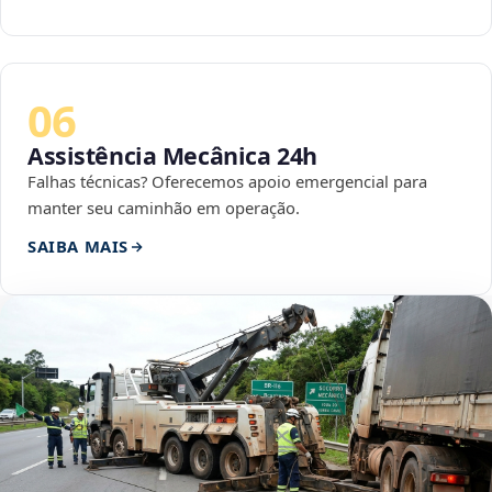
06
Assistência Mecânica 24h
Falhas técnicas? Oferecemos apoio emergencial para
manter seu caminhão em operação.
SAIBA MAIS