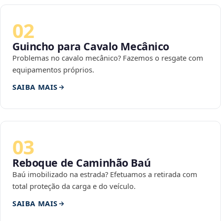
02
Guincho para Cavalo Mecânico
Problemas no cavalo mecânico? Fazemos o resgate com
equipamentos próprios.
SAIBA MAIS
03
Reboque de Caminhão Baú
Baú imobilizado na estrada? Efetuamos a retirada com
total proteção da carga e do veículo.
SAIBA MAIS