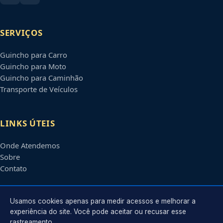
SERVIÇOS
Guincho para Carro
Guincho para Moto
Guincho para Caminhão
Transporte de Veículos
LINKS ÚTEIS
Onde Atendemos
Sobre
Contato
CONTATO
Usamos cookies apenas para medir acessos e melhorar a
experiência do site. Você pode aceitar ou recusar esse
rastreamento.