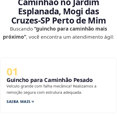
Caminhão no Jardim
Esplanada, Mogi das
Cruzes‑SP Perto de Mim
Buscando
“guincho para caminhão mais
próximo”
, você encontra um atendimento ágil:
01
Guincho para Caminhão Pesado
Veículo grande com falha mecânica? Realizamos a
remoção segura com estrutura adequada.
SAIBA MAIS