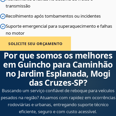
transmissão
Recolhimento após tombamentos ou incidentes
Suporte emergencial para superaquecimento e falhas
no motor
SOLICITE SEU ORÇAMENTO
Por que somos os melhores
em Guincho para Caminhão
no Jardim Esplanada, Mogi
das Cruzes‑SP?
Buscando um serviço confiável de reboque para veículos
pesados na região? Atuamos com rapidez em ocorrências
rodoviárias e urbanas, entregando suporte técnico
eficiente, seguro e com custo acessível.