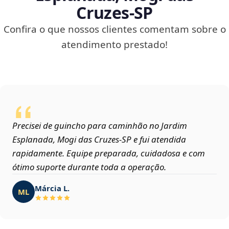
Cruzes‑SP
Confira o que nossos clientes comentam sobre o
atendimento prestado!
Precisei de guincho para caminhão no Jardim
Esplanada, Mogi das Cruzes‑SP e fui atendida
rapidamente. Equipe preparada, cuidadosa e com
ótimo suporte durante toda a operação.
Márcia L.
ML