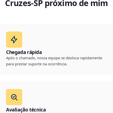
Cruzes‑SP próximo de mim
Chegada rápida
Após o chamado, nossa equipe se desloca rapidamente
para prestar suporte na ocorrência.
Avaliação técnica