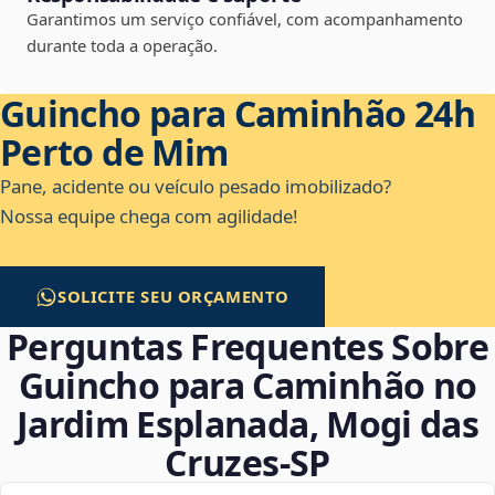
Garantimos um serviço confiável, com acompanhamento
durante toda a operação.
Guincho para Caminhão 24h
Perto de Mim
Pane, acidente ou veículo pesado imobilizado?
Nossa equipe chega com agilidade!
SOLICITE SEU ORÇAMENTO
Perguntas Frequentes Sobre
Guincho para Caminhão no
Jardim Esplanada, Mogi das
Cruzes‑SP