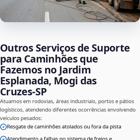
Outros Serviços de Suporte
para Caminhões que
Fazemos no Jardim
Esplanada, Mogi das
Cruzes‑SP
Atuamos em rodovias, áreas industriais, portos e pátios
logísticos, atendendo diferentes ocorrências envolvendo
veículos pesados:
Resgate de caminhões atolados ou fora da pista
Atendimento a falhas no sistema de freios e