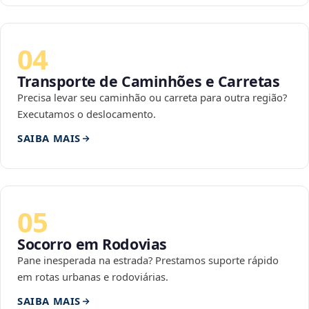
04
Transporte de Caminhões e Carretas
Precisa levar seu caminhão ou carreta para outra região?
Executamos o deslocamento.
SAIBA MAIS
05
Socorro em Rodovias
Pane inesperada na estrada? Prestamos suporte rápido
em rotas urbanas e rodoviárias.
SAIBA MAIS