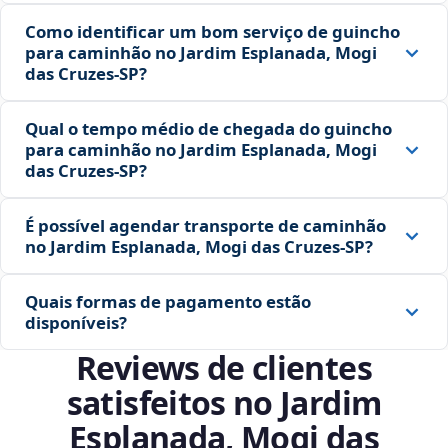
Como identificar um bom serviço de guincho
para caminhão no Jardim Esplanada, Mogi
das Cruzes‑SP?
Qual o tempo médio de chegada do guincho
para caminhão no Jardim Esplanada, Mogi
das Cruzes‑SP?
É possível agendar transporte de caminhão
no Jardim Esplanada, Mogi das Cruzes‑SP?
Quais formas de pagamento estão
disponíveis?
Reviews de clientes
satisfeitos no Jardim
Esplanada, Mogi das