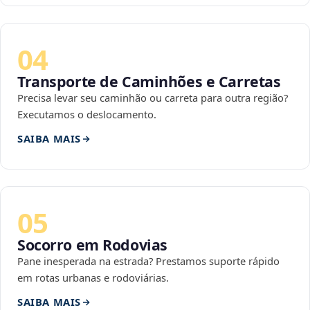
04
Transporte de Caminhões e Carretas
Precisa levar seu caminhão ou carreta para outra região?
Executamos o deslocamento.
SAIBA MAIS
05
Socorro em Rodovias
Pane inesperada na estrada? Prestamos suporte rápido
em rotas urbanas e rodoviárias.
SAIBA MAIS