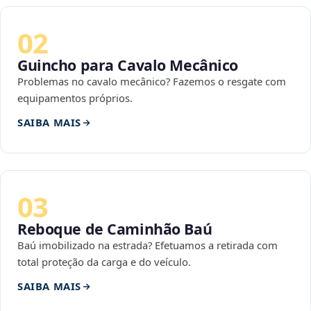
02
Guincho para Cavalo Mecânico
Problemas no cavalo mecânico? Fazemos o resgate com
equipamentos próprios.
SAIBA MAIS
03
Reboque de Caminhão Baú
Baú imobilizado na estrada? Efetuamos a retirada com
total proteção da carga e do veículo.
SAIBA MAIS