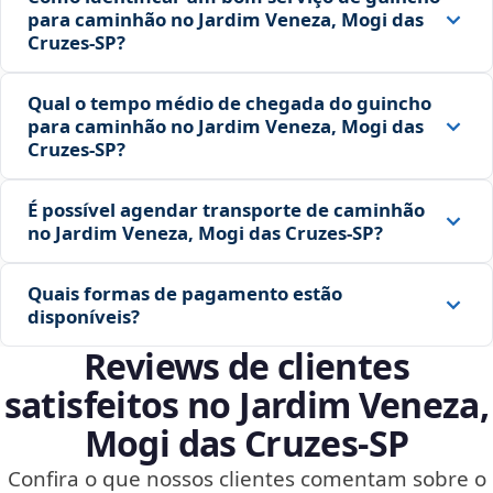
para caminhão no Jardim Veneza, Mogi das
Cruzes‑SP?
Qual o tempo médio de chegada do guincho
para caminhão no Jardim Veneza, Mogi das
Cruzes‑SP?
É possível agendar transporte de caminhão
no Jardim Veneza, Mogi das Cruzes‑SP?
Quais formas de pagamento estão
disponíveis?
Reviews de clientes
satisfeitos no Jardim Veneza,
Mogi das Cruzes‑SP
Confira o que nossos clientes comentam sobre o