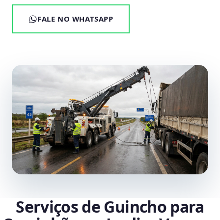
FALE NO WHATSAPP
Serviços de Guincho para