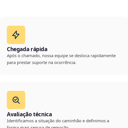
Chegada rápida
Após o chamado, nossa equipe se desloca rapidamente
para prestar suporte na ocorrência.
Avaliação técnica
Identificamos a situação do caminhão e definimos a
forma mais segura de remoção.