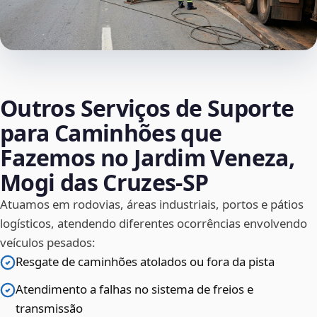
Outros Serviços de Suporte
para Caminhões que
Fazemos no Jardim Veneza,
Mogi das Cruzes‑SP
Atuamos em rodovias, áreas industriais, portos e pátios
logísticos, atendendo diferentes ocorrências envolvendo
veículos pesados:
Resgate de caminhões atolados ou fora da pista
Atendimento a falhas no sistema de freios e
transmissão