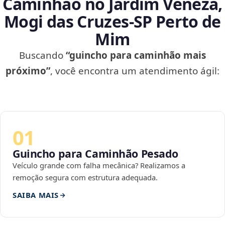
Caminhão no Jardim Veneza,
Mogi das Cruzes‑SP Perto de
Mim
Buscando
“guincho para caminhão mais
próximo”
, você encontra um atendimento ágil:
01
Guincho para Caminhão Pesado
Veículo grande com falha mecânica? Realizamos a
remoção segura com estrutura adequada.
SAIBA MAIS