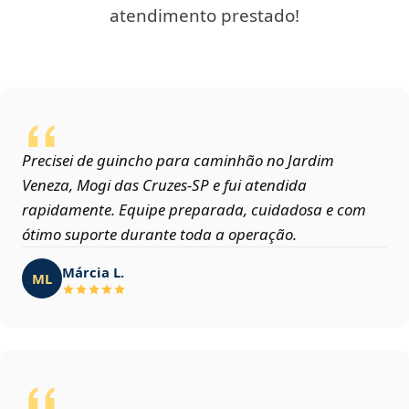
atendimento prestado!
Precisei de guincho para caminhão no Jardim
Veneza, Mogi das Cruzes‑SP e fui atendida
rapidamente. Equipe preparada, cuidadosa e com
ótimo suporte durante toda a operação.
Márcia L.
ML