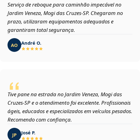
Serviço de reboque para caminhão impecável no
Jardim Veneza, Mogi das Cruzes‑SP. Chegaram no
prazo, utilizaram equipamentos adequados e
garantiram total segurança.
André O.
AO
Tive pane na estrada no Jardim Veneza, Mogi das
Cruzes‑SP e o atendimento foi excelente. Profissionais
ágeis, educados e especializados em veículos pesados.
Recomendo com confiança.
José P.
JP