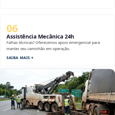
06
Assistência Mecânica 24h
Falhas técnicas? Oferecemos apoio emergencial para
manter seu caminhão em operação.
SAIBA MAIS