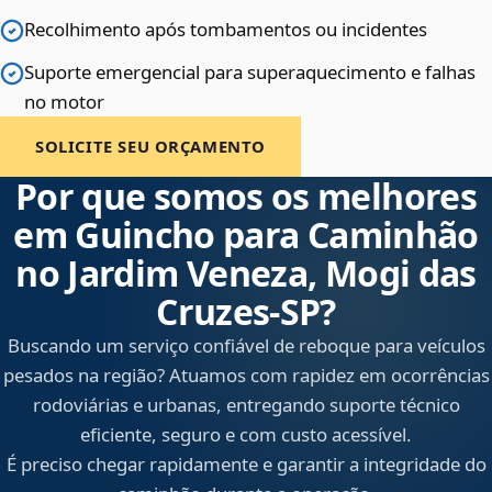
Recolhimento após tombamentos ou incidentes
Suporte emergencial para superaquecimento e falhas
no motor
SOLICITE SEU ORÇAMENTO
Por que somos os melhores
em Guincho para Caminhão
no Jardim Veneza, Mogi das
Cruzes‑SP?
Buscando um serviço confiável de reboque para veículos
pesados na região? Atuamos com rapidez em ocorrências
rodoviárias e urbanas, entregando suporte técnico
eficiente, seguro e com custo acessível.
É preciso chegar rapidamente e garantir a integridade do