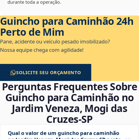
durante toda a operação.
Guincho para Caminhão 24h
Perto de Mim
Pane, acidente ou veículo pesado imobilizado?
Nossa equipe chega com agilidade!
SOLICITE SEU ORÇAMENTO
Perguntas Frequentes Sobre
Guincho para Caminhão no
Jardim Veneza, Mogi das
Cruzes‑SP
Qual o valor de um guincho para caminhão