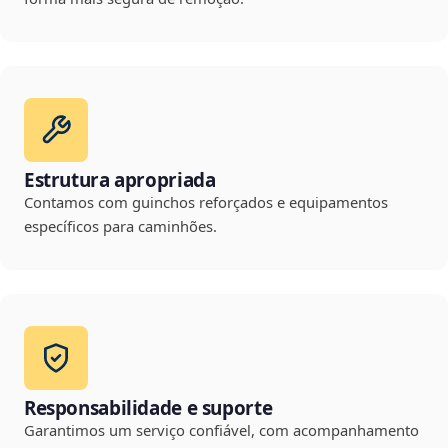
Estrutura apropriada
Contamos com guinchos reforçados e equipamentos
específicos para caminhões.
Responsabilidade e suporte
Garantimos um serviço confiável, com acompanhamento