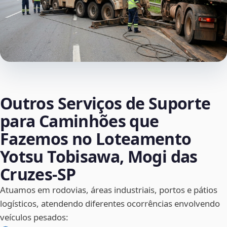
Outros Serviços de Suporte
para Caminhões que
Fazemos no Loteamento
Yotsu Tobisawa, Mogi das
Cruzes‑SP
Atuamos em rodovias, áreas industriais, portos e pátios
logísticos, atendendo diferentes ocorrências envolvendo
veículos pesados: