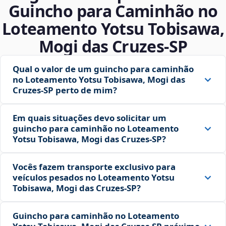
Guincho para Caminhão no
Loteamento Yotsu Tobisawa,
Mogi das Cruzes‑SP
Qual o valor de um guincho para caminhão
no Loteamento Yotsu Tobisawa, Mogi das
Cruzes‑SP perto de mim?
Em quais situações devo solicitar um
guincho para caminhão no Loteamento
Yotsu Tobisawa, Mogi das Cruzes‑SP?
Vocês fazem transporte exclusivo para
veículos pesados no Loteamento Yotsu
Tobisawa, Mogi das Cruzes‑SP?
Guincho para caminhão no Loteamento