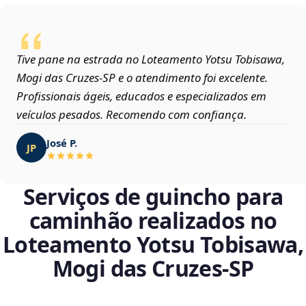
Tive pane na estrada no Loteamento Yotsu Tobisawa,
Mogi das Cruzes‑SP e o atendimento foi excelente.
Profissionais ágeis, educados e especializados em
veículos pesados. Recomendo com confiança.
José P.
JP
Serviços de guincho para
caminhão realizados no
Loteamento Yotsu Tobisawa,
Mogi das Cruzes‑SP