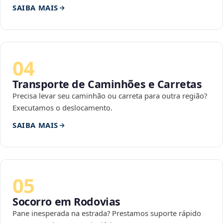
SAIBA MAIS
04
Transporte de Caminhões e Carretas
Precisa levar seu caminhão ou carreta para outra região?
Executamos o deslocamento.
SAIBA MAIS
05
Socorro em Rodovias
Pane inesperada na estrada? Prestamos suporte rápido