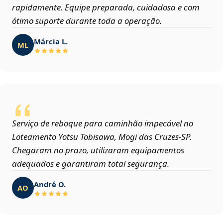
rapidamente. Equipe preparada, cuidadosa e com
ótimo suporte durante toda a operação.
Márcia L.
ML
Serviço de reboque para caminhão impecável no
Loteamento Yotsu Tobisawa, Mogi das Cruzes‑SP.
Chegaram no prazo, utilizaram equipamentos
adequados e garantiram total segurança.
André O.
AO