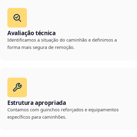
Avaliação técnica
Identificamos a situação do caminhão e definimos a
forma mais segura de remoção.
Estrutura apropriada
Contamos com guinchos reforçados e equipamentos
específicos para caminhões.