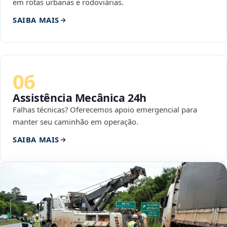
em rotas urbanas e rodoviárias.
SAIBA MAIS
06
Assistência Mecânica 24h
Falhas técnicas? Oferecemos apoio emergencial para
manter seu caminhão em operação.
SAIBA MAIS