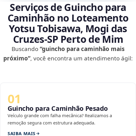
Serviços de Guincho para
Caminhão no Loteamento
Yotsu Tobisawa, Mogi das
Cruzes‑SP Perto de Mim
Buscando
“guincho para caminhão mais
próximo”
, você encontra um atendimento ágil:
01
Guincho para Caminhão Pesado
Veículo grande com falha mecânica? Realizamos a
remoção segura com estrutura adequada.
SAIBA MAIS