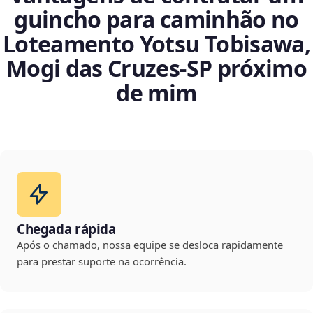
guincho para caminhão no
Loteamento Yotsu Tobisawa,
Mogi das Cruzes‑SP próximo
de mim
Chegada rápida
Após o chamado, nossa equipe se desloca rapidamente
para prestar suporte na ocorrência.