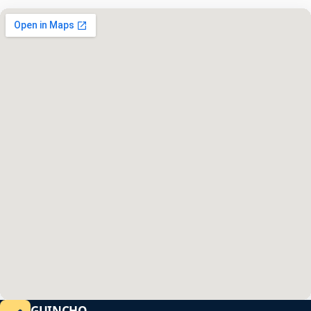
GUINCHO