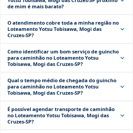
Yotsu Tobisawa, Mogi das Cruzes‑SP próximo
de mim é mais barato?
O atendimento cobre toda a minha região no
Loteamento Yotsu Tobisawa, Mogi das
Cruzes‑SP?
Como identificar um bom serviço de guincho
para caminhão no Loteamento Yotsu
Tobisawa, Mogi das Cruzes‑SP?
Qual o tempo médio de chegada do guincho
para caminhão no Loteamento Yotsu
Tobisawa, Mogi das Cruzes‑SP?
É possível agendar transporte de caminhão
no Loteamento Yotsu Tobisawa, Mogi das
Cruzes‑SP?