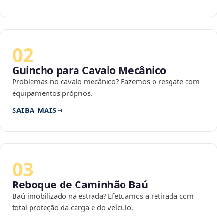
02
Guincho para Cavalo Mecânico
Problemas no cavalo mecânico? Fazemos o resgate com
equipamentos próprios.
SAIBA MAIS
03
Reboque de Caminhão Baú
Baú imobilizado na estrada? Efetuamos a retirada com
total proteção da carga e do veículo.