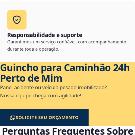
Responsabilidade e suporte
Garantimos um serviço confiável, com acompanhamento
durante toda a operação.
Guincho para Caminhão 24h
Perto de Mim
Pane, acidente ou veículo pesado imobilizado?
Nossa equipe chega com agilidade!
SOLICITE SEU ORÇAMENTO
Perguntas Frequentes Sobre