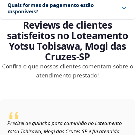
Quais formas de pagamento estão
disponíveis?
Reviews de clientes
satisfeitos no Loteamento
Yotsu Tobisawa, Mogi das
Cruzes‑SP
Confira o que nossos clientes comentam sobre o
atendimento prestado!
Precisei de guincho para caminhão no Loteamento
Yotsu Tobisawa, Mogi das Cruzes‑SP e fui atendida