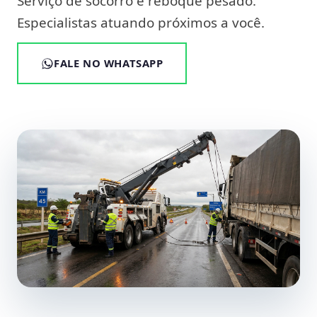
Serviço de socorro e reboque pesado.
Especialistas atuando próximos a você.
FALE NO WHATSAPP