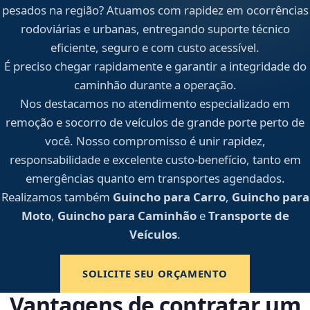
pesados na região? Atuamos com rapidez em ocorrências
rodoviárias e urbanas, entregando suporte técnico
eficiente, seguro e com custo acessível.
É preciso chegar rapidamente e garantir a integridade do
caminhão durante a operação.
Nos destacamos no atendimento especializado em
remoção e socorro de veículos de grande porte perto de
você. Nosso compromisso é unir rapidez,
responsabilidade e excelente custo-benefício, tanto em
emergências quanto em transportes agendados.
Realizamos também
Guincho para Carro
,
Guincho para
Moto
,
Guincho para Caminhão
e
Transporte de
Veículos
.
SOLICITE SEU ORÇAMENTO
Vantagens de contratar um