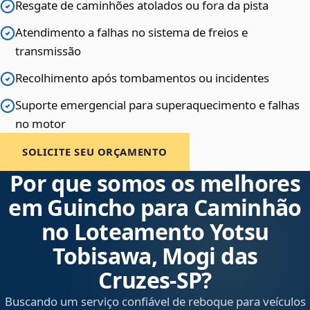
Resgate de caminhões atolados ou fora da pista
Atendimento a falhas no sistema de freios e
transmissão
Recolhimento após tombamentos ou incidentes
Suporte emergencial para superaquecimento e falhas
no motor
SOLICITE SEU ORÇAMENTO
Por que somos os melhores
em Guincho para Caminhão
no Loteamento Yotsu
Tobisawa, Mogi das
Cruzes‑SP?
Buscando um serviço confiável de reboque para veículos