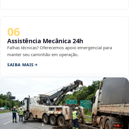
06
Assistência Mecânica 24h
Falhas técnicas? Oferecemos apoio emergencial para
manter seu caminhão em operação.
SAIBA MAIS