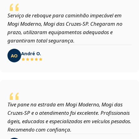
Serviço de reboque para caminhão impecável em
Mogi Moderno, Mogi das Cruzes‑SP. Chegaram no
prazo, utilizaram equipamentos adequados e
garantiram total segurança.
André O.
AO
Tive pane na estrada em Mogi Moderno, Mogi das
Cruzes‑SP e o atendimento foi excelente. Profissionais
ágeis, educados e especializados em veículos pesados.
Recomendo com confiança.