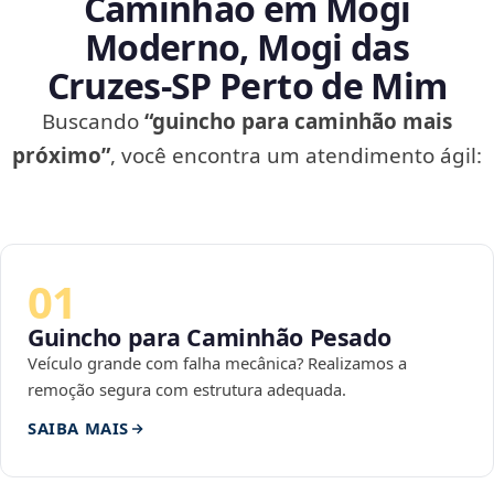
Caminhão em Mogi
Moderno, Mogi das
Cruzes‑SP Perto de Mim
Buscando
“guincho para caminhão mais
próximo”
, você encontra um atendimento ágil:
01
Guincho para Caminhão Pesado
Veículo grande com falha mecânica? Realizamos a
remoção segura com estrutura adequada.
SAIBA MAIS