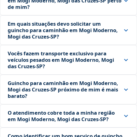
em Mogi Moderno, Mogi das Cruzes‑SP perto
de mim?
Em quais situações devo solicitar um
guincho para caminhão em Mogi Moderno,
Mogi das Cruzes‑SP?
Vocês fazem transporte exclusivo para
veículos pesados em Mogi Moderno, Mogi
das Cruzes‑SP?
Guincho para caminhão em Mogi Moderno,
Mogi das Cruzes‑SP próximo de mim é mais
barato?
O atendimento cobre toda a minha região
em Mogi Moderno, Mogi das Cruzes‑SP?
Como identificar um bom serviço de guincho