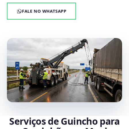
FALE NO WHATSAPP
Serviços de Guincho para