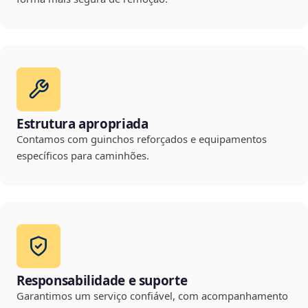
Estrutura apropriada
Contamos com guinchos reforçados e equipamentos
específicos para caminhões.
Responsabilidade e suporte
Garantimos um serviço confiável, com acompanhamento