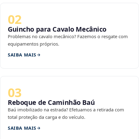
02
Guincho para Cavalo Mecânico
Problemas no cavalo mecânico? Fazemos o resgate com
equipamentos próprios.
SAIBA MAIS
03
Reboque de Caminhão Baú
Baú imobilizado na estrada? Efetuamos a retirada com
total proteção da carga e do veículo.
SAIBA MAIS