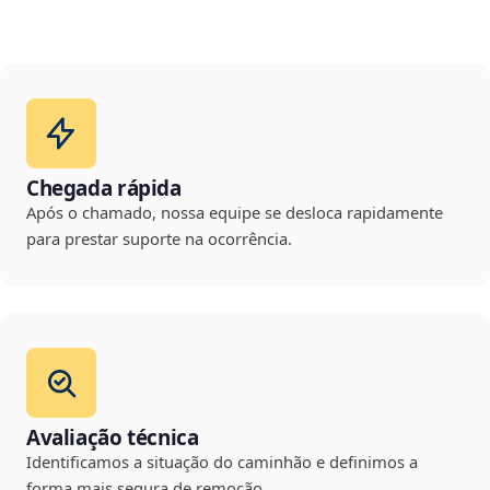
Chegada rápida
Após o chamado, nossa equipe se desloca rapidamente
para prestar suporte na ocorrência.
Avaliação técnica
Identificamos a situação do caminhão e definimos a
forma mais segura de remoção.