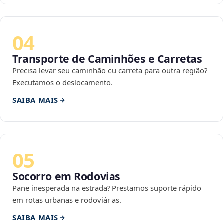
04
Transporte de Caminhões e Carretas
Precisa levar seu caminhão ou carreta para outra região?
Executamos o deslocamento.
SAIBA MAIS
05
Socorro em Rodovias
Pane inesperada na estrada? Prestamos suporte rápido
em rotas urbanas e rodoviárias.
SAIBA MAIS