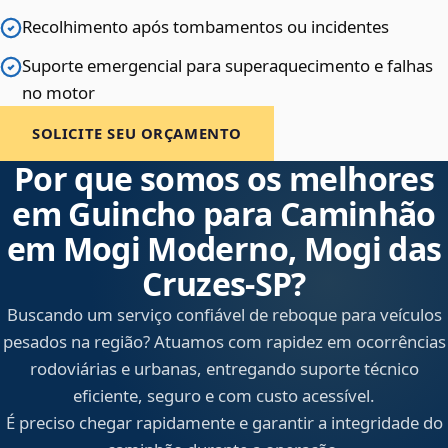
Recolhimento após tombamentos ou incidentes
Suporte emergencial para superaquecimento e falhas
no motor
SOLICITE SEU ORÇAMENTO
Por que somos os melhores
em Guincho para Caminhão
em Mogi Moderno, Mogi das
Cruzes‑SP?
Buscando um serviço confiável de reboque para veículos
pesados na região? Atuamos com rapidez em ocorrências
rodoviárias e urbanas, entregando suporte técnico
eficiente, seguro e com custo acessível.
É preciso chegar rapidamente e garantir a integridade do