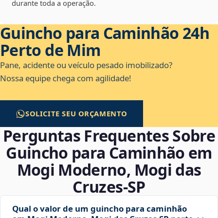
durante toda a operação.
Guincho para Caminhão 24h
Perto de Mim
Pane, acidente ou veículo pesado imobilizado?
Nossa equipe chega com agilidade!
SOLICITE SEU ORÇAMENTO
Perguntas Frequentes Sobre
Guincho para Caminhão em
Mogi Moderno, Mogi das
Cruzes‑SP
Qual o valor de um guincho para caminhão