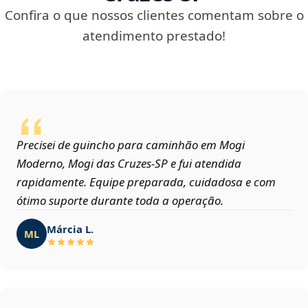
Confira o que nossos clientes comentam sobre o
atendimento prestado!
Precisei de guincho para caminhão em Mogi
Moderno, Mogi das Cruzes‑SP e fui atendida
rapidamente. Equipe preparada, cuidadosa e com
ótimo suporte durante toda a operação.
Márcia L.
ML