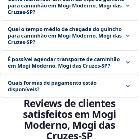
para caminhão em Mogi Moderno, Mogi das
Cruzes‑SP?
Qual o tempo médio de chegada do guincho
para caminhão em Mogi Moderno, Mogi das
Cruzes‑SP?
É possível agendar transporte de caminhão
em Mogi Moderno, Mogi das Cruzes‑SP?
Quais formas de pagamento estão
disponíveis?
Reviews de clientes
satisfeitos em Mogi
Moderno, Mogi das
Cruzes‑SP