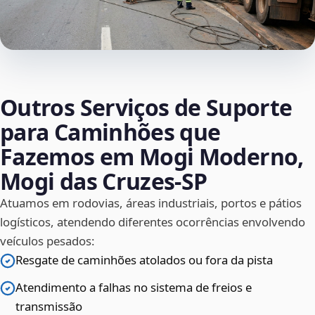
Outros Serviços de Suporte
para Caminhões que
Fazemos em Mogi Moderno,
Mogi das Cruzes‑SP
Atuamos em rodovias, áreas industriais, portos e pátios
logísticos, atendendo diferentes ocorrências envolvendo
veículos pesados:
Resgate de caminhões atolados ou fora da pista
Atendimento a falhas no sistema de freios e
transmissão