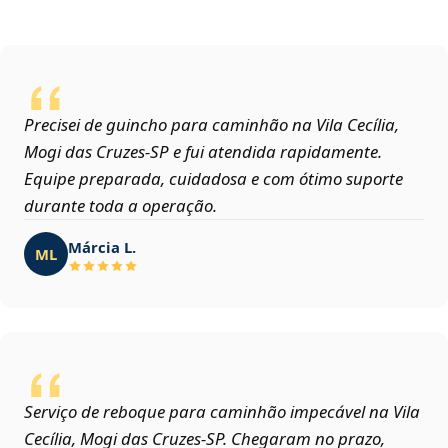
Precisei de guincho para caminhão na Vila Cecília,
Mogi das Cruzes‑SP e fui atendida rapidamente.
Equipe preparada, cuidadosa e com ótimo suporte
durante toda a operação.
Márcia L.
ML
Serviço de reboque para caminhão impecável na Vila
Cecília, Mogi das Cruzes‑SP. Chegaram no prazo,