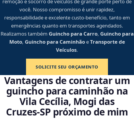
remoção e socorro de veículos de grande porte perto de
você. Nosso compromisso é unir rapidez,
responsabilidade e excelente custo-benefício, tanto em
emergências quanto em transportes agendados.
Realizamos também
Guincho para Carro
,
Guincho para
Moto
,
Guincho para Caminhão
e
Transporte de
Veículos
.
SOLICITE SEU ORÇAMENTO
Vantagens de contratar um
guincho para caminhão na
Vila Cecília, Mogi das
Cruzes‑SP próximo de mim