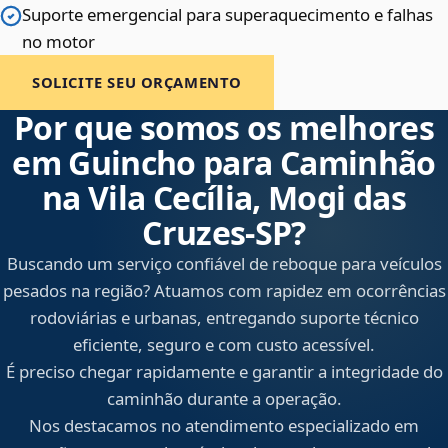
Suporte emergencial para superaquecimento e falhas
no motor
SOLICITE SEU ORÇAMENTO
Por que somos os melhores
em Guincho para Caminhão
na Vila Cecília, Mogi das
Cruzes‑SP?
Buscando um serviço confiável de reboque para veículos
pesados na região? Atuamos com rapidez em ocorrências
rodoviárias e urbanas, entregando suporte técnico
eficiente, seguro e com custo acessível.
É preciso chegar rapidamente e garantir a integridade do
caminhão durante a operação.
Nos destacamos no atendimento especializado em