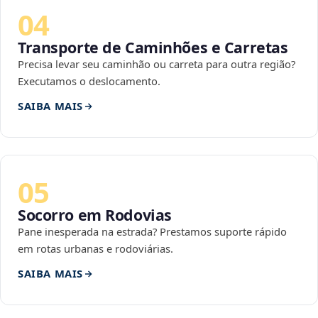
04
Transporte de Caminhões e Carretas
Precisa levar seu caminhão ou carreta para outra região?
Executamos o deslocamento.
SAIBA MAIS
05
Socorro em Rodovias
Pane inesperada na estrada? Prestamos suporte rápido
em rotas urbanas e rodoviárias.
SAIBA MAIS