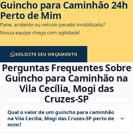
Guincho para Caminhão 24h
Perto de Mim
Pane, acidente ou veículo pesado imobilizado?
Nossa equipe chega com agilidade!
SOLICITE SEU ORÇAMENTO
Perguntas Frequentes Sobre
Guincho para Caminhão na
Vila Cecília, Mogi das
Cruzes‑SP
Qual o valor de um guincho para caminhão
na Vila Cecília, Mogi das Cruzes‑SP perto de
mim?