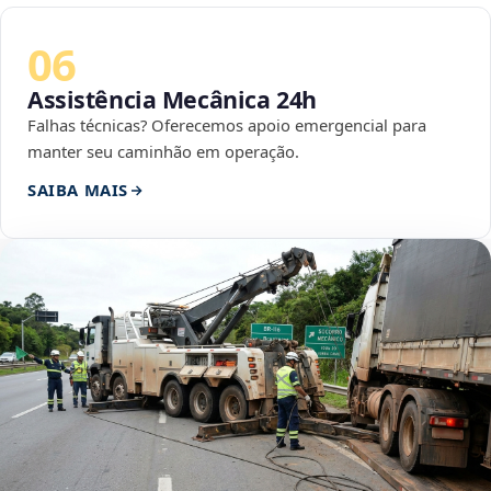
06
Assistência Mecânica 24h
Falhas técnicas? Oferecemos apoio emergencial para
manter seu caminhão em operação.
SAIBA MAIS