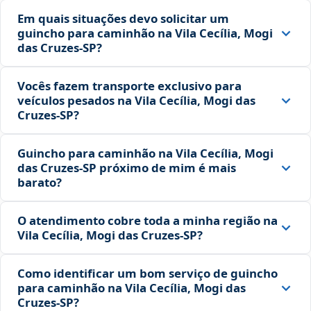
Em quais situações devo solicitar um
guincho para caminhão na Vila Cecília, Mogi
das Cruzes‑SP?
Vocês fazem transporte exclusivo para
veículos pesados na Vila Cecília, Mogi das
Cruzes‑SP?
Guincho para caminhão na Vila Cecília, Mogi
das Cruzes‑SP próximo de mim é mais
barato?
O atendimento cobre toda a minha região na
Vila Cecília, Mogi das Cruzes‑SP?
Como identificar um bom serviço de guincho
para caminhão na Vila Cecília, Mogi das
Cruzes‑SP?