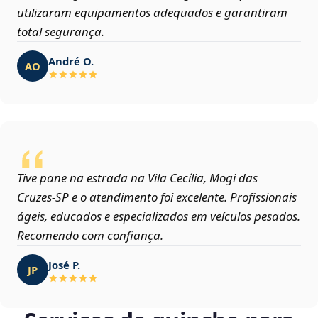
utilizaram equipamentos adequados e garantiram
total segurança.
André O.
AO
Tive pane na estrada na Vila Cecília, Mogi das
Cruzes‑SP e o atendimento foi excelente. Profissionais
ágeis, educados e especializados em veículos pesados.
Recomendo com confiança.
José P.
JP