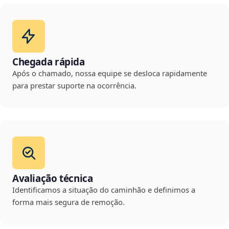
Chegada rápida
Após o chamado, nossa equipe se desloca rapidamente
para prestar suporte na ocorrência.
Avaliação técnica
Identificamos a situação do caminhão e definimos a
forma mais segura de remoção.