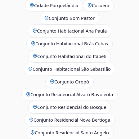
Cidade Parquelândia
Cocuera
Conjunto Bom Pastor
Conjunto Habitacional Ana Paula
Conjunto Habitacional Brás Cubas
Conjunto Habitacional do Itapeti
Conjunto Habitacional São Sebastião
Conjunto Oropó
Conjunto Residencial Álvaro Bovolenta
Conjunto Residencial do Bosque
Conjunto Residencial Nova Bertioga
Conjunto Residencial Santo Ângelo