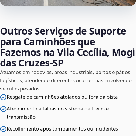
Outros Serviços de Suporte
para Caminhões que
Fazemos na Vila Cecília, Mogi
das Cruzes‑SP
Atuamos em rodovias, áreas industriais, portos e pátios
logísticos, atendendo diferentes ocorrências envolvendo
veículos pesados:
Resgate de caminhões atolados ou fora da pista
Atendimento a falhas no sistema de freios e
transmissão
Recolhimento após tombamentos ou incidentes