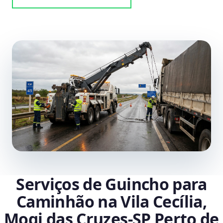
Serviços de Guincho para
Caminhão na Vila Cecília,
Mogi das Cruzes‑SP Perto de