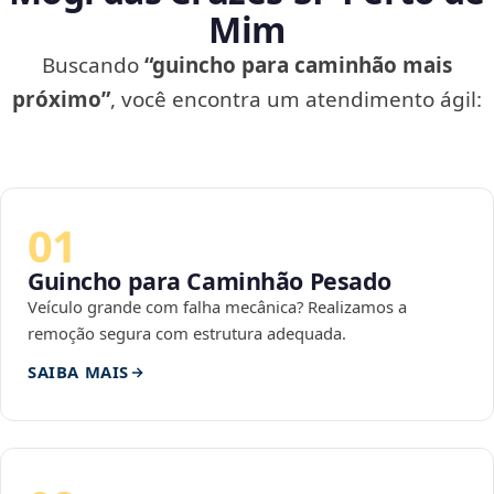
Mim
Buscando
“guincho para caminhão mais
próximo”
, você encontra um atendimento ágil:
01
Guincho para Caminhão Pesado
Veículo grande com falha mecânica? Realizamos a
remoção segura com estrutura adequada.
SAIBA MAIS