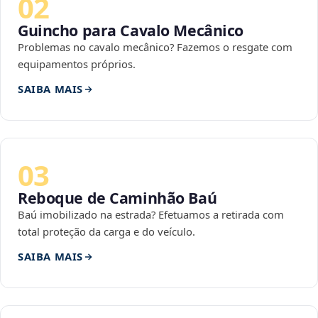
02
Guincho para Cavalo Mecânico
Problemas no cavalo mecânico? Fazemos o resgate com
equipamentos próprios.
SAIBA MAIS
03
Reboque de Caminhão Baú
Baú imobilizado na estrada? Efetuamos a retirada com
total proteção da carga e do veículo.
SAIBA MAIS