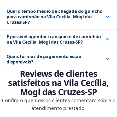
Qual o tempo médio de chegada do guincho
para caminhão na Vila Cecília, Mogi das
Cruzes‑SP?
É possível agendar transporte de caminhão
na Vila Cecília, Mogi das Cruzes‑SP?
Quais formas de pagamento estão
disponíveis?
Reviews de clientes
satisfeitos na Vila Cecília,
Mogi das Cruzes‑SP
Confira o que nossos clientes comentam sobre o
atendimento prestado!