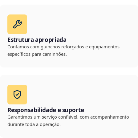
Estrutura apropriada
Contamos com guinchos reforçados e equipamentos
específicos para caminhões.
Responsabilidade e suporte
Garantimos um serviço confiável, com acompanhamento
durante toda a operação.