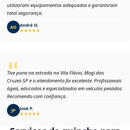
utilizaram equipamentos adequados e garantiram
total segurança.
André O.
AO
Tive pane na estrada na Vila Flávio, Mogi das
Cruzes‑SP e o atendimento foi excelente. Profissionais
ágeis, educados e especializados em veículos pesados.
Recomendo com confiança.
José P.
JP