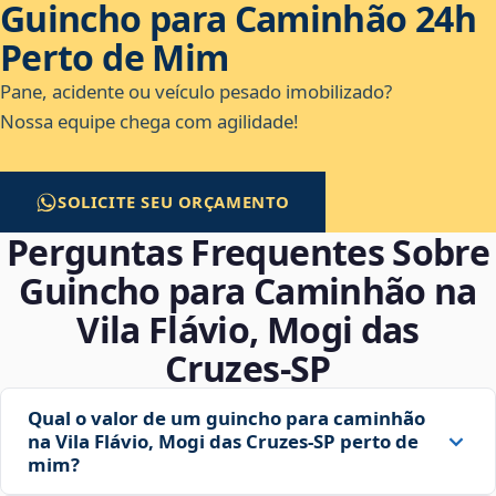
Guincho para Caminhão 24h
Perto de Mim
Pane, acidente ou veículo pesado imobilizado?
Nossa equipe chega com agilidade!
SOLICITE SEU ORÇAMENTO
Perguntas Frequentes Sobre
Guincho para Caminhão na
Vila Flávio, Mogi das
Cruzes‑SP
Qual o valor de um guincho para caminhão
na Vila Flávio, Mogi das Cruzes‑SP perto de
mim?