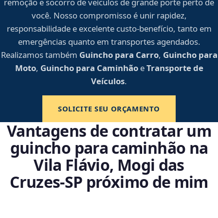
remoção e socorro de veículos de grande porte perto de
você. Nosso compromisso é unir rapidez,
responsabilidade e excelente custo-benefício, tanto em
emergências quanto em transportes agendados.
Realizamos também
Guincho para Carro
,
Guincho para
Moto
,
Guincho para Caminhão
e
Transporte de
Veículos
.
SOLICITE SEU ORÇAMENTO
Vantagens de contratar um
guincho para caminhão na
Vila Flávio, Mogi das
Cruzes‑SP próximo de mim