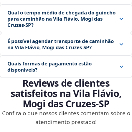
Qual o tempo médio de chegada do guincho
para caminhão na Vila Flávio, Mogi das
Cruzes‑SP?
É possível agendar transporte de caminhão
na Vila Flávio, Mogi das Cruzes‑SP?
Quais formas de pagamento estão
disponíveis?
Reviews de clientes
satisfeitos na Vila Flávio,
Mogi das Cruzes‑SP
Confira o que nossos clientes comentam sobre o
atendimento prestado!