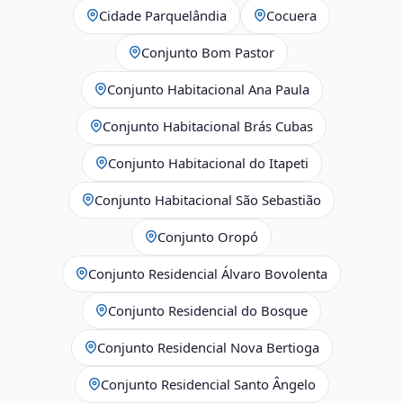
Cidade Parquelândia
Cocuera
Conjunto Bom Pastor
Conjunto Habitacional Ana Paula
Conjunto Habitacional Brás Cubas
Conjunto Habitacional do Itapeti
Conjunto Habitacional São Sebastião
Conjunto Oropó
Conjunto Residencial Álvaro Bovolenta
Conjunto Residencial do Bosque
Conjunto Residencial Nova Bertioga
Conjunto Residencial Santo Ângelo