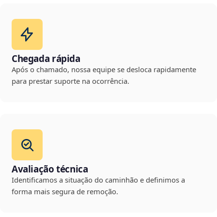
Chegada rápida
Após o chamado, nossa equipe se desloca rapidamente
para prestar suporte na ocorrência.
Avaliação técnica
Identificamos a situação do caminhão e definimos a
forma mais segura de remoção.