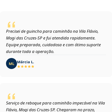
Precisei de guincho para caminhão na Vila Flávio,
Mogi das Cruzes‑SP e fui atendida rapidamente.
Equipe preparada, cuidadosa e com ótimo suporte
durante toda a operação.
Márcia L.
ML
Serviço de reboque para caminhão impecável na Vila
Flávio, Mogi das Cruzes‑SP. Chegaram no prazo,