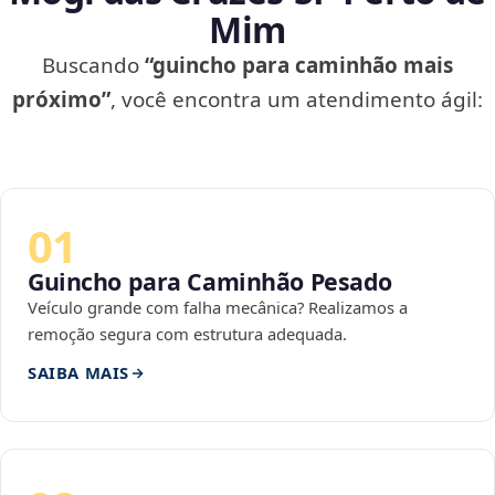
Mim
Buscando
“guincho para caminhão mais
próximo”
, você encontra um atendimento ágil:
01
Guincho para Caminhão Pesado
Veículo grande com falha mecânica? Realizamos a
remoção segura com estrutura adequada.
SAIBA MAIS