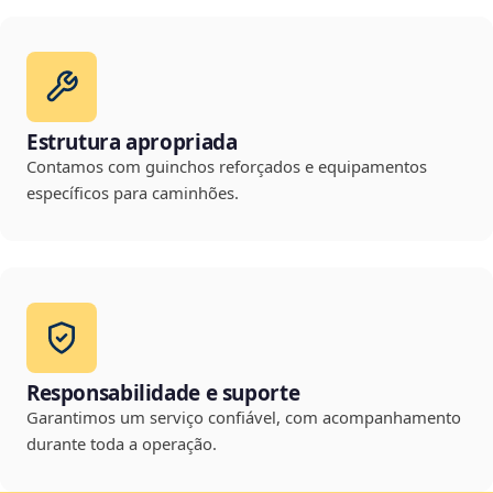
Estrutura apropriada
Contamos com guinchos reforçados e equipamentos
específicos para caminhões.
Responsabilidade e suporte
Garantimos um serviço confiável, com acompanhamento
durante toda a operação.