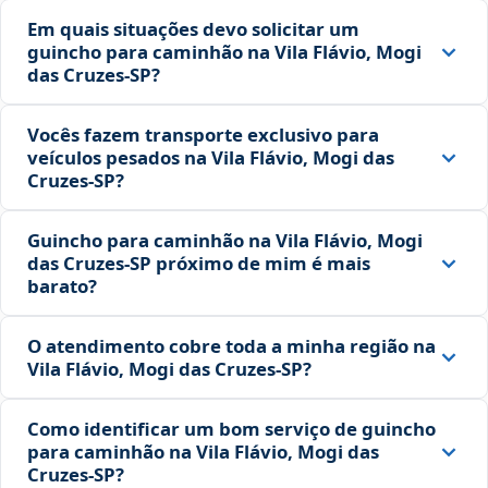
Em quais situações devo solicitar um
guincho para caminhão na Vila Flávio, Mogi
das Cruzes‑SP?
Vocês fazem transporte exclusivo para
veículos pesados na Vila Flávio, Mogi das
Cruzes‑SP?
Guincho para caminhão na Vila Flávio, Mogi
das Cruzes‑SP próximo de mim é mais
barato?
O atendimento cobre toda a minha região na
Vila Flávio, Mogi das Cruzes‑SP?
Como identificar um bom serviço de guincho
para caminhão na Vila Flávio, Mogi das
Cruzes‑SP?