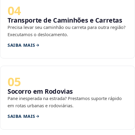
04
Transporte de Caminhões e Carretas
Precisa levar seu caminhão ou carreta para outra região?
Executamos o deslocamento.
SAIBA MAIS
05
Socorro em Rodovias
Pane inesperada na estrada? Prestamos suporte rápido
em rotas urbanas e rodoviárias.
SAIBA MAIS