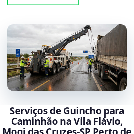
Serviços de Guincho para
Caminhão na Vila Flávio,
Mogi das Cruzes‑SP Perto de