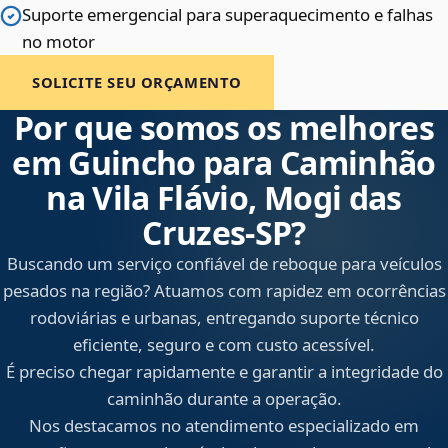
Suporte emergencial para superaquecimento e falhas
no motor
SOLICITE SEU ORÇAMENTO
Por que somos os melhores
em Guincho para Caminhão
na Vila Flávio, Mogi das
Cruzes‑SP?
Buscando um serviço confiável de reboque para veículos
pesados na região? Atuamos com rapidez em ocorrências
rodoviárias e urbanas, entregando suporte técnico
eficiente, seguro e com custo acessível.
É preciso chegar rapidamente e garantir a integridade do
caminhão durante a operação.
Nos destacamos no atendimento especializado em