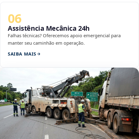
06
Assistência Mecânica 24h
Falhas técnicas? Oferecemos apoio emergencial para
manter seu caminhão em operação.
SAIBA MAIS