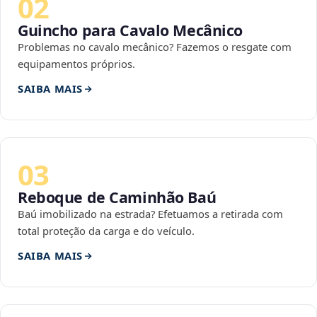
02
Guincho para Cavalo Mecânico
Problemas no cavalo mecânico? Fazemos o resgate com
equipamentos próprios.
SAIBA MAIS
03
Reboque de Caminhão Baú
Baú imobilizado na estrada? Efetuamos a retirada com
total proteção da carga e do veículo.
SAIBA MAIS