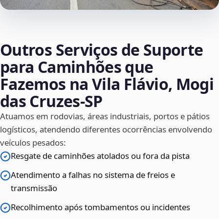
Outros Serviços de Suporte
para Caminhões que
Fazemos na Vila Flávio, Mogi
das Cruzes‑SP
Atuamos em rodovias, áreas industriais, portos e pátios
logísticos, atendendo diferentes ocorrências envolvendo
veículos pesados:
Resgate de caminhões atolados ou fora da pista
Atendimento a falhas no sistema de freios e
transmissão
Recolhimento após tombamentos ou incidentes