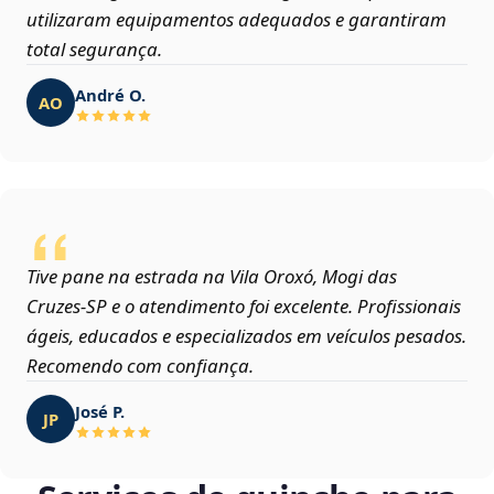
utilizaram equipamentos adequados e garantiram
total segurança.
André O.
AO
Tive pane na estrada na Vila Oroxó, Mogi das
Cruzes‑SP e o atendimento foi excelente. Profissionais
ágeis, educados e especializados em veículos pesados.
Recomendo com confiança.
José P.
JP