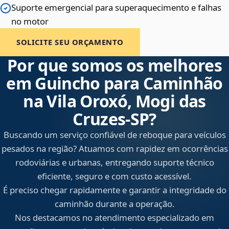
Suporte emergencial para superaquecimento e falhas
no motor
SOLICITE SEU ORÇAMENTO
Por que somos os melhores
em Guincho para Caminhão
na Vila Oroxó, Mogi das
Cruzes‑SP?
Buscando um serviço confiável de reboque para veículos
pesados na região? Atuamos com rapidez em ocorrências
rodoviárias e urbanas, entregando suporte técnico
eficiente, seguro e com custo acessível.
É preciso chegar rapidamente e garantir a integridade do
caminhão durante a operação.
Nos destacamos no atendimento especializado em