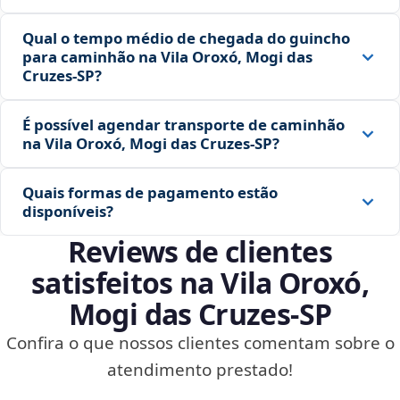
Qual o tempo médio de chegada do guincho
para caminhão na Vila Oroxó, Mogi das
Cruzes‑SP?
É possível agendar transporte de caminhão
na Vila Oroxó, Mogi das Cruzes‑SP?
Quais formas de pagamento estão
disponíveis?
Reviews de clientes
satisfeitos na Vila Oroxó,
Mogi das Cruzes‑SP
Confira o que nossos clientes comentam sobre o
atendimento prestado!