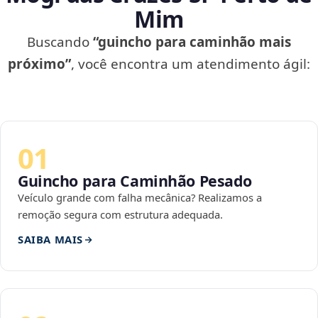
Mim
Buscando
“guincho para caminhão mais
próximo”
, você encontra um atendimento ágil:
01
Guincho para Caminhão Pesado
Veículo grande com falha mecânica? Realizamos a
remoção segura com estrutura adequada.
SAIBA MAIS