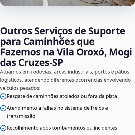
Outros Serviços de Suporte
para Caminhões que
Fazemos na Vila Oroxó, Mogi
das Cruzes‑SP
Atuamos em rodovias, áreas industriais, portos e pátios
logísticos, atendendo diferentes ocorrências envolvendo
veículos pesados:
Resgate de caminhões atolados ou fora da pista
Atendimento a falhas no sistema de freios e
transmissão
Recolhimento após tombamentos ou incidentes