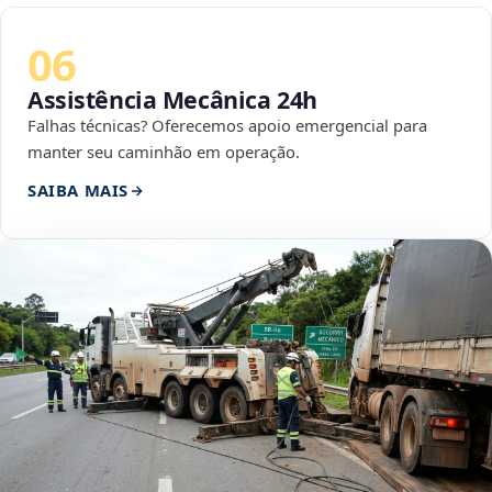
06
Assistência Mecânica 24h
Falhas técnicas? Oferecemos apoio emergencial para
manter seu caminhão em operação.
SAIBA MAIS