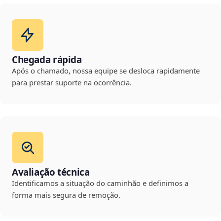
Chegada rápida
Após o chamado, nossa equipe se desloca rapidamente
para prestar suporte na ocorrência.
Avaliação técnica
Identificamos a situação do caminhão e definimos a
forma mais segura de remoção.