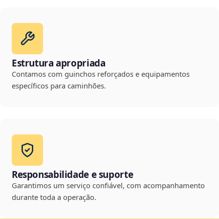
Estrutura apropriada
Contamos com guinchos reforçados e equipamentos
específicos para caminhões.
Responsabilidade e suporte
Garantimos um serviço confiável, com acompanhamento
durante toda a operação.