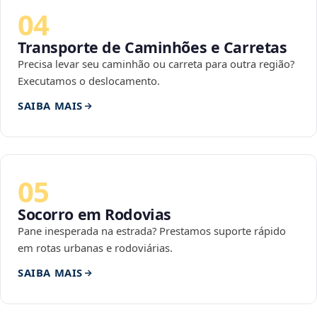
04
Transporte de Caminhões e Carretas
Precisa levar seu caminhão ou carreta para outra região?
Executamos o deslocamento.
SAIBA MAIS
05
Socorro em Rodovias
Pane inesperada na estrada? Prestamos suporte rápido
em rotas urbanas e rodoviárias.
SAIBA MAIS