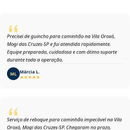
Precisei de guincho para caminhão na Vila Oroxó,
Mogi das Cruzes‑SP e fui atendida rapidamente.
Equipe preparada, cuidadosa e com ótimo suporte
durante toda a operação.
Márcia L.
ML
Serviço de reboque para caminhão impecável na Vila
Oroxó, Mogi das Cruzes‑SP. Chegaram no prazo,