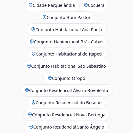
Cidade Parquelândia
Cocuera
Conjunto Bom Pastor
Conjunto Habitacional Ana Paula
Conjunto Habitacional Brás Cubas
Conjunto Habitacional do Itapeti
Conjunto Habitacional São Sebastião
Conjunto Oropó
Conjunto Residencial Álvaro Bovolenta
Conjunto Residencial do Bosque
Conjunto Residencial Nova Bertioga
Conjunto Residencial Santo Ângelo