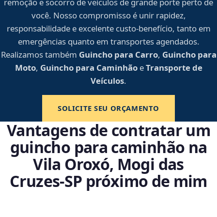
remoção e socorro de veículos de grande porte perto de
você. Nosso compromisso é unir rapidez,
responsabilidade e excelente custo-benefício, tanto em
emergências quanto em transportes agendados.
Realizamos também
Guincho para Carro
,
Guincho para
Moto
,
Guincho para Caminhão
e
Transporte de
Veículos
.
SOLICITE SEU ORÇAMENTO
Vantagens de contratar um
guincho para caminhão na
Vila Oroxó, Mogi das
Cruzes‑SP próximo de mim