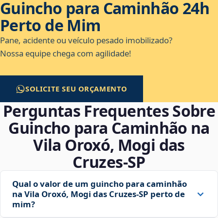
Guincho para Caminhão 24h
Perto de Mim
Pane, acidente ou veículo pesado imobilizado?
Nossa equipe chega com agilidade!
SOLICITE SEU ORÇAMENTO
Perguntas Frequentes Sobre
Guincho para Caminhão na
Vila Oroxó, Mogi das
Cruzes‑SP
Qual o valor de um guincho para caminhão
na Vila Oroxó, Mogi das Cruzes‑SP perto de
mim?