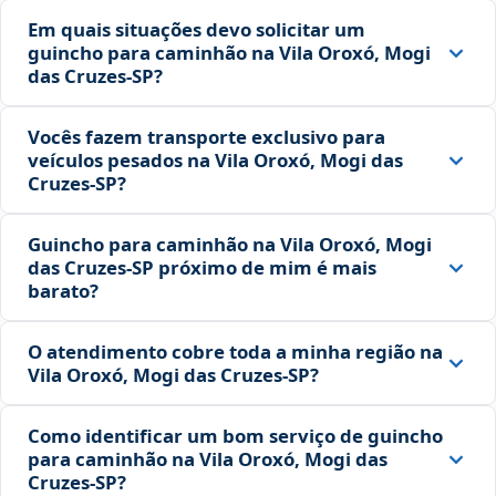
Em quais situações devo solicitar um
guincho para caminhão na Vila Oroxó, Mogi
das Cruzes‑SP?
Vocês fazem transporte exclusivo para
veículos pesados na Vila Oroxó, Mogi das
Cruzes‑SP?
Guincho para caminhão na Vila Oroxó, Mogi
das Cruzes‑SP próximo de mim é mais
barato?
O atendimento cobre toda a minha região na
Vila Oroxó, Mogi das Cruzes‑SP?
Como identificar um bom serviço de guincho
para caminhão na Vila Oroxó, Mogi das
Cruzes‑SP?