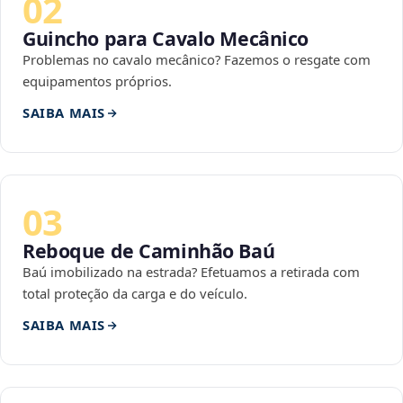
02
Guincho para Cavalo Mecânico
Problemas no cavalo mecânico? Fazemos o resgate com
equipamentos próprios.
SAIBA MAIS
03
Reboque de Caminhão Baú
Baú imobilizado na estrada? Efetuamos a retirada com
total proteção da carga e do veículo.
SAIBA MAIS