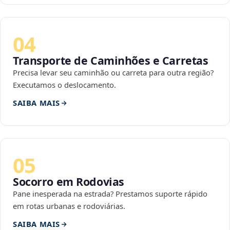
04
Transporte de Caminhões e Carretas
Precisa levar seu caminhão ou carreta para outra região?
Executamos o deslocamento.
SAIBA MAIS
05
Socorro em Rodovias
Pane inesperada na estrada? Prestamos suporte rápido
em rotas urbanas e rodoviárias.
SAIBA MAIS