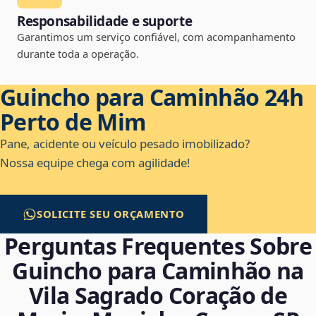
Responsabilidade e suporte
Garantimos um serviço confiável, com acompanhamento
durante toda a operação.
Guincho para Caminhão 24h
Perto de Mim
Pane, acidente ou veículo pesado imobilizado?
Nossa equipe chega com agilidade!
SOLICITE SEU ORÇAMENTO
Perguntas Frequentes Sobre
Guincho para Caminhão na
Vila Sagrado Coração de