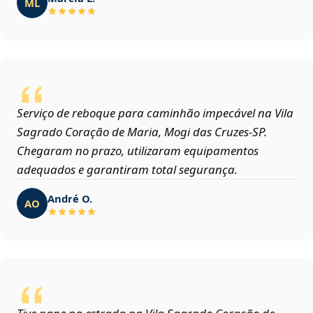
ML
Serviço de reboque para caminhão impecável na Vila
Sagrado Coração de Maria, Mogi das Cruzes‑SP.
Chegaram no prazo, utilizaram equipamentos
adequados e garantiram total segurança.
André O.
AO