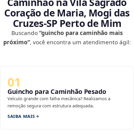
Caminhão na Vila Sagrado
Coração de Maria, Mogi das
Cruzes‑SP Perto de Mim
Buscando
“guincho para caminhão mais
próximo”
, você encontra um atendimento ágil:
01
Guincho para Caminhão Pesado
Veículo grande com falha mecânica? Realizamos a
remoção segura com estrutura adequada.
SAIBA MAIS