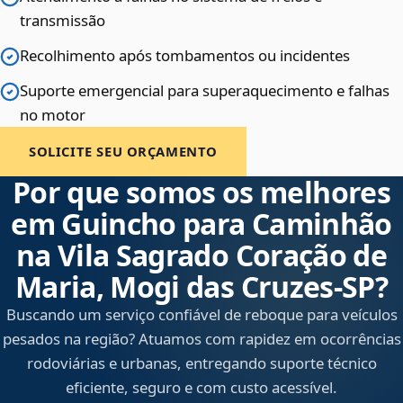
transmissão
Recolhimento após tombamentos ou incidentes
Suporte emergencial para superaquecimento e falhas
no motor
SOLICITE SEU ORÇAMENTO
Por que somos os melhores
em Guincho para Caminhão
na Vila Sagrado Coração de
Maria, Mogi das Cruzes‑SP?
Buscando um serviço confiável de reboque para veículos
pesados na região? Atuamos com rapidez em ocorrências
rodoviárias e urbanas, entregando suporte técnico
eficiente, seguro e com custo acessível.