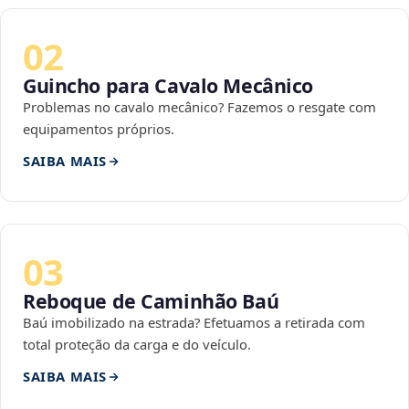
02
Guincho para Cavalo Mecânico
Problemas no cavalo mecânico? Fazemos o resgate com
equipamentos próprios.
SAIBA MAIS
03
Reboque de Caminhão Baú
Baú imobilizado na estrada? Efetuamos a retirada com
total proteção da carga e do veículo.
SAIBA MAIS