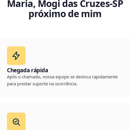
Maria, Mogi das Cruzes‑SP
próximo de mim
Chegada rápida
Após o chamado, nossa equipe se desloca rapidamente
para prestar suporte na ocorrência.