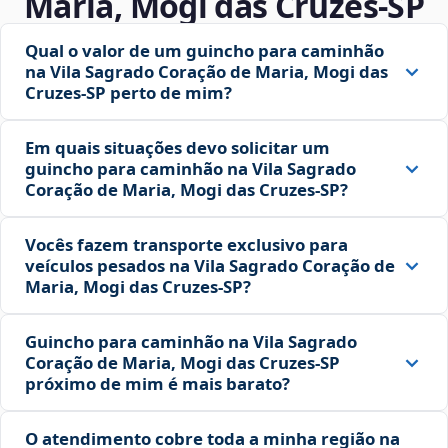
Maria, Mogi das Cruzes‑SP
Qual o valor de um guincho para caminhão
na Vila Sagrado Coração de Maria, Mogi das
Cruzes‑SP perto de mim?
Em quais situações devo solicitar um
guincho para caminhão na Vila Sagrado
Coração de Maria, Mogi das Cruzes‑SP?
Vocês fazem transporte exclusivo para
veículos pesados na Vila Sagrado Coração de
Maria, Mogi das Cruzes‑SP?
Guincho para caminhão na Vila Sagrado
Coração de Maria, Mogi das Cruzes‑SP
próximo de mim é mais barato?
O atendimento cobre toda a minha região na