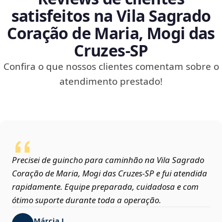
satisfeitos na Vila Sagrado
Coração de Maria, Mogi das
Cruzes‑SP
Confira o que nossos clientes comentam sobre o
atendimento prestado!
Precisei de guincho para caminhão na Vila Sagrado
Coração de Maria, Mogi das Cruzes‑SP e fui atendida
rapidamente. Equipe preparada, cuidadosa e com
ótimo suporte durante toda a operação.
Márcia L.