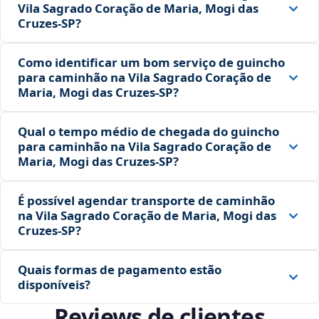
Vila Sagrado Coração de Maria, Mogi das
Cruzes‑SP?
Como identificar um bom serviço de guincho
para caminhão na Vila Sagrado Coração de
Maria, Mogi das Cruzes‑SP?
Qual o tempo médio de chegada do guincho
para caminhão na Vila Sagrado Coração de
Maria, Mogi das Cruzes‑SP?
É possível agendar transporte de caminhão
na Vila Sagrado Coração de Maria, Mogi das
Cruzes‑SP?
Quais formas de pagamento estão
disponíveis?
Reviews de clientes