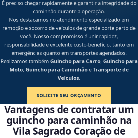
É preciso chegar rapidamente e garantir a integridade do
caminhão durante a operação.
Nos destacamos no atendimento especializado em
remoção e socorro de veículos de grande porte perto de
você. Nosso compromisso é unir rapidez,
responsabilidade e excelente custo-benefício, tanto em
emergências quanto em transportes agendados.
Realizamos também
Guincho para Carro
,
Guincho para
Moto
,
Guincho para Caminhão
e
Transporte de
Veículos
.
SOLICITE SEU ORÇAMENTO
Vantagens de contratar um
guincho para caminhão na
Vila Sagrado Coração de