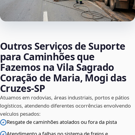
Outros Serviços de Suporte
para Caminhões que
Fazemos na Vila Sagrado
Coração de Maria, Mogi das
Cruzes‑SP
Atuamos em rodovias, áreas industriais, portos e pátios
logísticos, atendendo diferentes ocorrências envolvendo
veículos pesados:
Resgate de caminhões atolados ou fora da pista
Atendimento a falhas no sistema de freios e