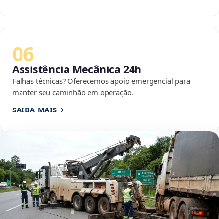
06
Assistência Mecânica 24h
Falhas técnicas? Oferecemos apoio emergencial para
manter seu caminhão em operação.
SAIBA MAIS