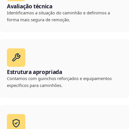
Avaliação técnica
Identificamos a situação do caminhão e definimos a
forma mais segura de remoção.
Estrutura apropriada
Contamos com guinchos reforçados e equipamentos
específicos para caminhões.