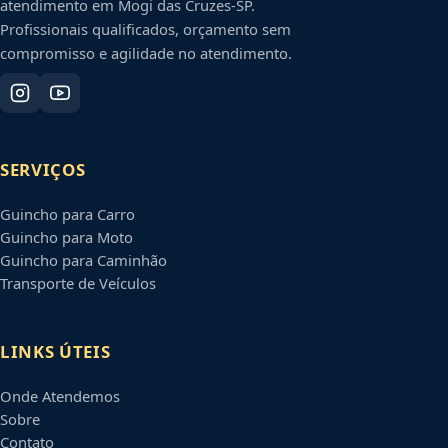
atendimento em
Mogi das Cruzes
-
SP
.
Profissionais qualificados, orçamento sem
compromisso e agilidade no atendimento.
SERVIÇOS
Guincho para Carro
Guincho para Moto
Guincho para Caminhão
Transporte de Veículos
LINKS ÚTEIS
Onde Atendemos
Sobre
Contato