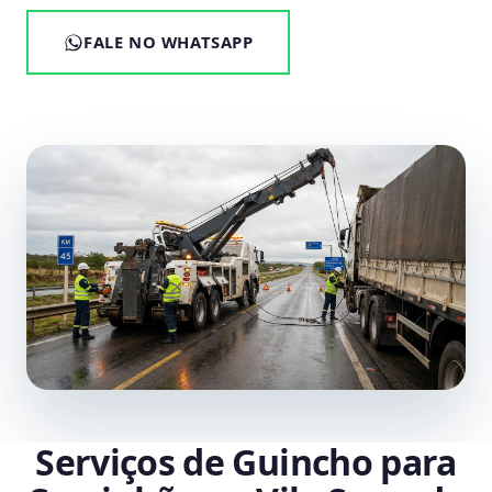
FALE NO WHATSAPP
Serviços de Guincho para