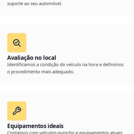
suporte ao seu automóvel.
Avaliação no local
Identificamos a condição do veículo na hora e definimos
o procedimento mais adequado.
Equipamentos ideais
Contamos com veículos-guincho e equipamentos atuais