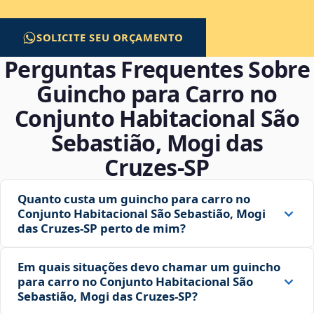
SOLICITE SEU ORÇAMENTO
Perguntas Frequentes Sobre
Guincho para Carro no
Conjunto Habitacional São
Sebastião, Mogi das
Cruzes‑SP
Quanto custa um guincho para carro no
Conjunto Habitacional São Sebastião, Mogi
das Cruzes‑SP perto de mim?
Em quais situações devo chamar um guincho
para carro no Conjunto Habitacional São
Sebastião, Mogi das Cruzes‑SP?