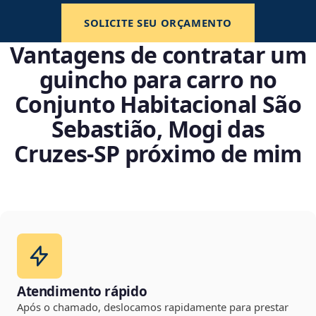
SOLICITE SEU ORÇAMENTO
Vantagens de contratar um
guincho para carro no
Conjunto Habitacional São
Sebastião, Mogi das
Cruzes‑SP próximo de mim
Atendimento rápido
Após o chamado, deslocamos rapidamente para prestar