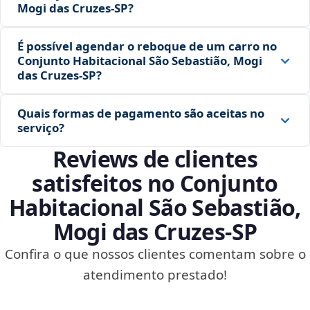
Mogi das Cruzes‑SP?
É possível agendar o reboque de um carro no
Conjunto Habitacional São Sebastião, Mogi
das Cruzes‑SP?
Quais formas de pagamento são aceitas no
serviço?
Reviews de clientes
satisfeitos no Conjunto
Habitacional São Sebastião,
Mogi das Cruzes‑SP
Confira o que nossos clientes comentam sobre o
atendimento prestado!