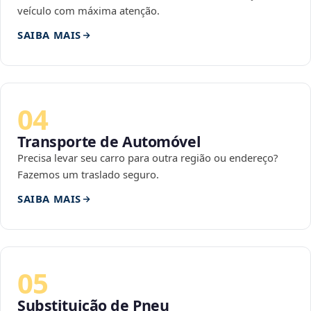
veículo com máxima atenção.
SAIBA MAIS
04
Transporte de Automóvel
Precisa levar seu carro para outra região ou endereço?
Fazemos um traslado seguro.
SAIBA MAIS
05
Substituição de Pneu