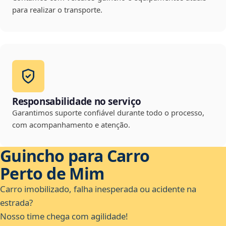
para realizar o transporte.
Responsabilidade no serviço
Garantimos suporte confiável durante todo o processo,
com acompanhamento e atenção.
Guincho para Carro
Perto de Mim
Carro imobilizado, falha inesperada ou acidente na
estrada?
Nosso time chega com agilidade!