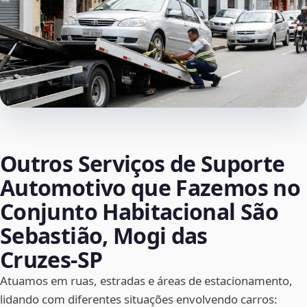
Outros Serviços de Suporte
Automotivo que Fazemos no
Conjunto Habitacional São
Sebastião, Mogi das
Cruzes‑SP
Atuamos em ruas, estradas e áreas de estacionamento,
lidando com diferentes situações envolvendo carros: