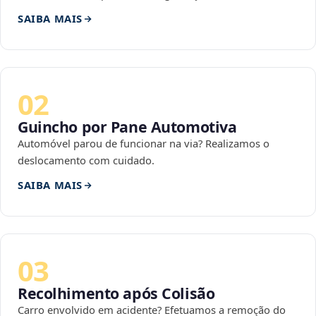
SAIBA MAIS
02
Guincho por Pane Automotiva
Automóvel parou de funcionar na via? Realizamos o
deslocamento com cuidado.
SAIBA MAIS
03
Recolhimento após Colisão
Carro envolvido em acidente? Efetuamos a remoção do