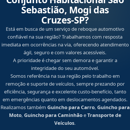
Sebastião, Mogi das
Cruzes‑SP?
Está em busca de um serviço de reboque automotivo
confiável na sua região? Trabalhamos com resposta
imediata em ocorrências na via, oferecendo atendimento
ágil, seguro e com valores acessíveis.
A prioridade é chegar sem demora e garantir a
integridade do seu automóvel.
Somos referência na sua região pelo trabalho em
remoção e suporte de veículos, sempre prezando por
eficiência, segurança e excelente custo-benefício, tanto
em emergências quanto em deslocamentos agendados.
Realizamos também
Guincho para Carro
,
Guincho para
Moto
,
Guincho para Caminhão
e
Transporte de
Veículos
.