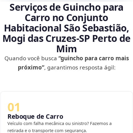
Serviços de Guincho para
Carro no Conjunto
Habitacional São Sebastião,
Mogi das Cruzes‑SP Perto de
Mim
Quando você busca
“guincho para carro mais
próximo”
, garantimos resposta ágil:
01
Reboque de Carro
Veículo com falha mecânica ou sinistro? Fazemos a
retirada e o transporte com segurança.