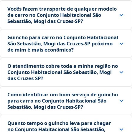
Vocês fazem transporte de qualquer modelo
de carro no Conjunto Habitacional São
Sebastião, Mogi das Cruzes‑SP?
Guincho para carro no Conjunto Habitacional
São Sebastião, Mogi das Cruzes‑SP próximo
de mim é mais econômico?
O atendimento cobre toda a minha região no
Conjunto Habitacional São Sebastião, Mogi
das Cruzes‑SP?
Como identificar um bom serviço de guincho
para carro no Conjunto Habitacional São
Sebastião, Mogi das Cruzes‑SP?
Quanto tempo o guincho leva para chegar
no Conjunto Habitacional São Sebastião,