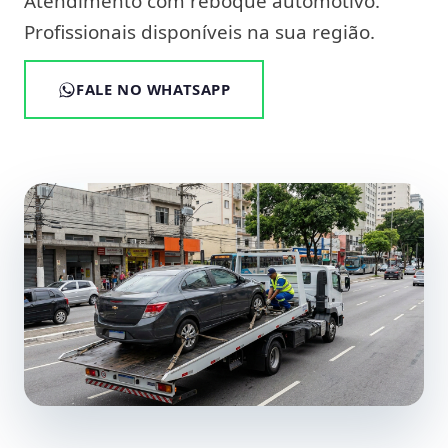
Atendimento com reboque automotivo.
Profissionais disponíveis na sua região.
FALE NO WHATSAPP