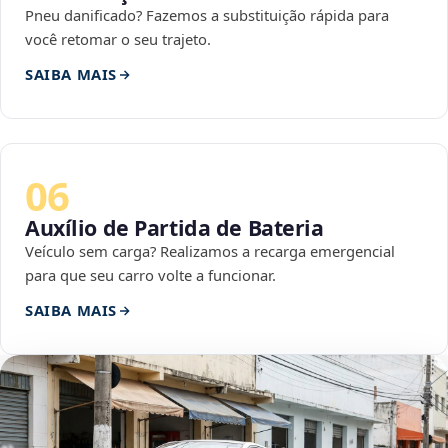
Pneu danificado? Fazemos a substituição rápida para
você retomar o seu trajeto.
SAIBA MAIS
06
Auxílio de Partida de Bateria
Veículo sem carga? Realizamos a recarga emergencial
para que seu carro volte a funcionar.
SAIBA MAIS