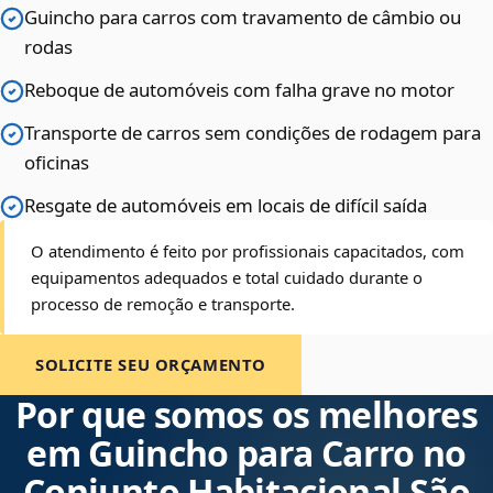
Guincho para carros com travamento de câmbio ou
rodas
Reboque de automóveis com falha grave no motor
Transporte de carros sem condições de rodagem para
oficinas
Resgate de automóveis em locais de difícil saída
O atendimento é feito por profissionais capacitados, com
equipamentos adequados e total cuidado durante o
processo de remoção e transporte.
SOLICITE SEU ORÇAMENTO
Por que somos os melhores
em Guincho para Carro no
Conjunto Habitacional São