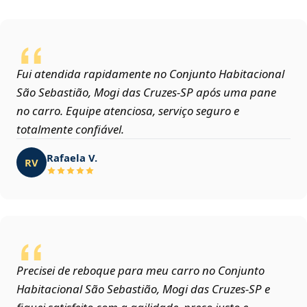
Fui atendida rapidamente no Conjunto Habitacional
São Sebastião, Mogi das Cruzes‑SP após uma pane
no carro. Equipe atenciosa, serviço seguro e
totalmente confiável.
Rafaela V.
RV
Precisei de reboque para meu carro no Conjunto
Habitacional São Sebastião, Mogi das Cruzes‑SP e