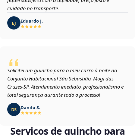
fiquei satisfeito com a agilidade, preço justo e
cuidado no transporte.
Eduardo J.
EJ
Solicitei um guincho para o meu carro à noite no
Conjunto Habitacional São Sebastião, Mogi das
Cruzes‑SP. Atendimento imediato, profissionalismo e
total segurança durante todo o processo!
Danilo S.
DS
Serviços de guincho para