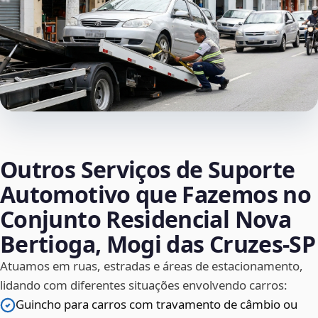
Outros Serviços de Suporte
Automotivo que Fazemos no
Conjunto Residencial Nova
Bertioga, Mogi das Cruzes‑SP
Atuamos em ruas, estradas e áreas de estacionamento,
lidando com diferentes situações envolvendo carros:
Guincho para carros com travamento de câmbio ou