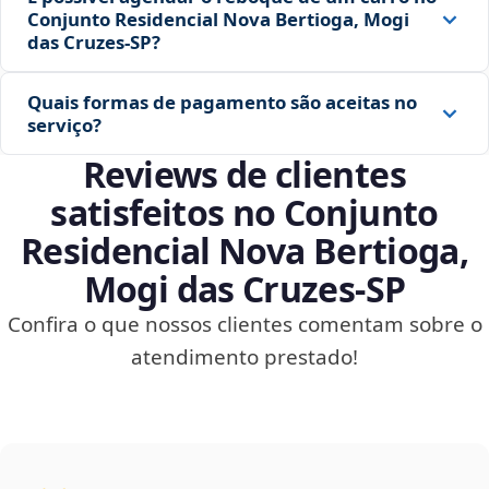
Conjunto Residencial Nova Bertioga, Mogi
das Cruzes‑SP?
Quais formas de pagamento são aceitas no
serviço?
Reviews de clientes
satisfeitos no Conjunto
Residencial Nova Bertioga,
Mogi das Cruzes‑SP
Confira o que nossos clientes comentam sobre o
atendimento prestado!