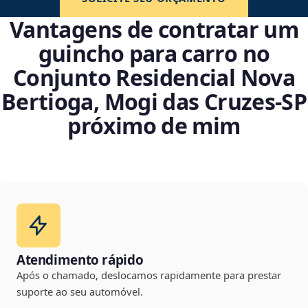
Vantagens de contratar um
guincho para carro no
Conjunto Residencial Nova
Bertioga, Mogi das Cruzes‑SP
próximo de mim
Atendimento rápido
Após o chamado, deslocamos rapidamente para prestar
suporte ao seu automóvel.