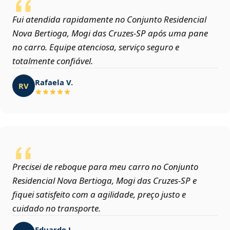
Fui atendida rapidamente no Conjunto Residencial
Nova Bertioga, Mogi das Cruzes‑SP após uma pane
no carro. Equipe atenciosa, serviço seguro e
totalmente confiável.
Rafaela V.
RV
Precisei de reboque para meu carro no Conjunto
Residencial Nova Bertioga, Mogi das Cruzes‑SP e
fiquei satisfeito com a agilidade, preço justo e
cuidado no transporte.
Eduardo J.