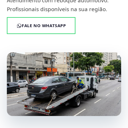
Atendimento com reboque automotivo.
Profissionais disponíveis na sua região.
FALE NO WHATSAPP