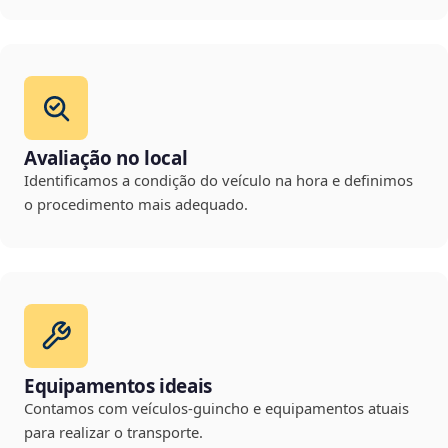
Avaliação no local
Identificamos a condição do veículo na hora e definimos
o procedimento mais adequado.
Equipamentos ideais
Contamos com veículos-guincho e equipamentos atuais
para realizar o transporte.