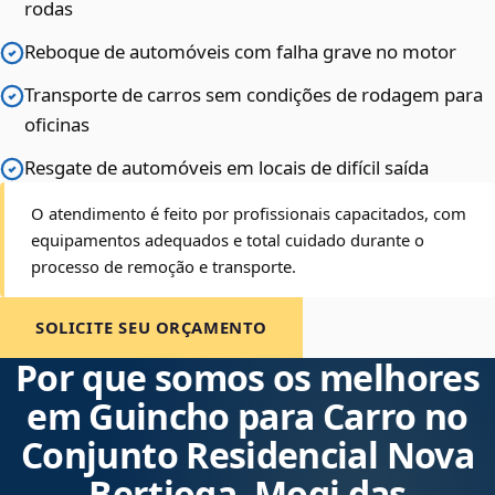
rodas
Reboque de automóveis com falha grave no motor
Transporte de carros sem condições de rodagem para
oficinas
Resgate de automóveis em locais de difícil saída
O atendimento é feito por profissionais capacitados, com
equipamentos adequados e total cuidado durante o
processo de remoção e transporte.
SOLICITE SEU ORÇAMENTO
Por que somos os melhores
em Guincho para Carro no
Conjunto Residencial Nova
Bertioga, Mogi das