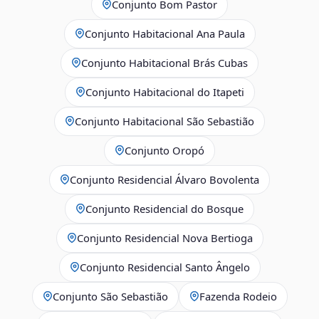
Conjunto Bom Pastor
Conjunto Habitacional Ana Paula
Conjunto Habitacional Brás Cubas
Conjunto Habitacional do Itapeti
Conjunto Habitacional São Sebastião
Conjunto Oropó
Conjunto Residencial Álvaro Bovolenta
Conjunto Residencial do Bosque
Conjunto Residencial Nova Bertioga
Conjunto Residencial Santo Ângelo
Conjunto São Sebastião
Fazenda Rodeio