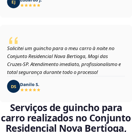
EJ
Solicitei um guincho para o meu carro à noite no
Conjunto Residencial Nova Bertioga, Mogi das
Cruzes‑SP. Atendimento imediato, profissionalismo e
total segurança durante todo o processo!
Danilo S.
DS
Serviços de guincho para
carro realizados no Conjunto
Residencial Nova Bertioga,