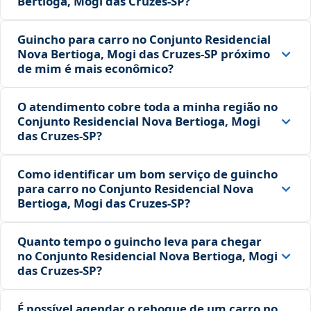
Bertioga, Mogi das Cruzes‑SP?
Guincho para carro no Conjunto Residencial
Nova Bertioga, Mogi das Cruzes‑SP próximo
de mim é mais econômico?
O atendimento cobre toda a minha região no
Conjunto Residencial Nova Bertioga, Mogi
das Cruzes‑SP?
Como identificar um bom serviço de guincho
para carro no Conjunto Residencial Nova
Bertioga, Mogi das Cruzes‑SP?
Quanto tempo o guincho leva para chegar
no Conjunto Residencial Nova Bertioga, Mogi
das Cruzes‑SP?
É possível agendar o reboque de um carro no