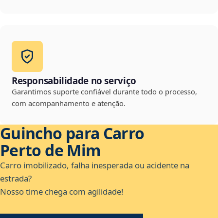
Responsabilidade no serviço
Garantimos suporte confiável durante todo o processo,
com acompanhamento e atenção.
Guincho para Carro
Perto de Mim
Carro imobilizado, falha inesperada ou acidente na
estrada?
Nosso time chega com agilidade!