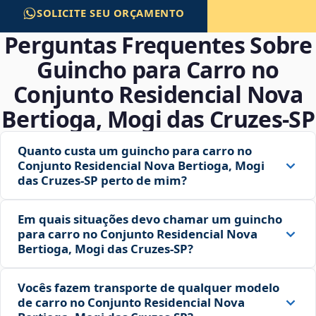
SOLICITE SEU ORÇAMENTO
Perguntas Frequentes Sobre
Guincho para Carro no
Conjunto Residencial Nova
Bertioga, Mogi das Cruzes‑SP
Quanto custa um guincho para carro no
Conjunto Residencial Nova Bertioga, Mogi
das Cruzes‑SP perto de mim?
Em quais situações devo chamar um guincho
para carro no Conjunto Residencial Nova
Bertioga, Mogi das Cruzes‑SP?
Vocês fazem transporte de qualquer modelo
de carro no Conjunto Residencial Nova