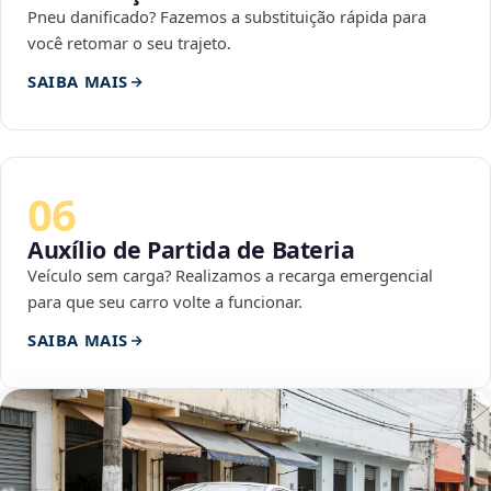
Pneu danificado? Fazemos a substituição rápida para
você retomar o seu trajeto.
SAIBA MAIS
06
Auxílio de Partida de Bateria
Veículo sem carga? Realizamos a recarga emergencial
para que seu carro volte a funcionar.
SAIBA MAIS