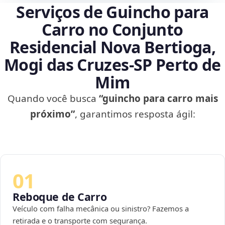
Serviços de Guincho para
Carro no Conjunto
Residencial Nova Bertioga,
Mogi das Cruzes‑SP Perto de
Mim
Quando você busca
“guincho para carro mais
próximo”
, garantimos resposta ágil:
01
Reboque de Carro
Veículo com falha mecânica ou sinistro? Fazemos a
retirada e o transporte com segurança.