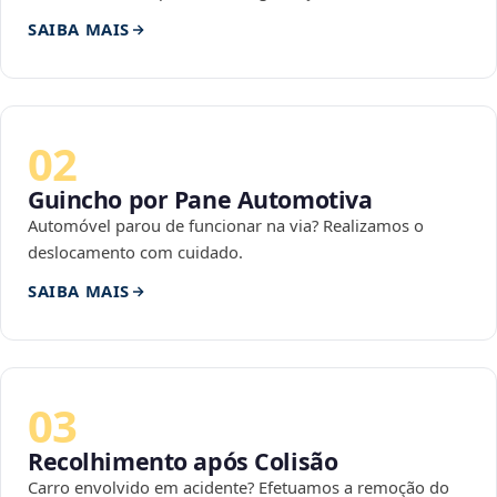
SAIBA MAIS
02
Guincho por Pane Automotiva
Automóvel parou de funcionar na via? Realizamos o
deslocamento com cuidado.
SAIBA MAIS
03
Recolhimento após Colisão
Carro envolvido em acidente? Efetuamos a remoção do