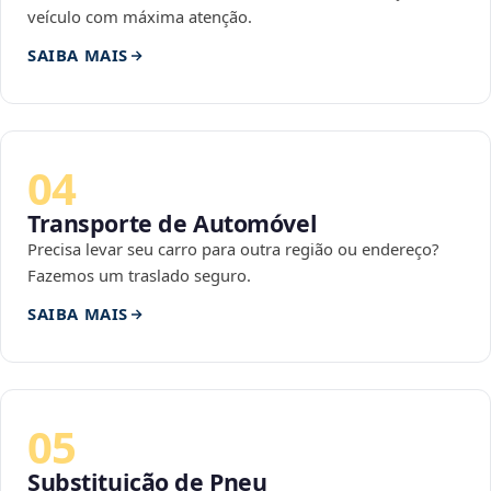
veículo com máxima atenção.
SAIBA MAIS
04
Transporte de Automóvel
Precisa levar seu carro para outra região ou endereço?
Fazemos um traslado seguro.
SAIBA MAIS
05
Substituição de Pneu