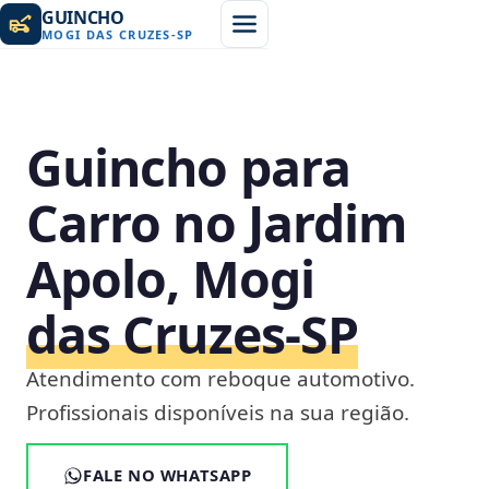
GUINCHO
MOGI DAS CRUZES
-
SP
Guincho para
Carro no Jardim
Apolo, Mogi
das Cruzes‑SP
Atendimento com reboque automotivo.
Profissionais disponíveis na sua região.
FALE NO WHATSAPP