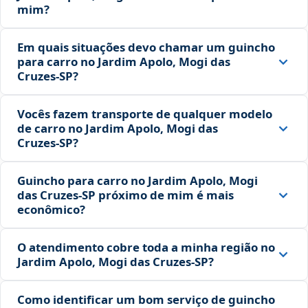
mim?
Em quais situações devo chamar um guincho
para carro no Jardim Apolo, Mogi das
Cruzes‑SP?
Vocês fazem transporte de qualquer modelo
de carro no Jardim Apolo, Mogi das
Cruzes‑SP?
Guincho para carro no Jardim Apolo, Mogi
das Cruzes‑SP próximo de mim é mais
econômico?
O atendimento cobre toda a minha região no
Jardim Apolo, Mogi das Cruzes‑SP?
Como identificar um bom serviço de guincho