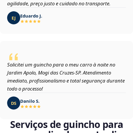
agilidade, preço justo e cuidado no transporte.
Eduardo J.
EJ
Solicitei um guincho para o meu carro à noite no
Jardim Apolo, Mogi das Cruzes‑SP. Atendimento
imediato, profissionalismo e total segurança durante
todo o processo!
Danilo S.
DS
Serviços de guincho para