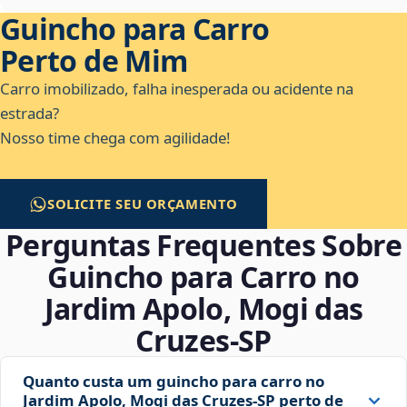
Guincho para Carro
Perto de Mim
Carro imobilizado, falha inesperada ou acidente na
estrada?
Nosso time chega com agilidade!
SOLICITE SEU ORÇAMENTO
Perguntas Frequentes Sobre
Guincho para Carro no
Jardim Apolo, Mogi das
Cruzes‑SP
Quanto custa um guincho para carro no
Jardim Apolo, Mogi das Cruzes‑SP perto de