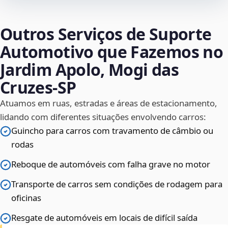
Outros Serviços de Suporte
Automotivo que Fazemos no
Jardim Apolo, Mogi das
Cruzes‑SP
Atuamos em ruas, estradas e áreas de estacionamento,
lidando com diferentes situações envolvendo carros:
Guincho para carros com travamento de câmbio ou
rodas
Reboque de automóveis com falha grave no motor
Transporte de carros sem condições de rodagem para
oficinas
Resgate de automóveis em locais de difícil saída