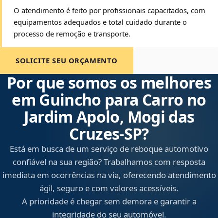
O atendimento é feito por profissionais capacitados, com
equipamentos adequados e total cuidado durante o
processo de remoção e transporte.
SOLICITE SEU ORÇAMENTO
Por que somos os melhores
em Guincho para Carro no
Jardim Apolo, Mogi das
Cruzes‑SP?
Está em busca de um serviço de reboque automotivo
confiável na sua região? Trabalhamos com resposta
imediata em ocorrências na via, oferecendo atendimento
ágil, seguro e com valores acessíveis.
A prioridade é chegar sem demora e garantir a
integridade do seu automóvel.