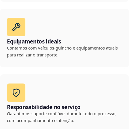
Equipamentos ideais
Contamos com veículos-guincho e equipamentos atuais
para realizar o transporte.
Responsabilidade no serviço
Garantimos suporte confiável durante todo o processo,
com acompanhamento e atenção.