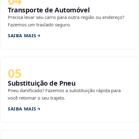
Transporte de Automóvel
Precisa levar seu carro para outra região ou endereço?
Fazemos um traslado seguro.
SAIBA MAIS
05
Substituição de Pneu
Pneu danificado? Fazemos a substituição rápida para
você retomar o seu trajeto.
SAIBA MAIS