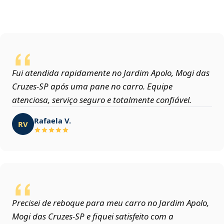
Fui atendida rapidamente no Jardim Apolo, Mogi das
Cruzes‑SP após uma pane no carro. Equipe
atenciosa, serviço seguro e totalmente confiável.
Rafaela V.
RV
Precisei de reboque para meu carro no Jardim Apolo,
Mogi das Cruzes‑SP e fiquei satisfeito com a