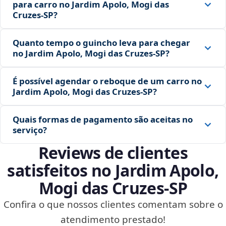
para carro no Jardim Apolo, Mogi das
Cruzes‑SP?
Quanto tempo o guincho leva para chegar
no Jardim Apolo, Mogi das Cruzes‑SP?
É possível agendar o reboque de um carro no
Jardim Apolo, Mogi das Cruzes‑SP?
Quais formas de pagamento são aceitas no
serviço?
Reviews de clientes
satisfeitos no Jardim Apolo,
Mogi das Cruzes‑SP
Confira o que nossos clientes comentam sobre o
atendimento prestado!