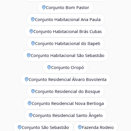
Conjunto Bom Pastor
Conjunto Habitacional Ana Paula
Conjunto Habitacional Brás Cubas
Conjunto Habitacional do Itapeti
Conjunto Habitacional São Sebastião
Conjunto Oropó
Conjunto Residencial Álvaro Bovolenta
Conjunto Residencial do Bosque
Conjunto Residencial Nova Bertioga
Conjunto Residencial Santo Ângelo
Conjunto São Sebastião
Fazenda Rodeio