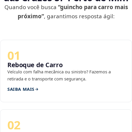
Quando você busca
“guincho para carro mais
próximo”
, garantimos resposta ágil:
01
Reboque de Carro
Veículo com falha mecânica ou sinistro? Fazemos a
retirada e o transporte com segurança.
SAIBA MAIS
02