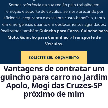
Somos referência na sua região pelo trabalho em
remoção e suporte de veículos, sempre prezando por
eficiência, segurança e excelente custo-benefício, tanto
em emergências quanto em deslocamentos agendados.
Realizamos também
Guincho para Carro
,
Guincho para
Moto
,
Guincho para Caminhão
e
Transporte de
Veículos
.
SOLICITE SEU ORÇAMENTO
Vantagens de contratar um
guincho para carro no Jardim
Apolo, Mogi das Cruzes‑SP
próximo de mim