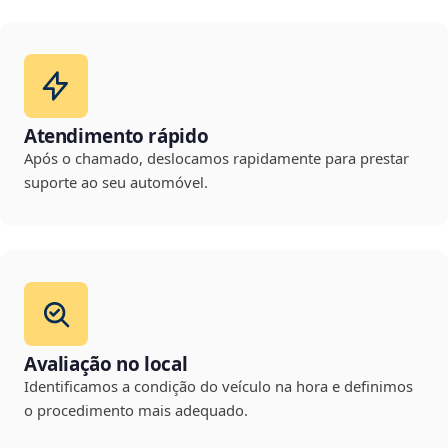
Atendimento rápido
Após o chamado, deslocamos rapidamente para prestar
suporte ao seu automóvel.
Avaliação no local
Identificamos a condição do veículo na hora e definimos
o procedimento mais adequado.