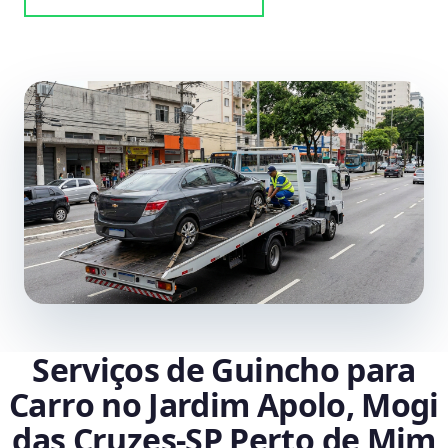
Serviços de Guincho para
Carro no Jardim Apolo, Mogi
das Cruzes‑SP Perto de Mim