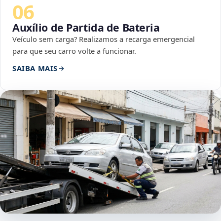
06
Auxílio de Partida de Bateria
Veículo sem carga? Realizamos a recarga emergencial
para que seu carro volte a funcionar.
SAIBA MAIS