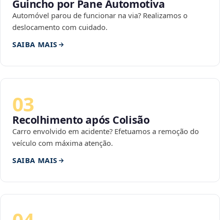
Guincho por Pane Automotiva
Automóvel parou de funcionar na via? Realizamos o
deslocamento com cuidado.
SAIBA MAIS
03
Recolhimento após Colisão
Carro envolvido em acidente? Efetuamos a remoção do
veículo com máxima atenção.
SAIBA MAIS
04