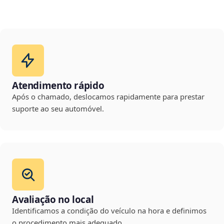
Atendimento rápido
Após o chamado, deslocamos rapidamente para prestar
suporte ao seu automóvel.
Avaliação no local
Identificamos a condição do veículo na hora e definimos
o procedimento mais adequado.