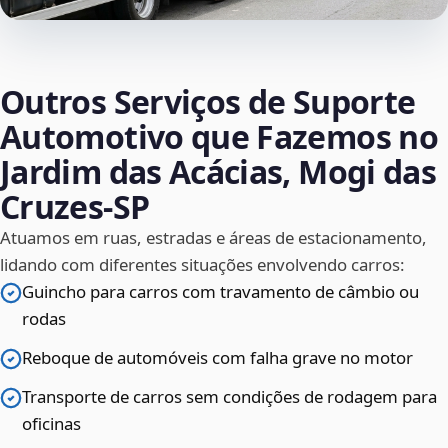
Outros Serviços de Suporte
Automotivo que Fazemos no
Jardim das Acácias, Mogi das
Cruzes‑SP
Atuamos em ruas, estradas e áreas de estacionamento,
lidando com diferentes situações envolvendo carros:
Guincho para carros com travamento de câmbio ou
rodas
Reboque de automóveis com falha grave no motor
Transporte de carros sem condições de rodagem para
oficinas