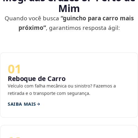
Mim
Quando você busca
“guincho para carro mais
próximo”
, garantimos resposta ágil:
01
Reboque de Carro
Veículo com falha mecânica ou sinistro? Fazemos a
retirada e o transporte com segurança.
SAIBA MAIS