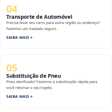
04
Transporte de Automóvel
Precisa levar seu carro para outra região ou endereço?
Fazemos um traslado seguro.
SAIBA MAIS
05
Substituição de Pneu
Pneu danificado? Fazemos a substituição rápida para
você retomar o seu trajeto.
SAIBA MAIS