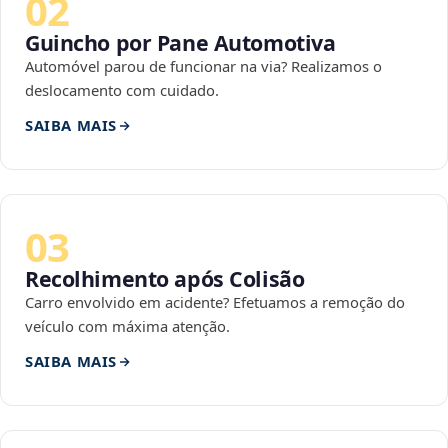
02
Guincho por Pane Automotiva
Automóvel parou de funcionar na via? Realizamos o
deslocamento com cuidado.
SAIBA MAIS
03
Recolhimento após Colisão
Carro envolvido em acidente? Efetuamos a remoção do
veículo com máxima atenção.
SAIBA MAIS