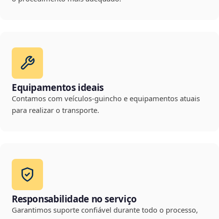
Equipamentos ideais
Contamos com veículos-guincho e equipamentos atuais
para realizar o transporte.
Responsabilidade no serviço
Garantimos suporte confiável durante todo o processo,