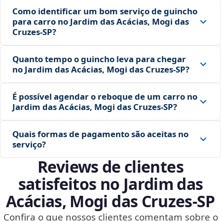
Como identificar um bom serviço de guincho
para carro no Jardim das Acácias, Mogi das
Cruzes‑SP?
Quanto tempo o guincho leva para chegar
no Jardim das Acácias, Mogi das Cruzes‑SP?
É possível agendar o reboque de um carro no
Jardim das Acácias, Mogi das Cruzes‑SP?
Quais formas de pagamento são aceitas no
serviço?
Reviews de clientes
satisfeitos no Jardim das
Acácias, Mogi das Cruzes‑SP
Confira o que nossos clientes comentam sobre o