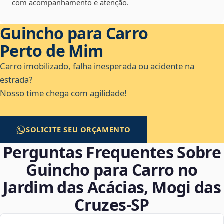
com acompanhamento e atenção.
Guincho para Carro
Perto de Mim
Carro imobilizado, falha inesperada ou acidente na
estrada?
Nosso time chega com agilidade!
SOLICITE SEU ORÇAMENTO
Perguntas Frequentes Sobre
Guincho para Carro no
Jardim das Acácias, Mogi das
Cruzes‑SP