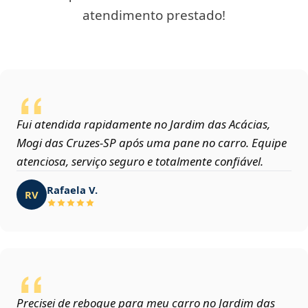
atendimento prestado!
Fui atendida rapidamente no Jardim das Acácias,
Mogi das Cruzes‑SP após uma pane no carro. Equipe
atenciosa, serviço seguro e totalmente confiável.
Rafaela V.
RV
Precisei de reboque para meu carro no Jardim das