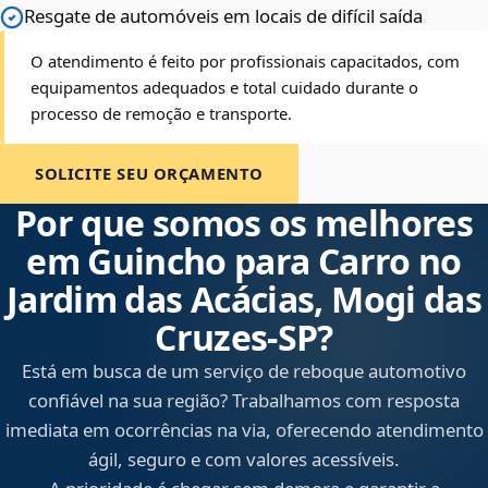
Resgate de automóveis em locais de difícil saída
O atendimento é feito por profissionais capacitados, com
equipamentos adequados e total cuidado durante o
processo de remoção e transporte.
SOLICITE SEU ORÇAMENTO
Por que somos os melhores
em Guincho para Carro no
Jardim das Acácias, Mogi das
Cruzes‑SP?
Está em busca de um serviço de reboque automotivo
confiável na sua região? Trabalhamos com resposta
imediata em ocorrências na via, oferecendo atendimento
ágil, seguro e com valores acessíveis.