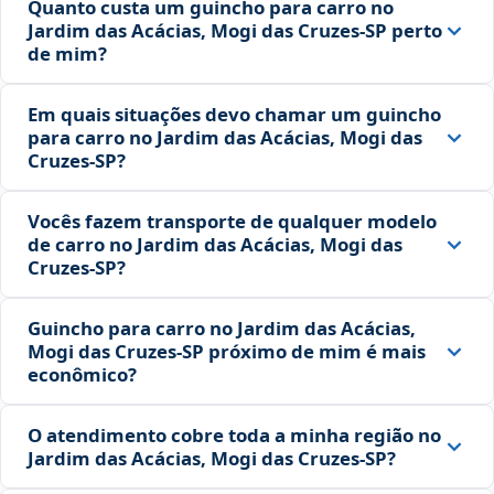
Quanto custa um guincho para carro no
Jardim das Acácias, Mogi das Cruzes‑SP perto
de mim?
Em quais situações devo chamar um guincho
para carro no Jardim das Acácias, Mogi das
Cruzes‑SP?
Vocês fazem transporte de qualquer modelo
de carro no Jardim das Acácias, Mogi das
Cruzes‑SP?
Guincho para carro no Jardim das Acácias,
Mogi das Cruzes‑SP próximo de mim é mais
econômico?
O atendimento cobre toda a minha região no
Jardim das Acácias, Mogi das Cruzes‑SP?