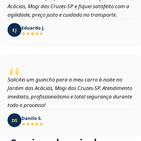
Acácias, Mogi das Cruzes‑SP e fiquei satisfeito com a
agilidade, preço justo e cuidado no transporte.
Eduardo J.
EJ
Solicitei um guincho para o meu carro à noite no
Jardim das Acácias, Mogi das Cruzes‑SP. Atendimento
imediato, profissionalismo e total segurança durante
todo o processo!
Danilo S.
DS