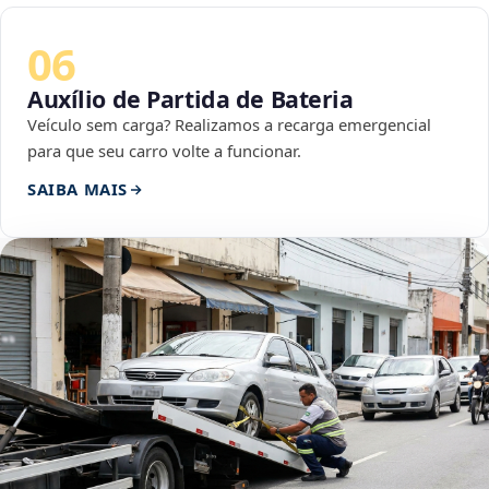
06
Auxílio de Partida de Bateria
Veículo sem carga? Realizamos a recarga emergencial
para que seu carro volte a funcionar.
SAIBA MAIS