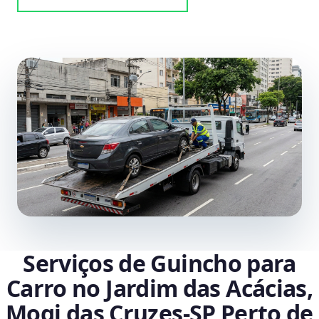
Serviços de Guincho para
Carro no Jardim das Acácias,
Mogi das Cruzes‑SP Perto de