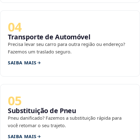
04
Transporte de Automóvel
Precisa levar seu carro para outra região ou endereço?
Fazemos um traslado seguro.
SAIBA MAIS
05
Substituição de Pneu
Pneu danificado? Fazemos a substituição rápida para
você retomar o seu trajeto.
SAIBA MAIS