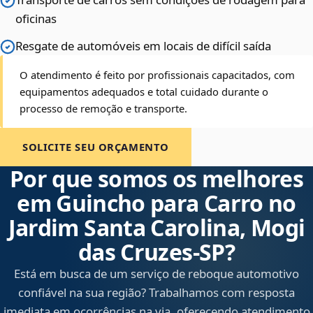
oficinas
Resgate de automóveis em locais de difícil saída
O atendimento é feito por profissionais capacitados, com
equipamentos adequados e total cuidado durante o
processo de remoção e transporte.
SOLICITE SEU ORÇAMENTO
Por que somos os melhores
em Guincho para Carro no
Jardim Santa Carolina, Mogi
das Cruzes‑SP?
Está em busca de um serviço de reboque automotivo
confiável na sua região? Trabalhamos com resposta
imediata em ocorrências na via, oferecendo atendimento