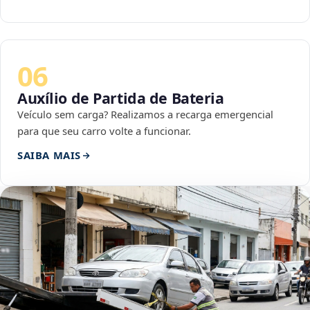
06
Auxílio de Partida de Bateria
Veículo sem carga? Realizamos a recarga emergencial
para que seu carro volte a funcionar.
SAIBA MAIS