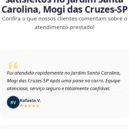
Carolina, Mogi das Cruzes‑SP
Confira o que nossos clientes comentam sobre o
atendimento prestado!
Fui atendida rapidamente no Jardim Santa Carolina,
Mogi das Cruzes‑SP após uma pane no carro. Equipe
atenciosa, serviço seguro e totalmente confiável.
Rafaela V.
RV