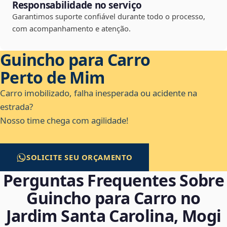
Responsabilidade no serviço
Garantimos suporte confiável durante todo o processo,
com acompanhamento e atenção.
Guincho para Carro
Perto de Mim
Carro imobilizado, falha inesperada ou acidente na
estrada?
Nosso time chega com agilidade!
SOLICITE SEU ORÇAMENTO
Perguntas Frequentes Sobre
Guincho para Carro no
Jardim Santa Carolina, Mogi