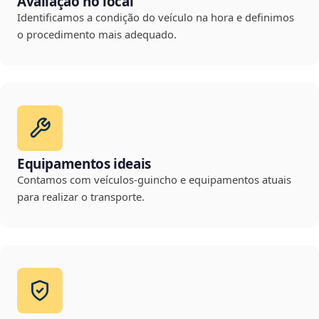
Avaliação no local
Identificamos a condição do veículo na hora e definimos
o procedimento mais adequado.
Equipamentos ideais
Contamos com veículos-guincho e equipamentos atuais
para realizar o transporte.