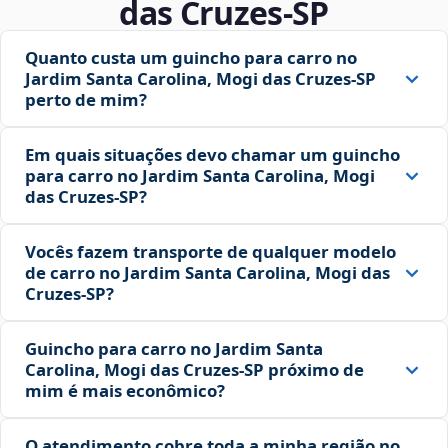
das Cruzes‑SP
Quanto custa um guincho para carro no
Jardim Santa Carolina, Mogi das Cruzes‑SP
perto de mim?
Em quais situações devo chamar um guincho
para carro no Jardim Santa Carolina, Mogi
das Cruzes‑SP?
Vocês fazem transporte de qualquer modelo
de carro no Jardim Santa Carolina, Mogi das
Cruzes‑SP?
Guincho para carro no Jardim Santa
Carolina, Mogi das Cruzes‑SP próximo de
mim é mais econômico?
O atendimento cobre toda a minha região no