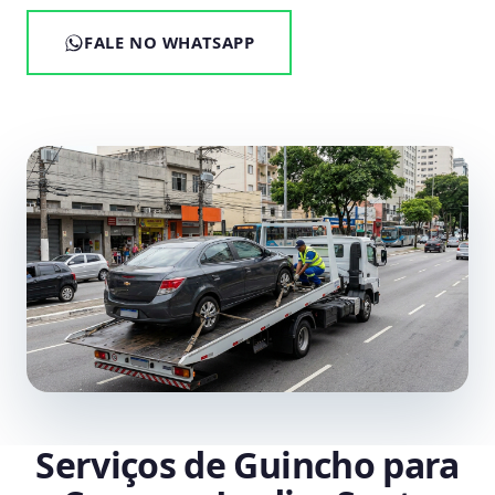
FALE NO WHATSAPP
Serviços de Guincho para