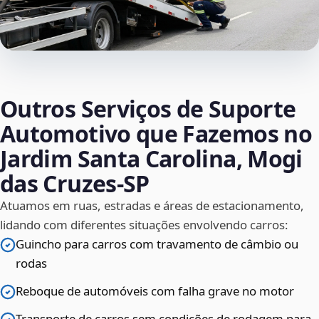
Outros Serviços de Suporte
Automotivo que Fazemos no
Jardim Santa Carolina, Mogi
das Cruzes‑SP
Atuamos em ruas, estradas e áreas de estacionamento,
lidando com diferentes situações envolvendo carros:
Guincho para carros com travamento de câmbio ou
rodas
Reboque de automóveis com falha grave no motor
Transporte de carros sem condições de rodagem para