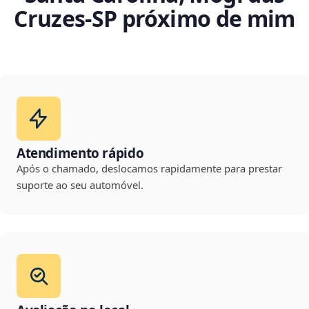
Cruzes‑SP próximo de mim
Atendimento rápido
Após o chamado, deslocamos rapidamente para prestar
suporte ao seu automóvel.