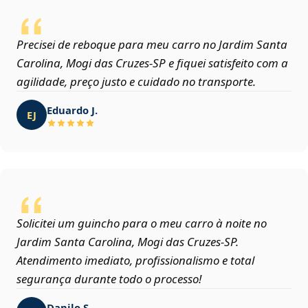
Precisei de reboque para meu carro no Jardim Santa
Carolina, Mogi das Cruzes‑SP e fiquei satisfeito com a
agilidade, preço justo e cuidado no transporte.
Eduardo J.
EJ
Solicitei um guincho para o meu carro à noite no
Jardim Santa Carolina, Mogi das Cruzes‑SP.
Atendimento imediato, profissionalismo e total
segurança durante todo o processo!
Danilo S.