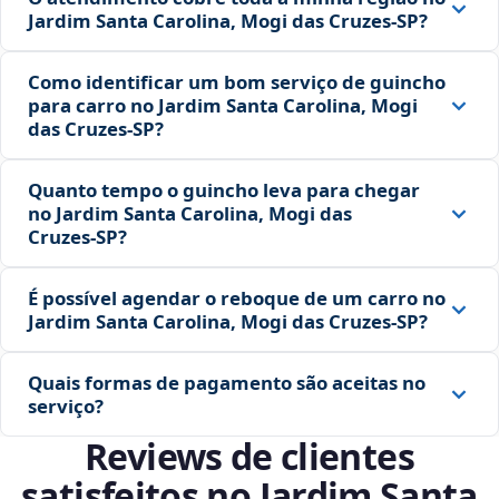
Jardim Santa Carolina, Mogi das Cruzes‑SP?
Como identificar um bom serviço de guincho
para carro no Jardim Santa Carolina, Mogi
das Cruzes‑SP?
Quanto tempo o guincho leva para chegar
no Jardim Santa Carolina, Mogi das
Cruzes‑SP?
É possível agendar o reboque de um carro no
Jardim Santa Carolina, Mogi das Cruzes‑SP?
Quais formas de pagamento são aceitas no
serviço?
Reviews de clientes
satisfeitos no Jardim Santa