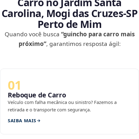
Carro no Jardim Santa
Carolina, Mogi das Cruzes‑SP
Perto de Mim
Quando você busca
“guincho para carro mais
próximo”
, garantimos resposta ágil:
01
Reboque de Carro
Veículo com falha mecânica ou sinistro? Fazemos a
retirada e o transporte com segurança.
SAIBA MAIS