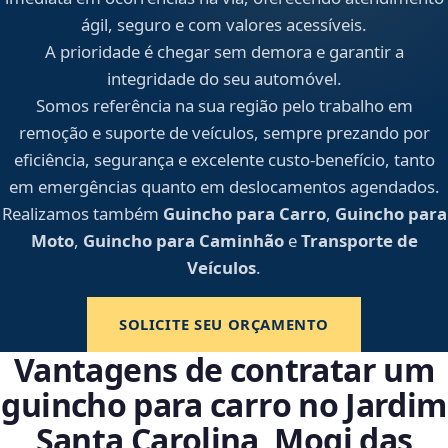
ágil, seguro e com valores acessíveis.
A prioridade é chegar sem demora e garantir a
integridade do seu automóvel.
Somos referência na sua região pelo trabalho em
remoção e suporte de veículos, sempre prezando por
eficiência, segurança e excelente custo-benefício, tanto
em emergências quanto em deslocamentos agendados.
Realizamos também
Guincho para Carro
,
Guincho para
Moto
,
Guincho para Caminhão
e
Transporte de
Veículos
.
SOLICITE SEU ORÇAMENTO
Vantagens de contratar um
guincho para carro no Jardim
Santa Carolina, Mogi das