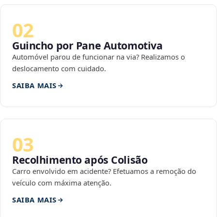
02
Guincho por Pane Automotiva
Automóvel parou de funcionar na via? Realizamos o
deslocamento com cuidado.
SAIBA MAIS
03
Recolhimento após Colisão
Carro envolvido em acidente? Efetuamos a remoção do
veículo com máxima atenção.
SAIBA MAIS