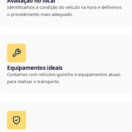
Avaliação no local
Identificamos a condição do veículo na hora e definimos
o procedimento mais adequado.
Equipamentos ideais
Contamos com veículos-guincho e equipamentos atuais
para realizar o transporte.