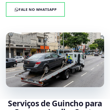
FALE NO WHATSAPP
Serviços de Guincho para