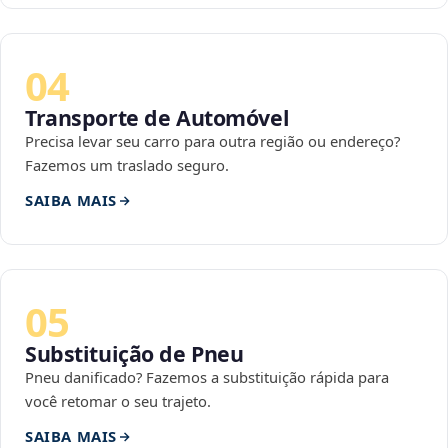
04
Transporte de Automóvel
Precisa levar seu carro para outra região ou endereço?
Fazemos um traslado seguro.
SAIBA MAIS
05
Substituição de Pneu
Pneu danificado? Fazemos a substituição rápida para
você retomar o seu trajeto.
SAIBA MAIS