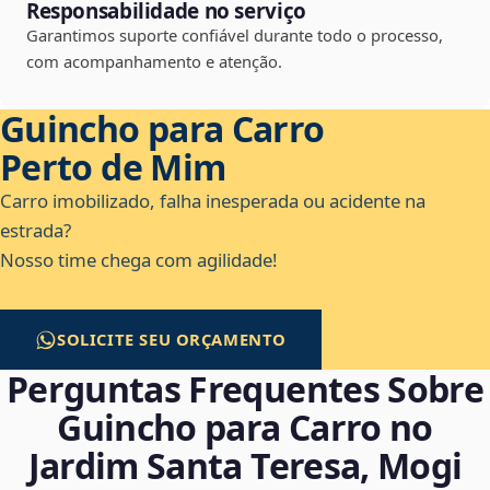
Responsabilidade no serviço
Garantimos suporte confiável durante todo o processo,
com acompanhamento e atenção.
Guincho para Carro
Perto de Mim
Carro imobilizado, falha inesperada ou acidente na
estrada?
Nosso time chega com agilidade!
SOLICITE SEU ORÇAMENTO
Perguntas Frequentes Sobre
Guincho para Carro no
Jardim Santa Teresa, Mogi