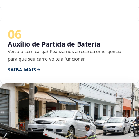
06
Auxílio de Partida de Bateria
Veículo sem carga? Realizamos a recarga emergencial
para que seu carro volte a funcionar.
SAIBA MAIS