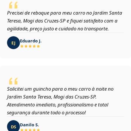
Precisei de reboque para meu carro no Jardim Santa
Teresa, Mogi das Cruzes‑SP e fiquei satisfeito com a
agilidade, preço justo e cuidado no transporte.
Eduardo J.
EJ
Solicitei um guincho para o meu carro à noite no
Jardim Santa Teresa, Mogi das Cruzes‑SP.
Atendimento imediato, profissionalismo e total
segurança durante todo o processo!
Danilo S.
DS