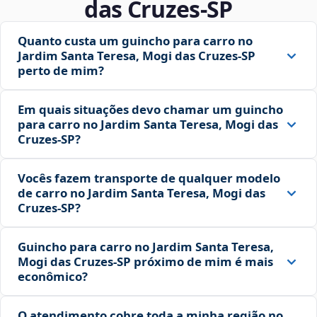
das Cruzes‑SP
Quanto custa um guincho para carro no
Jardim Santa Teresa, Mogi das Cruzes‑SP
perto de mim?
Em quais situações devo chamar um guincho
para carro no Jardim Santa Teresa, Mogi das
Cruzes‑SP?
Vocês fazem transporte de qualquer modelo
de carro no Jardim Santa Teresa, Mogi das
Cruzes‑SP?
Guincho para carro no Jardim Santa Teresa,
Mogi das Cruzes‑SP próximo de mim é mais
econômico?
O atendimento cobre toda a minha região no