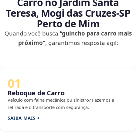
Carro no Jardim Santa
Teresa, Mogi das Cruzes‑SP
Perto de Mim
Quando você busca
“guincho para carro mais
próximo”
, garantimos resposta ágil:
01
Reboque de Carro
Veículo com falha mecânica ou sinistro? Fazemos a
retirada e o transporte com segurança.
SAIBA MAIS