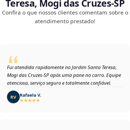
Teresa, Mogi das Cruzes‑SP
Confira o que nossos clientes comentam sobre o
atendimento prestado!
Fui atendida rapidamente no Jardim Santa Teresa,
Mogi das Cruzes‑SP após uma pane no carro. Equipe
atenciosa, serviço seguro e totalmente confiável.
Rafaela V.
RV