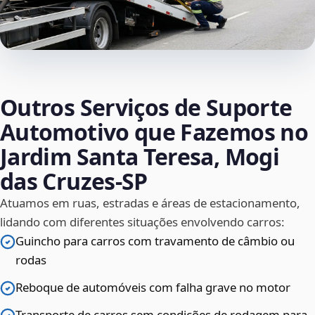
Outros Serviços de Suporte
Automotivo que Fazemos no
Jardim Santa Teresa, Mogi
das Cruzes‑SP
Atuamos em ruas, estradas e áreas de estacionamento,
lidando com diferentes situações envolvendo carros:
Guincho para carros com travamento de câmbio ou
rodas
Reboque de automóveis com falha grave no motor
Transporte de carros sem condições de rodagem para