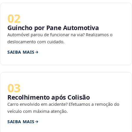
02
Guincho por Pane Automotiva
Automóvel parou de funcionar na via? Realizamos o
deslocamento com cuidado.
SAIBA MAIS
03
Recolhimento após Colisão
Carro envolvido em acidente? Efetuamos a remoção do
veículo com máxima atenção.
SAIBA MAIS