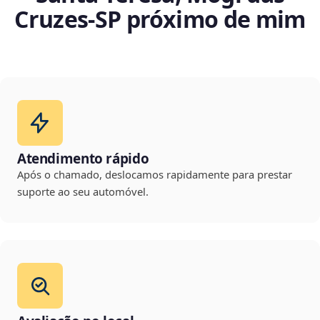
Cruzes‑SP próximo de mim
Atendimento rápido
Após o chamado, deslocamos rapidamente para prestar
suporte ao seu automóvel.