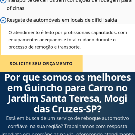
oficinas
Resgate de automóveis em locais de difícil saída
O atendimento é feito por profissionais capacitados, com
equipamentos adequados e total cuidado durante o
processo de remoção e transporte.
SOLICITE SEU ORÇAMENTO
Por que somos os melhores
em Guincho para Carro no
Jardim Santa Teresa, Mogi
das Cruzes‑SP?
Está em busca de um serviço de reboque automotivo
confiável na sua região? Trabalhamos com resposta
imediata em ocorrências na via, oferecendo atendimento