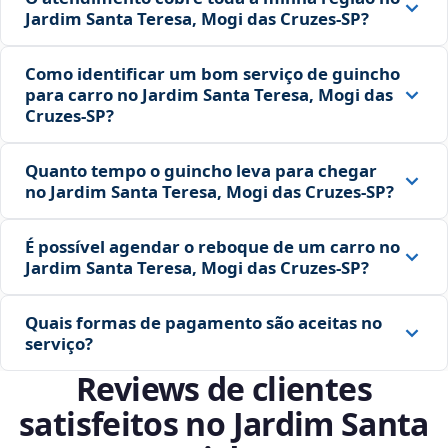
Jardim Santa Teresa, Mogi das Cruzes‑SP?
Como identificar um bom serviço de guincho
para carro no Jardim Santa Teresa, Mogi das
Cruzes‑SP?
Quanto tempo o guincho leva para chegar
no Jardim Santa Teresa, Mogi das Cruzes‑SP?
É possível agendar o reboque de um carro no
Jardim Santa Teresa, Mogi das Cruzes‑SP?
Quais formas de pagamento são aceitas no
serviço?
Reviews de clientes
satisfeitos no Jardim Santa