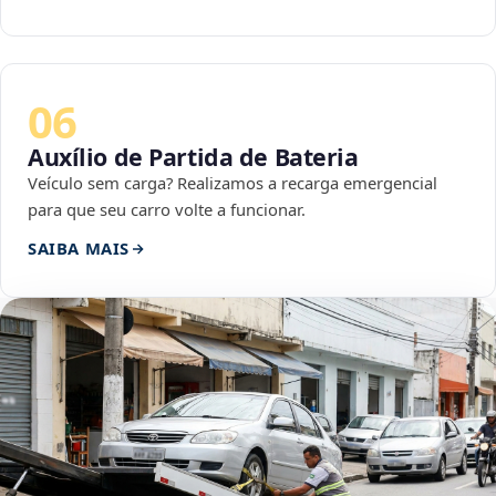
06
Auxílio de Partida de Bateria
Veículo sem carga? Realizamos a recarga emergencial
para que seu carro volte a funcionar.
SAIBA MAIS