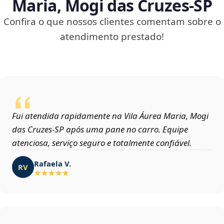
Maria, Mogi das Cruzes‑SP
Confira o que nossos clientes comentam sobre o
atendimento prestado!
Fui atendida rapidamente na Vila Áurea Maria, Mogi
das Cruzes‑SP após uma pane no carro. Equipe
atenciosa, serviço seguro e totalmente confiável.
Rafaela V.
RV