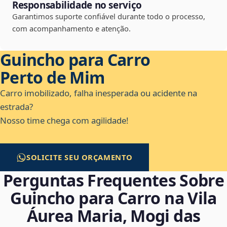
Responsabilidade no serviço
Garantimos suporte confiável durante todo o processo,
com acompanhamento e atenção.
Guincho para Carro
Perto de Mim
Carro imobilizado, falha inesperada ou acidente na
estrada?
Nosso time chega com agilidade!
SOLICITE SEU ORÇAMENTO
Perguntas Frequentes Sobre
Guincho para Carro na Vila
Áurea Maria, Mogi das