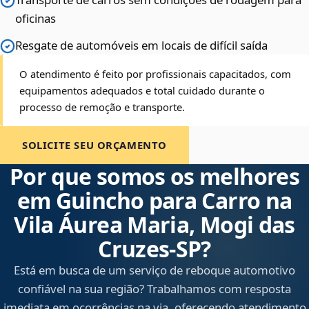
oficinas
Resgate de automóveis em locais de difícil saída
O atendimento é feito por profissionais capacitados, com
equipamentos adequados e total cuidado durante o
processo de remoção e transporte.
SOLICITE SEU ORÇAMENTO
Por que somos os melhores
em Guincho para Carro na
Vila Áurea Maria, Mogi das
Cruzes‑SP?
Está em busca de um serviço de reboque automotivo
confiável na sua região? Trabalhamos com resposta
imediata em ocorrências na via, oferecendo atendimento