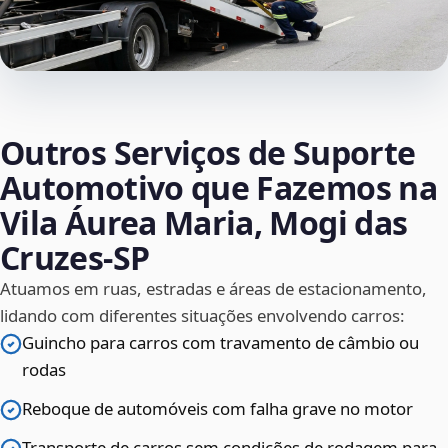
Outros Serviços de Suporte
Automotivo que Fazemos na
Vila Áurea Maria, Mogi das
Cruzes‑SP
Atuamos em ruas, estradas e áreas de estacionamento,
lidando com diferentes situações envolvendo carros:
Guincho para carros com travamento de câmbio ou
rodas
Reboque de automóveis com falha grave no motor
Transporte de carros sem condições de rodagem para