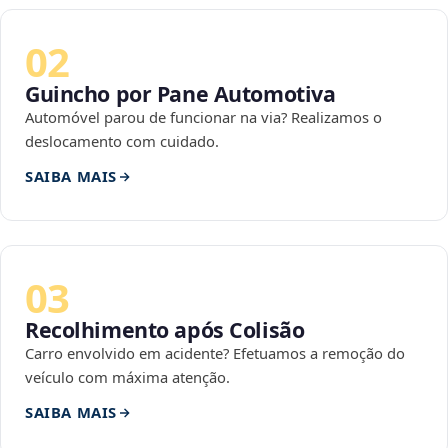
02
Guincho por Pane Automotiva
Automóvel parou de funcionar na via? Realizamos o
deslocamento com cuidado.
SAIBA MAIS
03
Recolhimento após Colisão
Carro envolvido em acidente? Efetuamos a remoção do
veículo com máxima atenção.
SAIBA MAIS