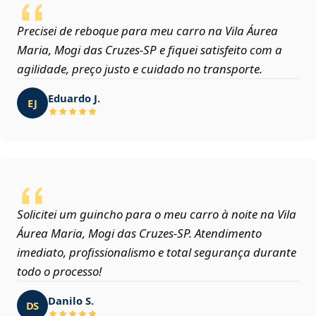
Precisei de reboque para meu carro na Vila Áurea
Maria, Mogi das Cruzes‑SP e fiquei satisfeito com a
agilidade, preço justo e cuidado no transporte.
Eduardo J.
EJ
Solicitei um guincho para o meu carro à noite na Vila
Áurea Maria, Mogi das Cruzes‑SP. Atendimento
imediato, profissionalismo e total segurança durante
todo o processo!
Danilo S.
DS