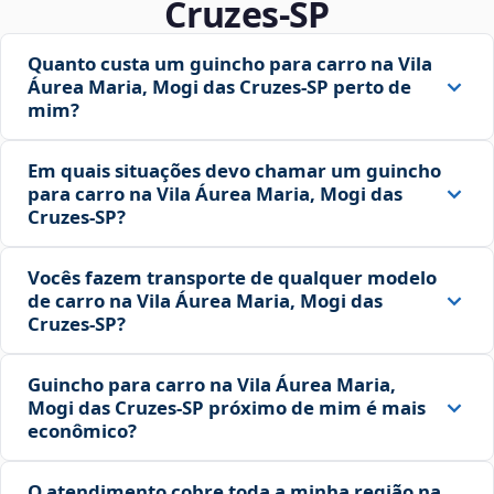
Cruzes‑SP
Quanto custa um guincho para carro na Vila
Áurea Maria, Mogi das Cruzes‑SP perto de
mim?
Em quais situações devo chamar um guincho
para carro na Vila Áurea Maria, Mogi das
Cruzes‑SP?
Vocês fazem transporte de qualquer modelo
de carro na Vila Áurea Maria, Mogi das
Cruzes‑SP?
Guincho para carro na Vila Áurea Maria,
Mogi das Cruzes‑SP próximo de mim é mais
econômico?
O atendimento cobre toda a minha região na