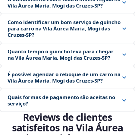
Vila Áurea Maria, Mogi das Cruzes‑SP?
Como identificar um bom serviço de guincho
para carro na Vila Áurea Maria, Mogi das
Cruzes‑SP?
Quanto tempo o guincho leva para chegar
na Vila Áurea Maria, Mogi das Cruzes‑SP?
É possível agendar o reboque de um carro na
Vila Áurea Maria, Mogi das Cruzes‑SP?
Quais formas de pagamento são aceitas no
serviço?
Reviews de clientes
satisfeitos na Vila Áurea