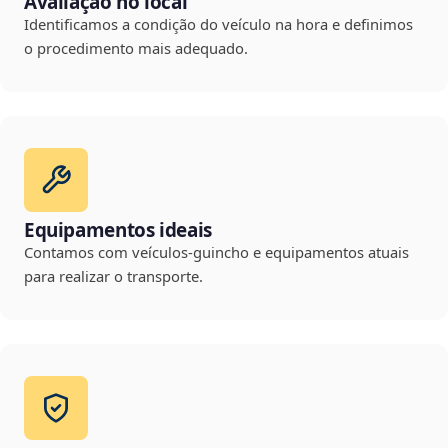
Avaliação no local
Identificamos a condição do veículo na hora e definimos
o procedimento mais adequado.
Equipamentos ideais
Contamos com veículos-guincho e equipamentos atuais
para realizar o transporte.