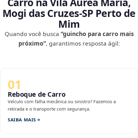
Carro na Vila Áurea Maria,
Mogi das Cruzes‑SP Perto de
Mim
Quando você busca
“guincho para carro mais
próximo”
, garantimos resposta ágil:
01
Reboque de Carro
Veículo com falha mecânica ou sinistro? Fazemos a
retirada e o transporte com segurança.
SAIBA MAIS