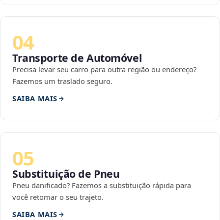
04
Transporte de Automóvel
Precisa levar seu carro para outra região ou endereço?
Fazemos um traslado seguro.
SAIBA MAIS
05
Substituição de Pneu
Pneu danificado? Fazemos a substituição rápida para
você retomar o seu trajeto.
SAIBA MAIS