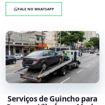
FALE NO WHATSAPP
Serviços de Guincho para