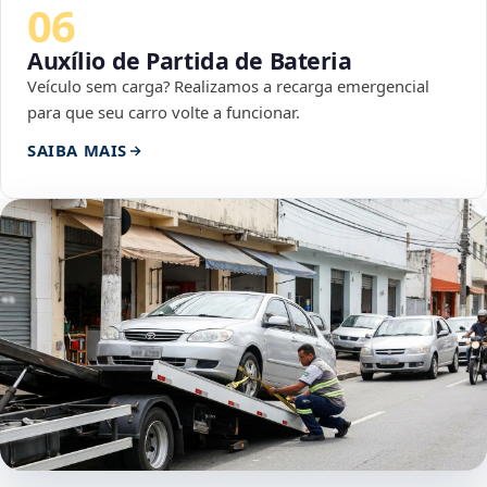
06
Auxílio de Partida de Bateria
Veículo sem carga? Realizamos a recarga emergencial
para que seu carro volte a funcionar.
SAIBA MAIS