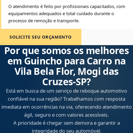
O atendimento é feito por profissionais capacitados, com
equipamentos adequados e total cuidado durante o
processo de remoção e transporte.
SOLICITE SEU ORÇAMENTO
Por que somos os melhores
em Guincho para Carro na
Vila Bela Flor, Mogi das
Cruzes‑SP?
Está em busca de um serviço de reboque automotivo
confiável na sua região? Trabalhamos com resposta
imediata em ocorrências na via, oferecendo atendimento
ágil, seguro e com valores acessíveis.
A prioridade é chegar sem demora e garantir a
integridade do seu automóvel.