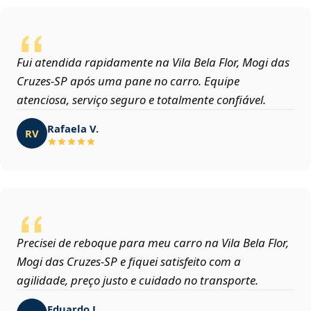
Fui atendida rapidamente na Vila Bela Flor, Mogi das
Cruzes‑SP após uma pane no carro. Equipe
atenciosa, serviço seguro e totalmente confiável.
Rafaela V.
RV
Precisei de reboque para meu carro na Vila Bela Flor,
Mogi das Cruzes‑SP e fiquei satisfeito com a
agilidade, preço justo e cuidado no transporte.
Eduardo J.