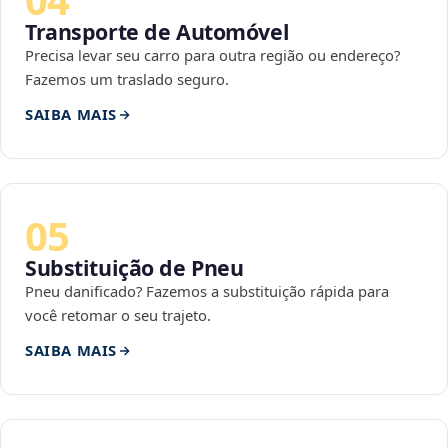
Transporte de Automóvel
Precisa levar seu carro para outra região ou endereço?
Fazemos um traslado seguro.
SAIBA MAIS
05
Substituição de Pneu
Pneu danificado? Fazemos a substituição rápida para
você retomar o seu trajeto.
SAIBA MAIS