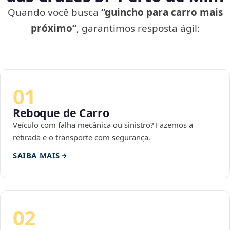
Quando você busca
“guincho para carro mais
próximo”
, garantimos resposta ágil:
01
Reboque de Carro
Veículo com falha mecânica ou sinistro? Fazemos a
retirada e o transporte com segurança.
SAIBA MAIS
02