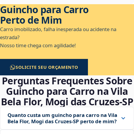
Guincho para Carro
Perto de Mim
Carro imobilizado, falha inesperada ou acidente na
estrada?
Nosso time chega com agilidade!
SOLICITE SEU ORÇAMENTO
Perguntas Frequentes Sobre
Guincho para Carro na Vila
Bela Flor, Mogi das Cruzes‑SP
Quanto custa um guincho para carro na Vila
Bela Flor, Mogi das Cruzes‑SP perto de mim?