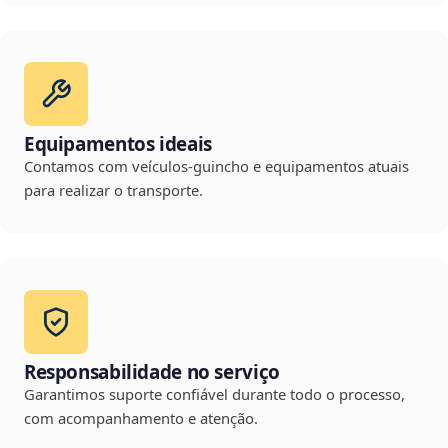
Equipamentos ideais
Contamos com veículos-guincho e equipamentos atuais
para realizar o transporte.
Responsabilidade no serviço
Garantimos suporte confiável durante todo o processo,
com acompanhamento e atenção.