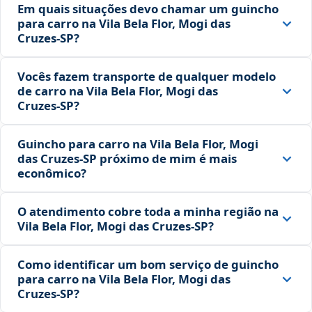
Em quais situações devo chamar um guincho
para carro na Vila Bela Flor, Mogi das
Cruzes‑SP?
Vocês fazem transporte de qualquer modelo
de carro na Vila Bela Flor, Mogi das
Cruzes‑SP?
Guincho para carro na Vila Bela Flor, Mogi
das Cruzes‑SP próximo de mim é mais
econômico?
O atendimento cobre toda a minha região na
Vila Bela Flor, Mogi das Cruzes‑SP?
Como identificar um bom serviço de guincho
para carro na Vila Bela Flor, Mogi das
Cruzes‑SP?