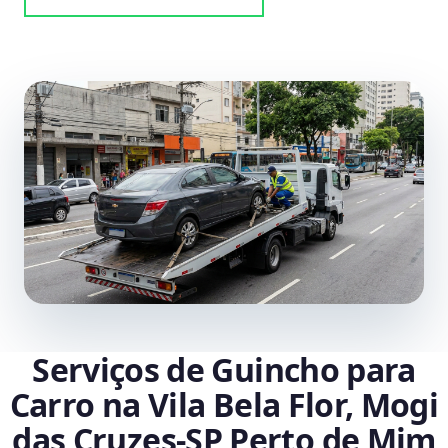
Serviços de Guincho para
Carro na Vila Bela Flor, Mogi
das Cruzes‑SP Perto de Mim