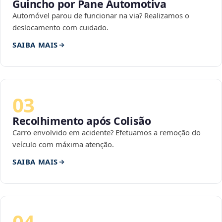
Guincho por Pane Automotiva
Automóvel parou de funcionar na via? Realizamos o
deslocamento com cuidado.
SAIBA MAIS
03
Recolhimento após Colisão
Carro envolvido em acidente? Efetuamos a remoção do
veículo com máxima atenção.
SAIBA MAIS
04