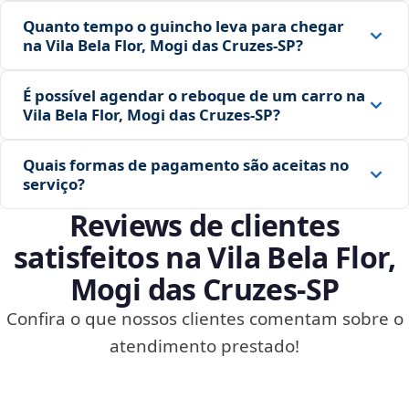
Quanto tempo o guincho leva para chegar
na Vila Bela Flor, Mogi das Cruzes‑SP?
É possível agendar o reboque de um carro na
Vila Bela Flor, Mogi das Cruzes‑SP?
Quais formas de pagamento são aceitas no
serviço?
Reviews de clientes
satisfeitos na Vila Bela Flor,
Mogi das Cruzes‑SP
Confira o que nossos clientes comentam sobre o
atendimento prestado!