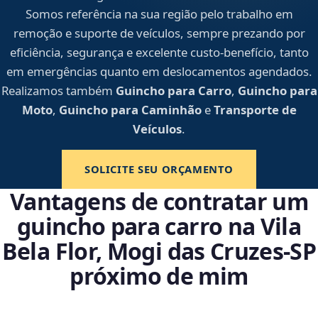
Somos referência na sua região pelo trabalho em
remoção e suporte de veículos, sempre prezando por
eficiência, segurança e excelente custo-benefício, tanto
em emergências quanto em deslocamentos agendados.
Realizamos também
Guincho para Carro
,
Guincho para
Moto
,
Guincho para Caminhão
e
Transporte de
Veículos
.
SOLICITE SEU ORÇAMENTO
Vantagens de contratar um
guincho para carro na Vila
Bela Flor, Mogi das Cruzes‑SP
próximo de mim