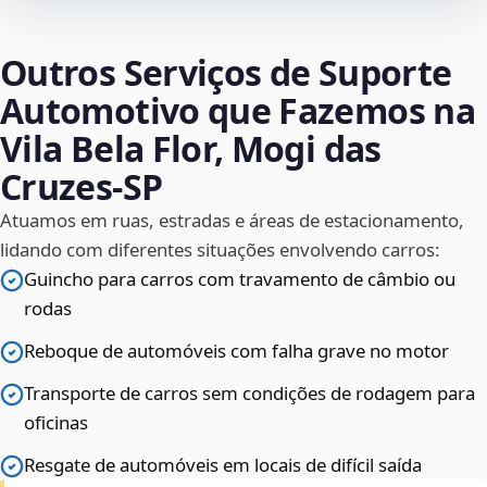
Outros Serviços de Suporte
Automotivo que Fazemos na
Vila Bela Flor, Mogi das
Cruzes‑SP
Atuamos em ruas, estradas e áreas de estacionamento,
lidando com diferentes situações envolvendo carros:
Guincho para carros com travamento de câmbio ou
rodas
Reboque de automóveis com falha grave no motor
Transporte de carros sem condições de rodagem para
oficinas
Resgate de automóveis em locais de difícil saída