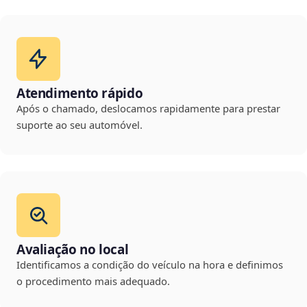
Atendimento rápido
Após o chamado, deslocamos rapidamente para prestar
suporte ao seu automóvel.
Avaliação no local
Identificamos a condição do veículo na hora e definimos
o procedimento mais adequado.