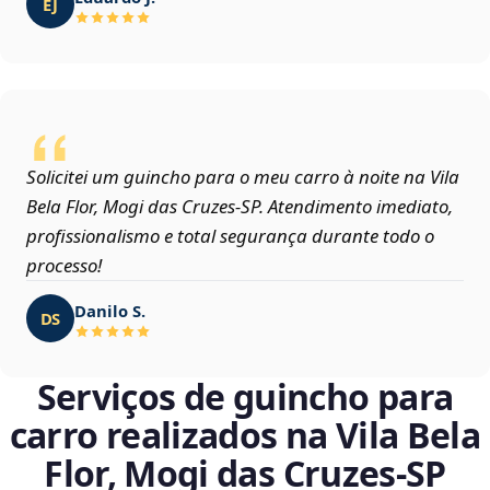
EJ
Solicitei um guincho para o meu carro à noite na Vila
Bela Flor, Mogi das Cruzes‑SP. Atendimento imediato,
profissionalismo e total segurança durante todo o
processo!
Danilo S.
DS
Serviços de guincho para
carro realizados na Vila Bela
Flor, Mogi das Cruzes‑SP