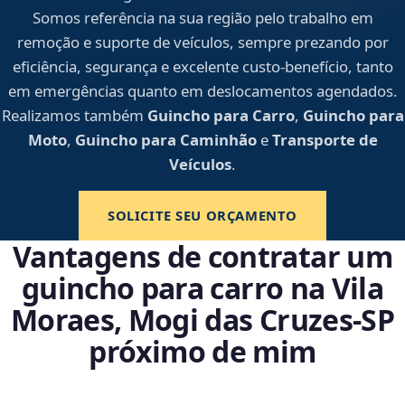
Somos referência na sua região pelo trabalho em
remoção e suporte de veículos, sempre prezando por
eficiência, segurança e excelente custo-benefício, tanto
em emergências quanto em deslocamentos agendados.
Realizamos também
Guincho para Carro
,
Guincho para
Moto
,
Guincho para Caminhão
e
Transporte de
Veículos
.
SOLICITE SEU ORÇAMENTO
Vantagens de contratar um
guincho para carro na Vila
Moraes, Mogi das Cruzes‑SP
próximo de mim