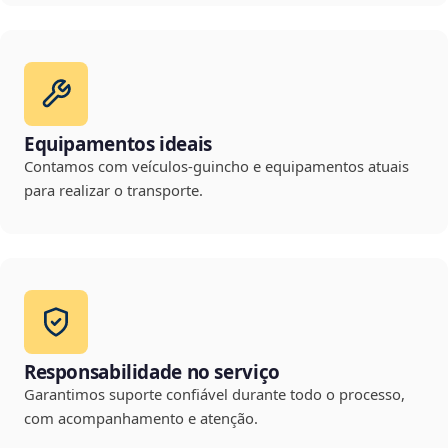
Equipamentos ideais
Contamos com veículos-guincho e equipamentos atuais
para realizar o transporte.
Responsabilidade no serviço
Garantimos suporte confiável durante todo o processo,
com acompanhamento e atenção.