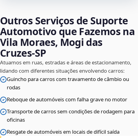
Outros Serviços de Suporte
Automotivo que Fazemos na
Vila Moraes, Mogi das
Cruzes‑SP
Atuamos em ruas, estradas e áreas de estacionamento,
lidando com diferentes situações envolvendo carros:
Guincho para carros com travamento de câmbio ou
rodas
Reboque de automóveis com falha grave no motor
Transporte de carros sem condições de rodagem para
oficinas
Resgate de automóveis em locais de difícil saída