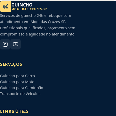
GUINCHO
MOGI DAS CRUZES
-
SP
Serviços de guincho 24h e reboque com
atendimento em
Mogi das Cruzes
-
SP
.
Profissionais qualificados, orçamento sem
compromisso e agilidade no atendimento.
SERVIÇOS
Guincho para Carro
Guincho para Moto
Guincho para Caminhão
Transporte de Veículos
LINKS ÚTEIS