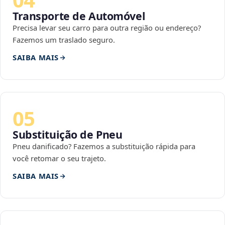
Transporte de Automóvel
Precisa levar seu carro para outra região ou endereço?
Fazemos um traslado seguro.
SAIBA MAIS
05
Substituição de Pneu
Pneu danificado? Fazemos a substituição rápida para
você retomar o seu trajeto.
SAIBA MAIS