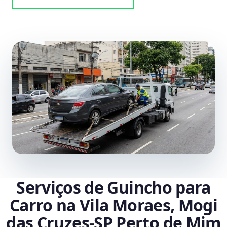
Serviços de Guincho para
Carro na Vila Moraes, Mogi
das Cruzes‑SP Perto de Mim