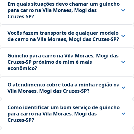
Em quais situações devo chamar um guincho
para carro na Vila Moraes, Mogi das
Cruzes‑SP?
Vocês fazem transporte de qualquer modelo
de carro na Vila Moraes, Mogi das Cruzes‑SP?
Guincho para carro na Vila Moraes, Mogi das
Cruzes‑SP próximo de mim é mais
econômico?
O atendimento cobre toda a minha região na
Vila Moraes, Mogi das Cruzes‑SP?
Como identificar um bom serviço de guincho
para carro na Vila Moraes, Mogi das
Cruzes‑SP?