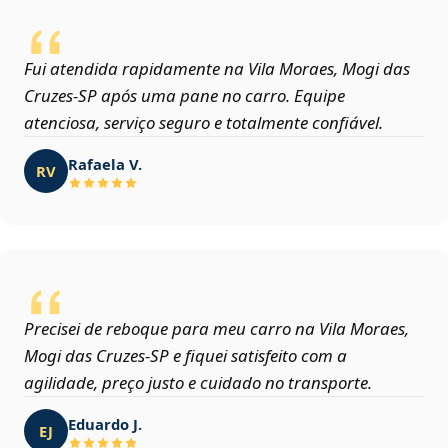
Fui atendida rapidamente na Vila Moraes, Mogi das
Cruzes‑SP após uma pane no carro. Equipe
atenciosa, serviço seguro e totalmente confiável.
Rafaela V.
RV
Precisei de reboque para meu carro na Vila Moraes,
Mogi das Cruzes‑SP e fiquei satisfeito com a
agilidade, preço justo e cuidado no transporte.
Eduardo J.
EJ