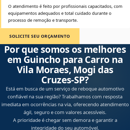
O atendimento é feito por profissionais capacitados, com
equipamentos adequados e total cuidado durante o
processo de remoção e transporte.
SOLICITE SEU ORÇAMENTO
Por que somos os melhores
em Guincho para Carro na
Vila Moraes, Mogi das
Cruzes‑SP?
Está em busca de um serviço de reboque automotivo
confiável na sua região? Trabalhamos com resposta
imediata em ocorrências na via, oferecendo atendimento
ágil, seguro e com valores acessíveis.
A prioridade é chegar sem demora e garantir a
integridade do seu automóvel.