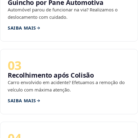
Guincho por Pane Automotiva
Automóvel parou de funcionar na via? Realizamos o
deslocamento com cuidado.
SAIBA MAIS
03
Recolhimento após Colisão
Carro envolvido em acidente? Efetuamos a remoção do
veículo com máxima atenção.
SAIBA MAIS
04