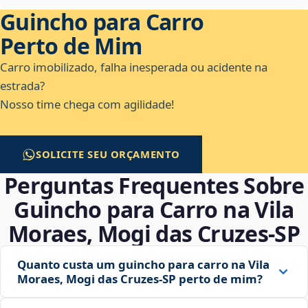
Guincho para Carro
Perto de Mim
Carro imobilizado, falha inesperada ou acidente na
estrada?
Nosso time chega com agilidade!
SOLICITE SEU ORÇAMENTO
Perguntas Frequentes Sobre
Guincho para Carro na Vila
Moraes, Mogi das Cruzes‑SP
Quanto custa um guincho para carro na Vila
Moraes, Mogi das Cruzes‑SP perto de mim?