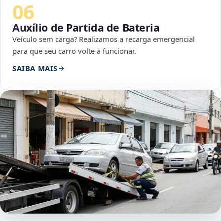
06
Auxílio de Partida de Bateria
Veículo sem carga? Realizamos a recarga emergencial
para que seu carro volte a funcionar.
SAIBA MAIS