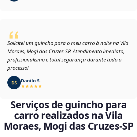
Solicitei um guincho para o meu carro à noite na Vila
Moraes, Mogi das Cruzes‑SP. Atendimento imediato,
profissionalismo e total segurança durante todo o
processo!
Danilo S.
DS
Serviços de guincho para
carro realizados na Vila
Moraes, Mogi das Cruzes‑SP