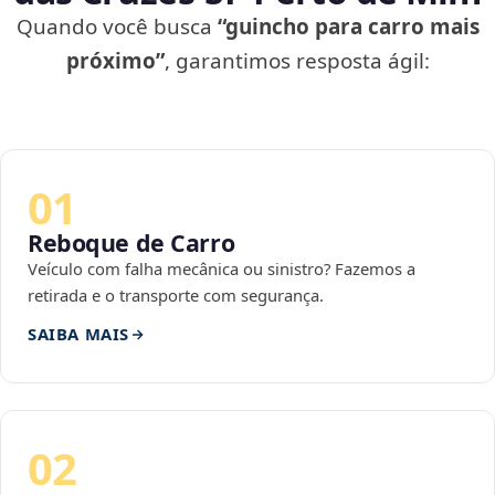
Quando você busca
“guincho para carro mais
próximo”
, garantimos resposta ágil:
01
Reboque de Carro
Veículo com falha mecânica ou sinistro? Fazemos a
retirada e o transporte com segurança.
SAIBA MAIS
02