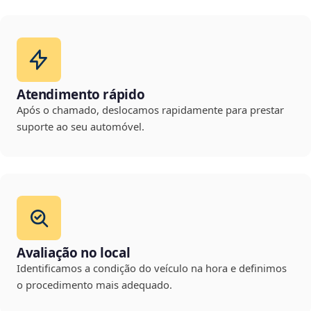
Atendimento rápido
Após o chamado, deslocamos rapidamente para prestar
suporte ao seu automóvel.
Avaliação no local
Identificamos a condição do veículo na hora e definimos
o procedimento mais adequado.