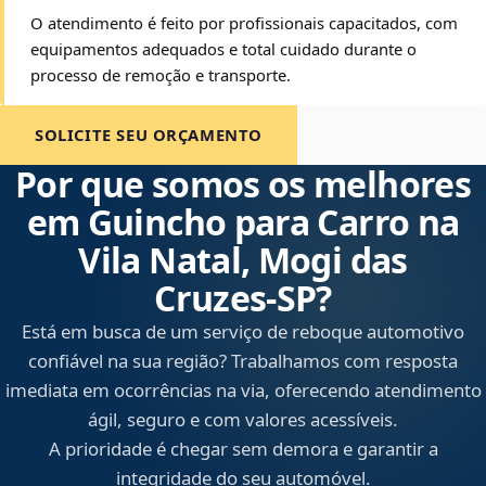
O atendimento é feito por profissionais capacitados, com
equipamentos adequados e total cuidado durante o
processo de remoção e transporte.
SOLICITE SEU ORÇAMENTO
Por que somos os melhores
em Guincho para Carro na
Vila Natal, Mogi das
Cruzes‑SP?
Está em busca de um serviço de reboque automotivo
confiável na sua região? Trabalhamos com resposta
imediata em ocorrências na via, oferecendo atendimento
ágil, seguro e com valores acessíveis.
A prioridade é chegar sem demora e garantir a
integridade do seu automóvel.