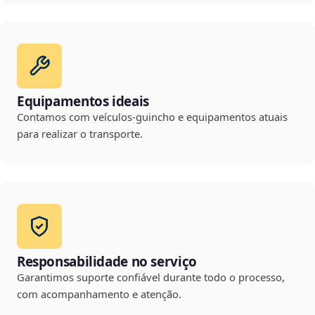
Equipamentos ideais
Contamos com veículos-guincho e equipamentos atuais
para realizar o transporte.
Responsabilidade no serviço
Garantimos suporte confiável durante todo o processo,
com acompanhamento e atenção.