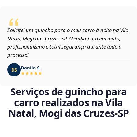
Solicitei um guincho para o meu carro à noite na Vila
Natal, Mogi das Cruzes‑SP. Atendimento imediato,
profissionalismo e total segurança durante todo o
processo!
Danilo S.
DS
Serviços de guincho para
carro realizados na Vila
Natal, Mogi das Cruzes‑SP