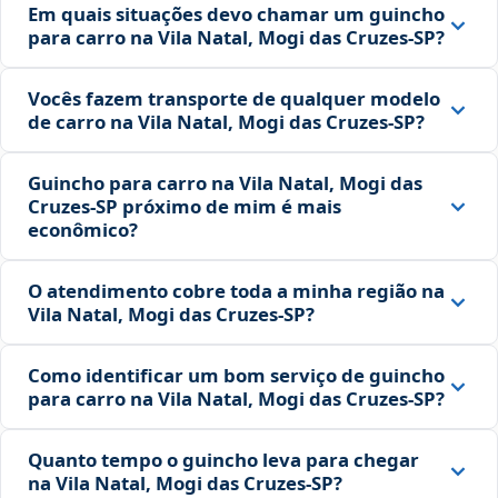
Em quais situações devo chamar um guincho
para carro na Vila Natal, Mogi das Cruzes‑SP?
Vocês fazem transporte de qualquer modelo
de carro na Vila Natal, Mogi das Cruzes‑SP?
Guincho para carro na Vila Natal, Mogi das
Cruzes‑SP próximo de mim é mais
econômico?
O atendimento cobre toda a minha região na
Vila Natal, Mogi das Cruzes‑SP?
Como identificar um bom serviço de guincho
para carro na Vila Natal, Mogi das Cruzes‑SP?
Quanto tempo o guincho leva para chegar
na Vila Natal, Mogi das Cruzes‑SP?