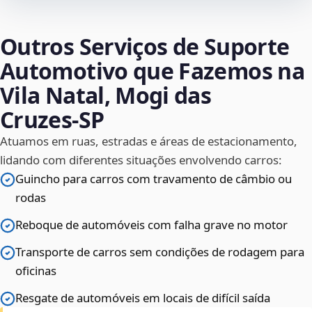
Outros Serviços de Suporte
Automotivo que Fazemos na
Vila Natal, Mogi das
Cruzes‑SP
Atuamos em ruas, estradas e áreas de estacionamento,
lidando com diferentes situações envolvendo carros:
Guincho para carros com travamento de câmbio ou
rodas
Reboque de automóveis com falha grave no motor
Transporte de carros sem condições de rodagem para
oficinas
Resgate de automóveis em locais de difícil saída