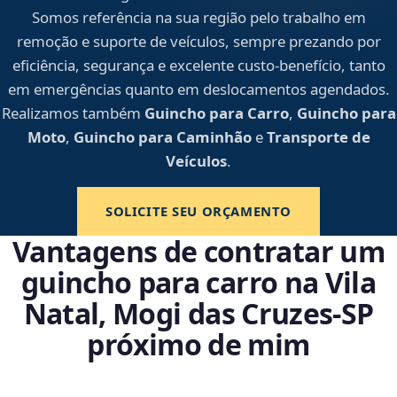
Somos referência na sua região pelo trabalho em
remoção e suporte de veículos, sempre prezando por
eficiência, segurança e excelente custo-benefício, tanto
em emergências quanto em deslocamentos agendados.
Realizamos também
Guincho para Carro
,
Guincho para
Moto
,
Guincho para Caminhão
e
Transporte de
Veículos
.
SOLICITE SEU ORÇAMENTO
Vantagens de contratar um
guincho para carro na Vila
Natal, Mogi das Cruzes‑SP
próximo de mim