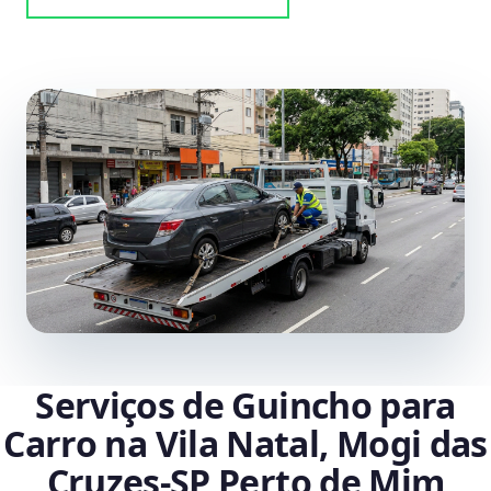
Serviços de Guincho para
Carro na Vila Natal, Mogi das
Cruzes‑SP Perto de Mim