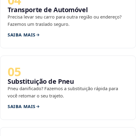
Transporte de Automóvel
Precisa levar seu carro para outra região ou endereço?
Fazemos um traslado seguro.
SAIBA MAIS
05
Substituição de Pneu
Pneu danificado? Fazemos a substituição rápida para
você retomar o seu trajeto.
SAIBA MAIS