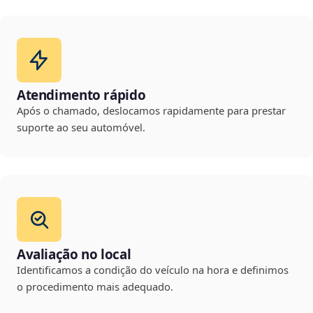
Atendimento rápido
Após o chamado, deslocamos rapidamente para prestar
suporte ao seu automóvel.
Avaliação no local
Identificamos a condição do veículo na hora e definimos
o procedimento mais adequado.