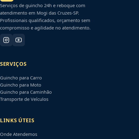
Serviços de guincho 24h e reboque com
atendimento em
Mogi das Cruzes
-
SP
.
Profissionais qualificados, orçamento sem
compromisso e agilidade no atendimento.
SERVIÇOS
Guincho para Carro
Guincho para Moto
Guincho para Caminhão
Transporte de Veículos
LINKS ÚTEIS
Onde Atendemos