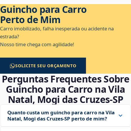
Guincho para Carro
Perto de Mim
Carro imobilizado, falha inesperada ou acidente na
estrada?
Nosso time chega com agilidade!
SOLICITE SEU ORÇAMENTO
Perguntas Frequentes Sobre
Guincho para Carro na Vila
Natal, Mogi das Cruzes‑SP
Quanto custa um guincho para carro na Vila
Natal, Mogi das Cruzes‑SP perto de mim?