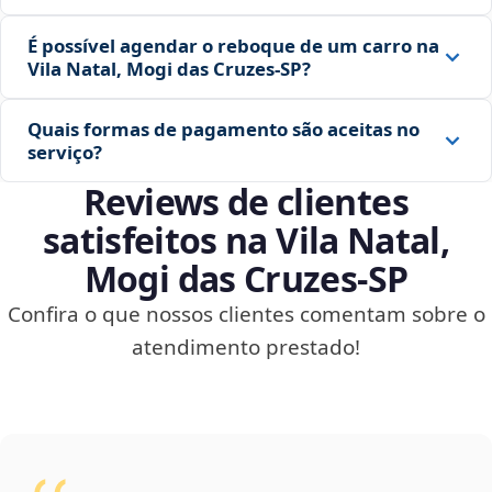
É possível agendar o reboque de um carro na
Vila Natal, Mogi das Cruzes‑SP?
Quais formas de pagamento são aceitas no
serviço?
Reviews de clientes
satisfeitos na Vila Natal,
Mogi das Cruzes‑SP
Confira o que nossos clientes comentam sobre o
atendimento prestado!