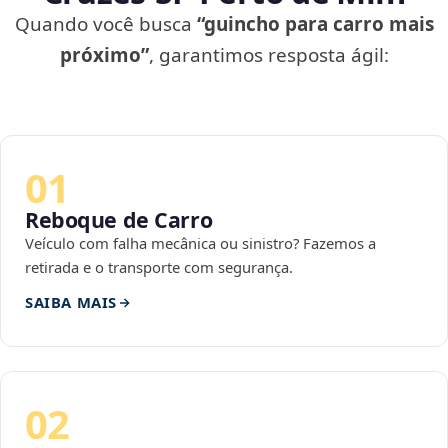
Quando você busca
“guincho para carro mais
próximo”
, garantimos resposta ágil:
01
Reboque de Carro
Veículo com falha mecânica ou sinistro? Fazemos a
retirada e o transporte com segurança.
SAIBA MAIS
02