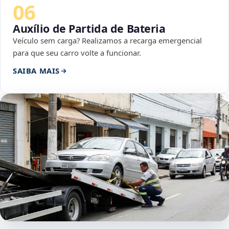
06
Auxílio de Partida de Bateria
Veículo sem carga? Realizamos a recarga emergencial
para que seu carro volte a funcionar.
SAIBA MAIS