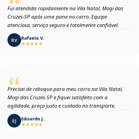
Fui atendida rapidamente na Vila Natal, Mogi das
Cruzes‑SP após uma pane no carro. Equipe
atenciosa, serviço seguro e totalmente confiável.
Rafaela V.
RV
Precisei de reboque para meu carro na Vila Natal,
Mogi das Cruzes‑SP e fiquei satisfeito com a
agilidade, preço justo e cuidado no transporte.
Eduardo J.
EJ