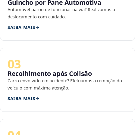
Guincho por Pane Automotiva
Automóvel parou de funcionar na via? Realizamos o
deslocamento com cuidado.
SAIBA MAIS
03
Recolhimento após Colisão
Carro envolvido em acidente? Efetuamos a remoção do
veículo com máxima atenção.
SAIBA MAIS
04