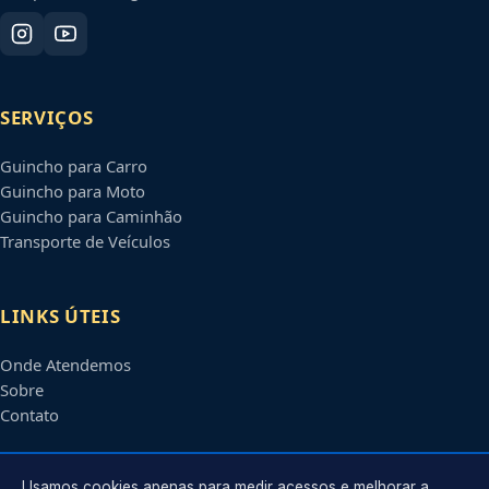
SERVIÇOS
Guincho para Carro
Guincho para Moto
Guincho para Caminhão
Transporte de Veículos
LINKS ÚTEIS
Onde Atendemos
Sobre
Contato
Usamos cookies apenas para medir acessos e melhorar a