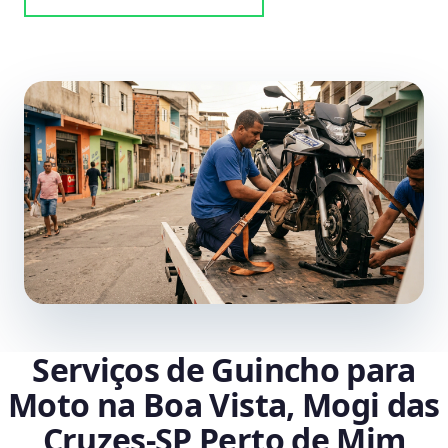
Serviços de Guincho para
Moto na Boa Vista, Mogi das
Cruzes‑SP Perto de Mim