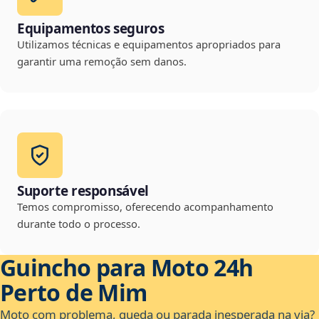
Equipamentos seguros
Utilizamos técnicas e equipamentos apropriados para
garantir uma remoção sem danos.
Suporte responsável
Temos compromisso, oferecendo acompanhamento
durante todo o processo.
Guincho para Moto 24h
Perto de Mim
Moto com problema, queda ou parada inesperada na via?