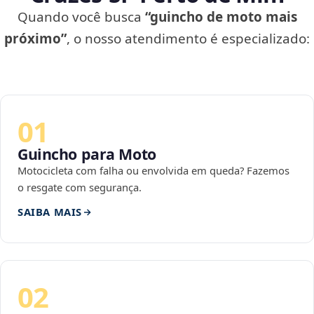
Quando você busca
“guincho de moto mais
próximo”
, o nosso atendimento é especializado:
01
Guincho para Moto
Motocicleta com falha ou envolvida em queda? Fazemos
o resgate com segurança.
SAIBA MAIS
02