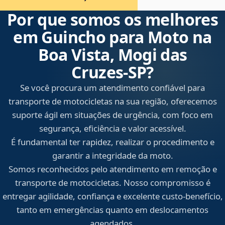
Por que somos os melhores
em Guincho para Moto na
Boa Vista, Mogi das
Cruzes‑SP?
Se você procura um atendimento confiável para
transporte de motocicletas na sua região, oferecemos
suporte ágil em situações de urgência, com foco em
segurança, eficiência e valor acessível.
É fundamental ter rapidez, realizar o procedimento e
garantir a integridade da moto.
Somos reconhecidos pelo atendimento em remoção e
transporte de motocicletas. Nosso compromisso é
entregar agilidade, confiança e excelente custo-benefício,
tanto em emergências quanto em deslocamentos
agendados.