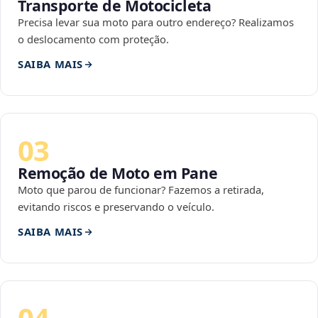
Transporte de Motocicleta
Precisa levar sua moto para outro endereço? Realizamos
o deslocamento com proteção.
SAIBA MAIS
03
Remoção de Moto em Pane
Moto que parou de funcionar? Fazemos a retirada,
evitando riscos e preservando o veículo.
SAIBA MAIS
04