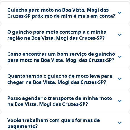
Guincho para moto na Boa Vista, Mogi das
Cruzes‑SP próximo de mim é mais em conta?
O guincho para moto contempla a minha
região na Boa Vista, Mogi das Cruzes‑SP?
Como encontrar um bom serviço de guincho
para moto na Boa Vista, Mogi das Cruzes‑SP?
Quanto tempo o guincho de moto leva para
chegar na Boa Vista, Mogi das Cruzes‑SP?
Posso agendar o transporte da minha moto
na Boa Vista, Mogi das Cruzes‑SP?
Vocês trabalham com quais formas de
pagamento?