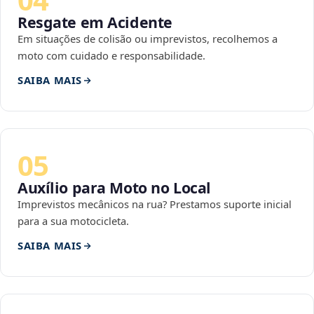
Resgate em Acidente
Em situações de colisão ou imprevistos, recolhemos a
moto com cuidado e responsabilidade.
SAIBA MAIS
05
Auxílio para Moto no Local
Imprevistos mecânicos na rua? Prestamos suporte inicial
para a sua motocicleta.
SAIBA MAIS