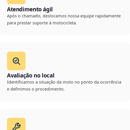
Atendimento ágil
Após o chamado, deslocamos nossa equipe rapidamente
para prestar suporte à motocicleta.
Avaliação no local
Identificamos a situação da moto no ponto da ocorrência
e definimos o procedimento.