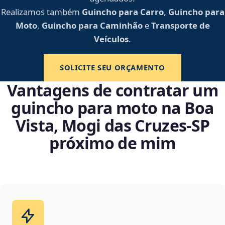
Realizamos também
Guincho para Carro
,
Guincho para
Moto
,
Guincho para Caminhão
e
Transporte de
Veículos
.
SOLICITE SEU ORÇAMENTO
Vantagens de contratar um
guincho para moto na Boa
Vista, Mogi das Cruzes‑SP
próximo de mim