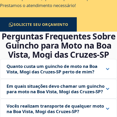
Prestamos o atendimento necessário!
SOLICITE SEU ORÇAMENTO
Perguntas Frequentes Sobre
Guincho para Moto na Boa
Vista, Mogi das Cruzes‑SP
Quanto custa um guincho de moto na Boa
Vista, Mogi das Cruzes‑SP perto de mim?
Em quais situações devo chamar um guincho
para moto na Boa Vista, Mogi das Cruzes‑SP?
Vocês realizam transporte de qualquer moto
na Boa Vista, Mogi das Cruzes‑SP?