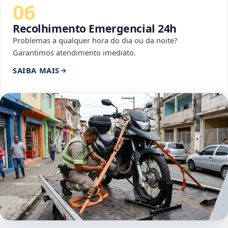
06
Recolhimento Emergencial 24h
Problemas a qualquer hora do dia ou da noite?
Garantimos atendimento imediato.
SAIBA MAIS