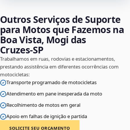
Outros Serviços de Suporte
para Motos que Fazemos na
Boa Vista, Mogi das
Cruzes‑SP
Trabalhamos em ruas, rodovias e estacionamentos,
prestando assistência em diferentes ocorrências com
motocicletas:
Transporte programado de motocicletas
Atendimento em pane inesperada da moto
Recolhimento de motos em geral
Apoio em falhas de ignição e partida
SOLICITE SEU ORÇAMENTO