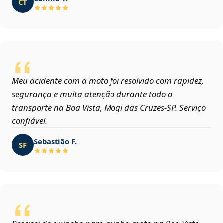
CT
Meu acidente com a moto foi resolvido com rapidez,
segurança e muita atenção durante todo o
transporte na Boa Vista, Mogi das Cruzes‑SP. Serviço
confiável.
Sebastião F.
SF