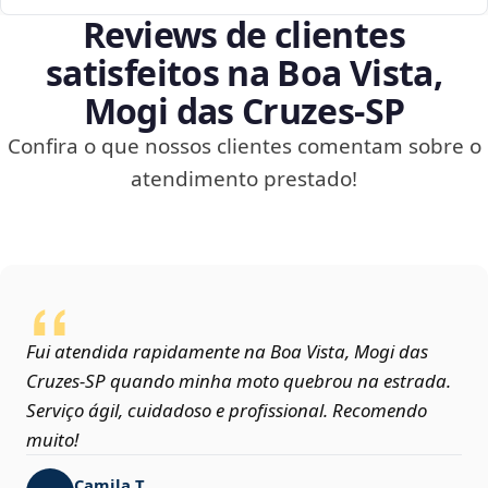
Reviews de clientes
satisfeitos na Boa Vista,
Mogi das Cruzes‑SP
Confira o que nossos clientes comentam sobre o
atendimento prestado!
Fui atendida rapidamente na Boa Vista, Mogi das
Cruzes‑SP quando minha moto quebrou na estrada.
Serviço ágil, cuidadoso e profissional. Recomendo
muito!
Camila T.