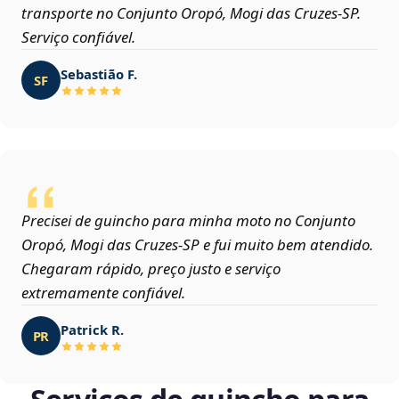
transporte no Conjunto Oropó, Mogi das Cruzes‑SP.
Serviço confiável.
Sebastião F.
SF
Precisei de guincho para minha moto no Conjunto
Oropó, Mogi das Cruzes‑SP e fui muito bem atendido.
Chegaram rápido, preço justo e serviço
extremamente confiável.
Patrick R.
PR