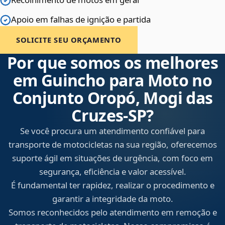
Apoio em falhas de ignição e partida
SOLICITE SEU ORÇAMENTO
Por que somos os melhores
em Guincho para Moto no
Conjunto Oropó, Mogi das
Cruzes‑SP?
Se você procura um atendimento confiável para
transporte de motocicletas na sua região, oferecemos
suporte ágil em situações de urgência, com foco em
segurança, eficiência e valor acessível.
É fundamental ter rapidez, realizar o procedimento e
garantir a integridade da moto.
Somos reconhecidos pelo atendimento em remoção e