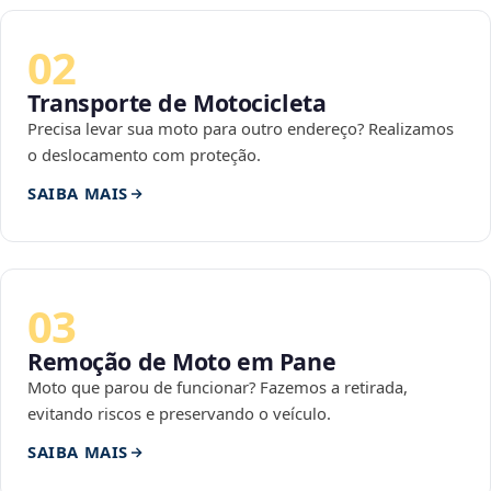
02
Transporte de Motocicleta
Precisa levar sua moto para outro endereço? Realizamos
o deslocamento com proteção.
SAIBA MAIS
03
Remoção de Moto em Pane
Moto que parou de funcionar? Fazemos a retirada,
evitando riscos e preservando o veículo.
SAIBA MAIS