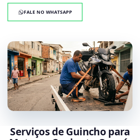
FALE NO WHATSAPP
Serviços de Guincho para