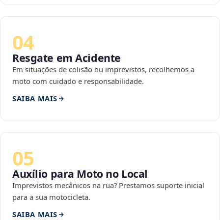
04
Resgate em Acidente
Em situações de colisão ou imprevistos, recolhemos a
moto com cuidado e responsabilidade.
SAIBA MAIS
05
Auxílio para Moto no Local
Imprevistos mecânicos na rua? Prestamos suporte inicial
para a sua motocicleta.
SAIBA MAIS