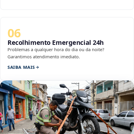
06
Recolhimento Emergencial 24h
Problemas a qualquer hora do dia ou da noite?
Garantimos atendimento imediato.
SAIBA MAIS