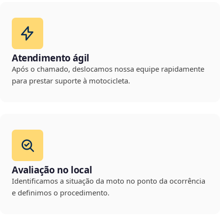
Atendimento ágil
Após o chamado, deslocamos nossa equipe rapidamente
para prestar suporte à motocicleta.
Avaliação no local
Identificamos a situação da moto no ponto da ocorrência
e definimos o procedimento.