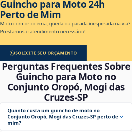
Guincho para Moto 24h
Perto de Mim
Moto com problema, queda ou parada inesperada na via?
Prestamos o atendimento necessário!
SOLICITE SEU ORÇAMENTO
Perguntas Frequentes Sobre
Guincho para Moto no
Conjunto Oropó, Mogi das
Cruzes‑SP
Quanto custa um guincho de moto no
Conjunto Oropó, Mogi das Cruzes‑SP perto de
mim?