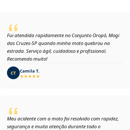
Fui atendida rapidamente no Conjunto Oropó, Mogi
das Cruzes‑SP quando minha moto quebrou na
estrada. Serviço ágil, cuidadoso e profissional.
Recomendo muito!
Camila T.
CT
Meu acidente com a moto foi resolvido com rapidez,
segurança e muita atenção durante todo o