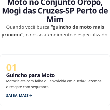
Moto no Conjunto Oropó,
Mogi das Cruzes‑SP Perto de
Mim
Quando você busca
“guincho de moto mais
próximo”
, o nosso atendimento é especializado:
01
Guincho para Moto
Motocicleta com falha ou envolvida em queda? Fazemos
o resgate com segurança.
SAIBA MAIS