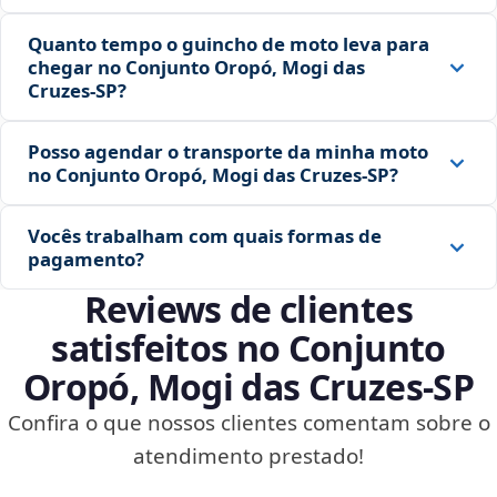
Quanto tempo o guincho de moto leva para
chegar no Conjunto Oropó, Mogi das
Cruzes‑SP?
Posso agendar o transporte da minha moto
no Conjunto Oropó, Mogi das Cruzes‑SP?
Vocês trabalham com quais formas de
pagamento?
Reviews de clientes
satisfeitos no Conjunto
Oropó, Mogi das Cruzes‑SP
Confira o que nossos clientes comentam sobre o
atendimento prestado!