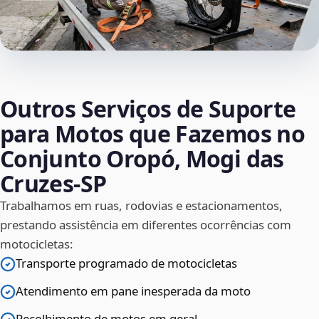
Outros Serviços de Suporte
para Motos que Fazemos no
Conjunto Oropó, Mogi das
Cruzes‑SP
Trabalhamos em ruas, rodovias e estacionamentos,
prestando assistência em diferentes ocorrências com
motocicletas:
Transporte programado de motocicletas
Atendimento em pane inesperada da moto
Recolhimento de motos em geral