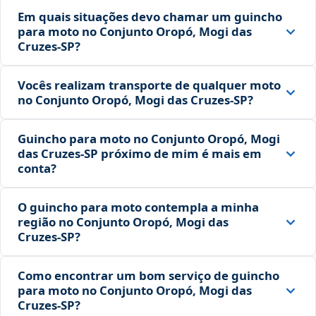
Em quais situações devo chamar um guincho
para moto no Conjunto Oropó, Mogi das
Cruzes‑SP?
Vocês realizam transporte de qualquer moto
no Conjunto Oropó, Mogi das Cruzes‑SP?
Guincho para moto no Conjunto Oropó, Mogi
das Cruzes‑SP próximo de mim é mais em
conta?
O guincho para moto contempla a minha
região no Conjunto Oropó, Mogi das
Cruzes‑SP?
Como encontrar um bom serviço de guincho
para moto no Conjunto Oropó, Mogi das
Cruzes‑SP?