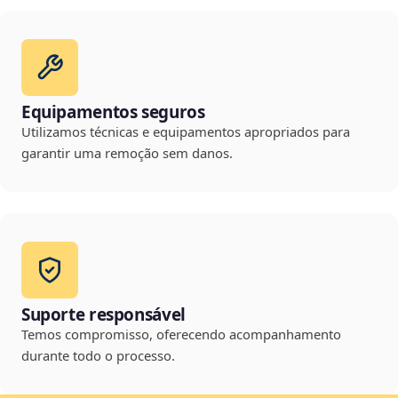
Equipamentos seguros
Utilizamos técnicas e equipamentos apropriados para
garantir uma remoção sem danos.
Suporte responsável
Temos compromisso, oferecendo acompanhamento
durante todo o processo.