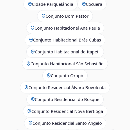
Cidade Parquelândia
Cocuera
Conjunto Bom Pastor
Conjunto Habitacional Ana Paula
Conjunto Habitacional Brás Cubas
Conjunto Habitacional do Itapeti
Conjunto Habitacional São Sebastião
Conjunto Oropó
Conjunto Residencial Álvaro Bovolenta
Conjunto Residencial do Bosque
Conjunto Residencial Nova Bertioga
Conjunto Residencial Santo Ângelo