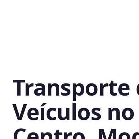
Transporte
Veículos no
Centro, Mo