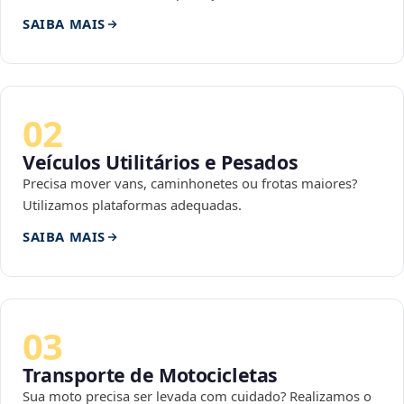
SAIBA MAIS
02
Veículos Utilitários e Pesados
Precisa mover vans, caminhonetes ou frotas maiores?
Utilizamos plataformas adequadas.
SAIBA MAIS
03
Transporte de Motocicletas
Sua moto precisa ser levada com cuidado? Realizamos o