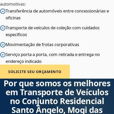
automotivas:
Transferência de automóveis entre concessionárias e
oficinas
Transporte de veículos de coleção com cuidados
específicos
Movimentação de frotas corporativas
Serviço porta a porta, com retirada e entrega no
endereço indicado
SOLICITE SEU ORÇAMENTO
Por que somos os melhores
em Transporte de Veículos
no Conjunto Residencial
Santo Ângelo, Mogi das