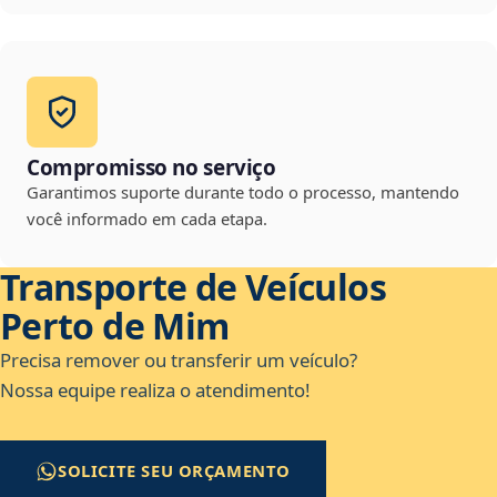
Compromisso no serviço
Garantimos suporte durante todo o processo, mantendo
você informado em cada etapa.
Transporte de Veículos
Perto de Mim
Precisa remover ou transferir um veículo?
Nossa equipe realiza o atendimento!
SOLICITE SEU ORÇAMENTO