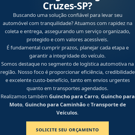
Cruzes‑SP?
Buscando uma solução confiável para levar seu
automóvel com tranquilidade? Atuamos com rapidez na
coleta e entrega, assegurando um serviço organizado,
protegido e com valores acessíveis.
É fundamental cumprir prazos, planejar cada etapa e
garantir a integridade do veículo.
Somos destaque no segmento de logística automotiva na
região. Nosso foco é proporcionar eficiência, credibilidade
e excelente custo-benefício, tanto em envios urgentes
quanto em transportes agendados.
Realizamos também
Guincho para Carro
,
Guincho para
Moto
,
Guincho para Caminhão
e
Transporte de
Veículos
.
SOLICITE SEU ORÇAMENTO