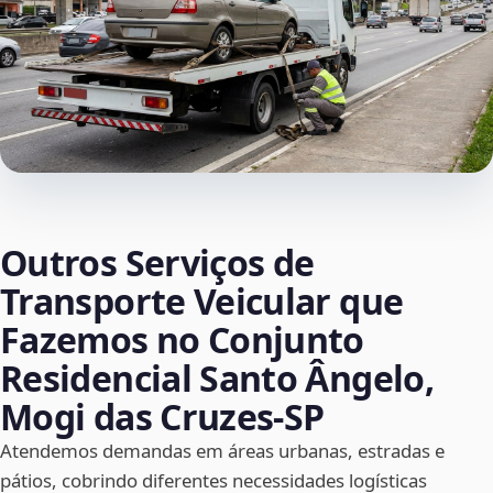
Outros Serviços de
Transporte Veicular que
Fazemos no Conjunto
Residencial Santo Ângelo,
Mogi das Cruzes‑SP
Atendemos demandas em áreas urbanas, estradas e
pátios, cobrindo diferentes necessidades logísticas