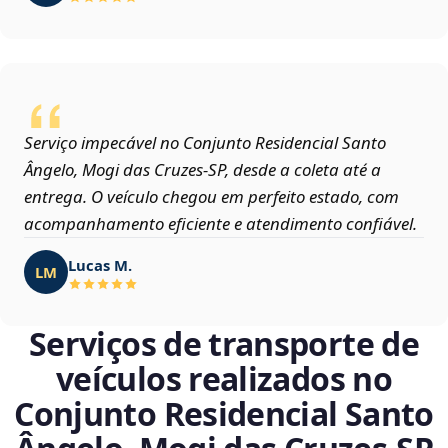
Serviço impecável no Conjunto Residencial Santo
Ângelo, Mogi das Cruzes‑SP, desde a coleta até a
entrega. O veículo chegou em perfeito estado, com
acompanhamento eficiente e atendimento confiável.
Lucas M.
LM
Serviços de transporte de
veículos realizados no
Conjunto Residencial Santo