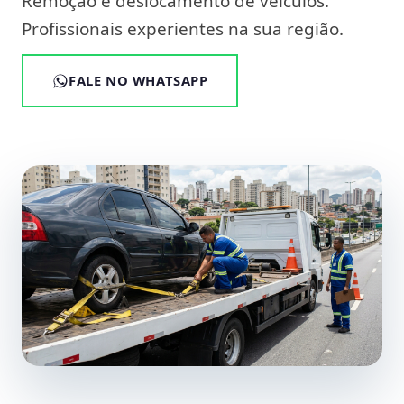
Remoção e deslocamento de veículos.
Profissionais experientes na sua região.
FALE NO WHATSAPP