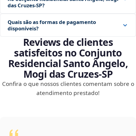
das Cruzes‑SP?
Quais são as formas de pagamento
disponíveis?
Reviews de clientes
satisfeitos no Conjunto
Residencial Santo Ângelo,
Mogi das Cruzes‑SP
Confira o que nossos clientes comentam sobre o
atendimento prestado!