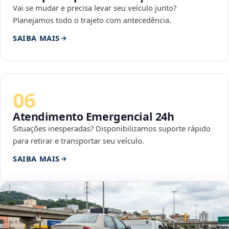
Vai se mudar e precisa levar seu veículo junto?
Planejamos todo o trajeto com antecedência.
SAIBA MAIS
06
Atendimento Emergencial 24h
Situações inesperadas? Disponibilizamos suporte rápido
para retirar e transportar seu veículo.
SAIBA MAIS