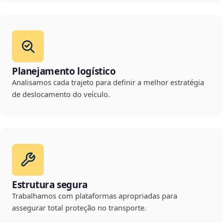
Planejamento logístico
Analisamos cada trajeto para definir a melhor estratégia
de deslocamento do veículo.
Estrutura segura
Trabalhamos com plataformas apropriadas para
assegurar total proteção no transporte.