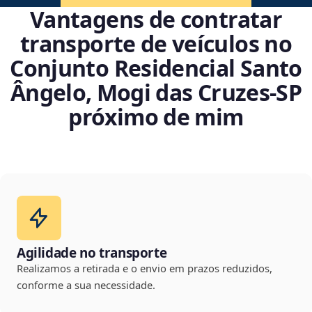
Vantagens de contratar
transporte de veículos no
Conjunto Residencial Santo
Ângelo, Mogi das Cruzes‑SP
próximo de mim
Agilidade no transporte
Realizamos a retirada e o envio em prazos reduzidos,
conforme a sua necessidade.