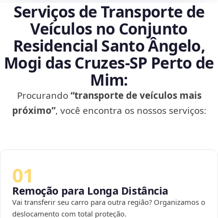
Serviços de Transporte de
Veículos no Conjunto
Residencial Santo Ângelo,
Mogi das Cruzes‑SP Perto de
Mim:
Procurando
“transporte de veículos mais
próximo”
, você encontra os nossos serviços:
01
Remoção para Longa Distância
Vai transferir seu carro para outra região? Organizamos o
deslocamento com total proteção.