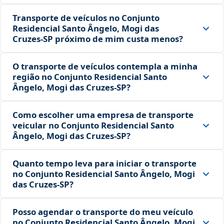
Transporte de veículos no Conjunto
Residencial Santo Ângelo, Mogi das
Cruzes‑SP próximo de mim custa menos?
O transporte de veículos contempla a minha
região no Conjunto Residencial Santo
Ângelo, Mogi das Cruzes‑SP?
Como escolher uma empresa de transporte
veicular no Conjunto Residencial Santo
Ângelo, Mogi das Cruzes‑SP?
Quanto tempo leva para iniciar o transporte
no Conjunto Residencial Santo Ângelo, Mogi
das Cruzes‑SP?
Posso agendar o transporte do meu veículo
no Conjunto Residencial Santo Ângelo, Mogi