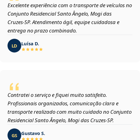
Excelente experiência com o transporte de veículos no
Conjunto Residencial Santo Ângelo, Mogi das
Cruzes‑SP. Atendimento ágil, equipe cuidadosa e
entrega no prazo combinado.
Luísa D.
LD
Contratei o serviço e fiquei muito satisfeito.
Profissionais organizados, comunicação clara e
transporte realizado com muito cuidado no Conjunto
Residencial Santo Ângelo, Mogi das Cruzes‑SP.
Gustavo S.
GS