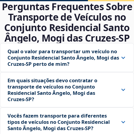
Perguntas Frequentes Sobre
Transporte de Veículos no
Conjunto Residencial Santo
Ângelo, Mogi das Cruzes‑SP
Qual o valor para transportar um veículo no
Conjunto Residencial Santo Ângelo, Mogi das
Cruzes‑SP perto de mim?
Em quais situações devo contratar o
transporte de veículos no Conjunto
Residencial Santo Ângelo, Mogi das
Cruzes‑SP?
Vocês fazem transporte para diferentes
tipos de veículos no Conjunto Residencial
Santo Ângelo, Mogi das Cruzes‑SP?