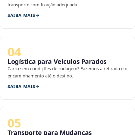
transporte com fixação adequada.
SAIBA MAIS
04
Logística para Veículos Parados
Carro sem condições de rodagem? Fazemos a retirada e o
encaminhamento até o destino.
SAIBA MAIS
05
Transporte para Mudanças