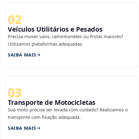
02
Veículos Utilitários e Pesados
Precisa mover vans, caminhonetes ou frotas maiores?
Utilizamos plataformas adequadas.
SAIBA MAIS
03
Transporte de Motocicletas
Sua moto precisa ser levada com cuidado? Realizamos o
transporte com fixação adequada.
SAIBA MAIS