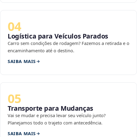
04
Logística para Veículos Parados
Carro sem condições de rodagem? Fazemos a retirada e o
encaminhamento até o destino.
SAIBA MAIS
05
Transporte para Mudanças
Vai se mudar e precisa levar seu veículo junto?
Planejamos todo o trajeto com antecedência.
SAIBA MAIS