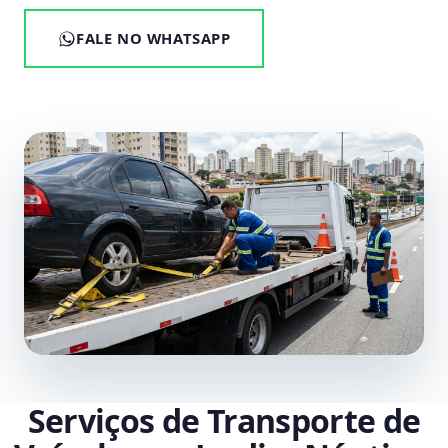
FALE NO WHATSAPP
Serviços de Transporte de