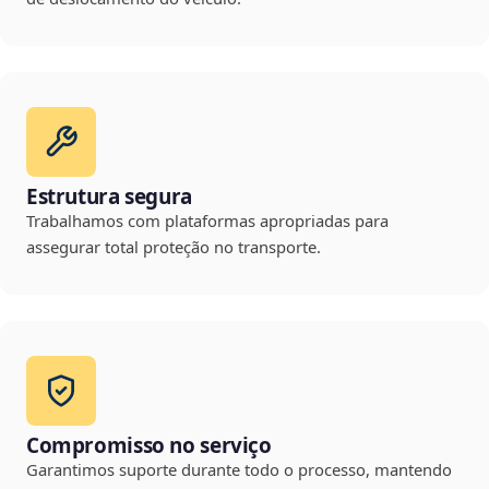
Estrutura segura
Trabalhamos com plataformas apropriadas para
assegurar total proteção no transporte.
Compromisso no serviço
Garantimos suporte durante todo o processo, mantendo