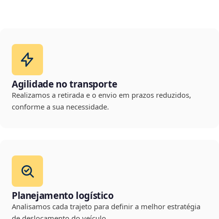
Agilidade no transporte
Realizamos a retirada e o envio em prazos reduzidos,
conforme a sua necessidade.
Planejamento logístico
Analisamos cada trajeto para definir a melhor estratégia
de deslocamento do veículo.