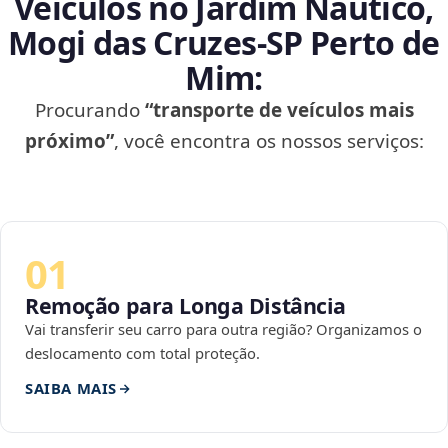
Veículos no Jardim Náutico,
Mogi das Cruzes‑SP Perto de
Mim:
Procurando
“transporte de veículos mais
próximo”
, você encontra os nossos serviços:
01
Remoção para Longa Distância
Vai transferir seu carro para outra região? Organizamos o
deslocamento com total proteção.
SAIBA MAIS