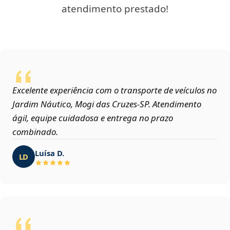
atendimento prestado!
Excelente experiência com o transporte de veículos no
Jardim Náutico, Mogi das Cruzes‑SP. Atendimento
ágil, equipe cuidadosa e entrega no prazo
combinado.
Luísa D.
LD