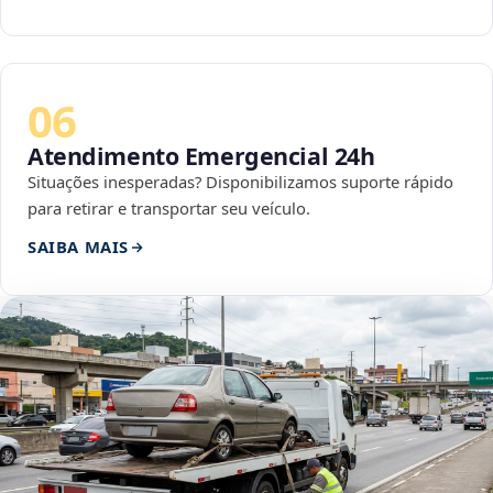
06
Atendimento Emergencial 24h
Situações inesperadas? Disponibilizamos suporte rápido
para retirar e transportar seu veículo.
SAIBA MAIS