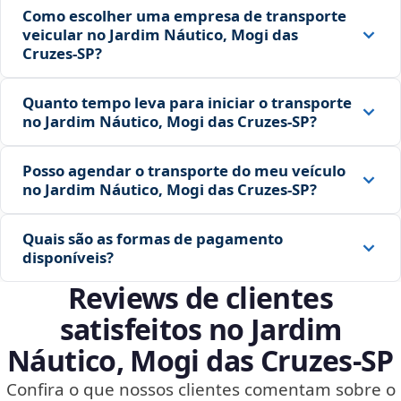
Como escolher uma empresa de transporte
veicular no Jardim Náutico, Mogi das
Cruzes‑SP?
Quanto tempo leva para iniciar o transporte
no Jardim Náutico, Mogi das Cruzes‑SP?
Posso agendar o transporte do meu veículo
no Jardim Náutico, Mogi das Cruzes‑SP?
Quais são as formas de pagamento
disponíveis?
Reviews de clientes
satisfeitos no Jardim
Náutico, Mogi das Cruzes‑SP
Confira o que nossos clientes comentam sobre o