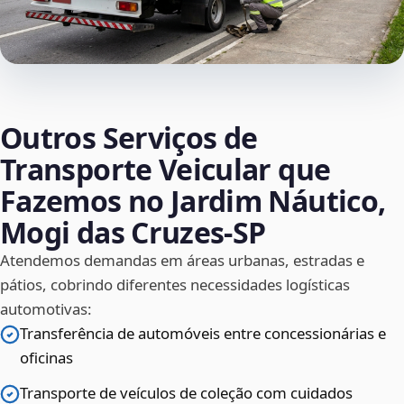
Outros Serviços de
Transporte Veicular que
Fazemos no Jardim Náutico,
Mogi das Cruzes‑SP
Atendemos demandas em áreas urbanas, estradas e
pátios, cobrindo diferentes necessidades logísticas
automotivas:
Transferência de automóveis entre concessionárias e
oficinas
Transporte de veículos de coleção com cuidados