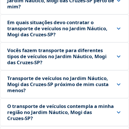
Jardim Náutico, Mogi das Cruzes‑SP perto de
mim?
Em quais situações devo contratar o
transporte de veículos no Jardim Náutico,
Mogi das Cruzes‑SP?
Vocês fazem transporte para diferentes
tipos de veículos no Jardim Náutico, Mogi
das Cruzes‑SP?
Transporte de veículos no Jardim Náutico,
Mogi das Cruzes‑SP próximo de mim custa
menos?
O transporte de veículos contempla a minha
região no Jardim Náutico, Mogi das
Cruzes‑SP?