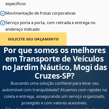
específicos
Movimentação de frotas corporativas
Serviço porta a porta, com retirada e entrega no
endereço indicado
SOLICITE SEU ORÇAMENTO
Por que somos os melhores
em Transporte de Veículos
no Jardim Náutico, Mogi das
Cruzes‑SP?
Buscando uma solução confiável para levar seu
automóvel com tranquilidade? Atuamos com rapidez na
coleta e entrega, assegurando um serviço organizado,
protegido e com valores acessíveis.