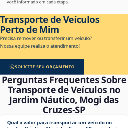
você informado em cada etapa.
Transporte de Veículos
Perto de Mim
Precisa remover ou transferir um veículo?
Nossa equipe realiza o atendimento!
SOLICITE SEU ORÇAMENTO
Perguntas Frequentes Sobre
Transporte de Veículos no
Jardim Náutico, Mogi das
Cruzes‑SP
Qual o valor para transportar um veículo no