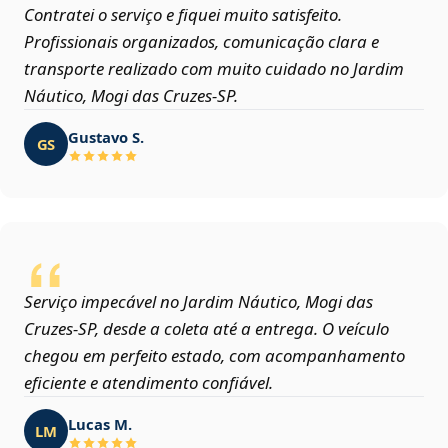
Contratei o serviço e fiquei muito satisfeito.
Profissionais organizados, comunicação clara e
transporte realizado com muito cuidado no Jardim
Náutico, Mogi das Cruzes‑SP.
Gustavo S.
GS
Serviço impecável no Jardim Náutico, Mogi das
Cruzes‑SP, desde a coleta até a entrega. O veículo
chegou em perfeito estado, com acompanhamento
eficiente e atendimento confiável.
Lucas M.
LM