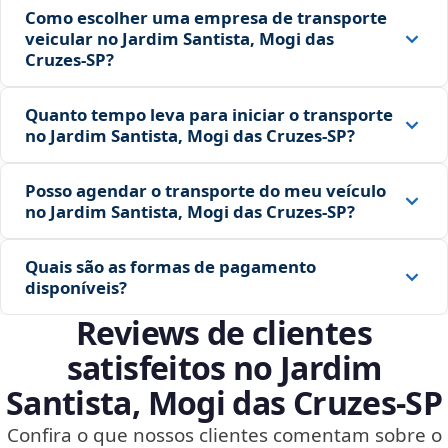
Como escolher uma empresa de transporte
veicular no Jardim Santista, Mogi das
Cruzes‑SP?
Quanto tempo leva para iniciar o transporte
no Jardim Santista, Mogi das Cruzes‑SP?
Posso agendar o transporte do meu veículo
no Jardim Santista, Mogi das Cruzes‑SP?
Quais são as formas de pagamento
disponíveis?
Reviews de clientes
satisfeitos no Jardim
Santista, Mogi das Cruzes‑SP
Confira o que nossos clientes comentam sobre o