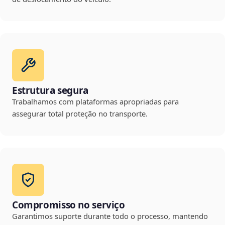
Estrutura segura
Trabalhamos com plataformas apropriadas para
assegurar total proteção no transporte.
Compromisso no serviço
Garantimos suporte durante todo o processo, mantendo