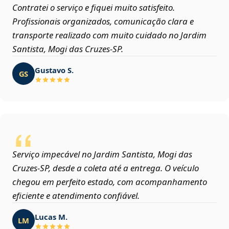
Contratei o serviço e fiquei muito satisfeito.
Profissionais organizados, comunicação clara e
transporte realizado com muito cuidado no Jardim
Santista, Mogi das Cruzes‑SP.
Gustavo S.
GS
Serviço impecável no Jardim Santista, Mogi das
Cruzes‑SP, desde a coleta até a entrega. O veículo
chegou em perfeito estado, com acompanhamento
eficiente e atendimento confiável.
Lucas M.
LM