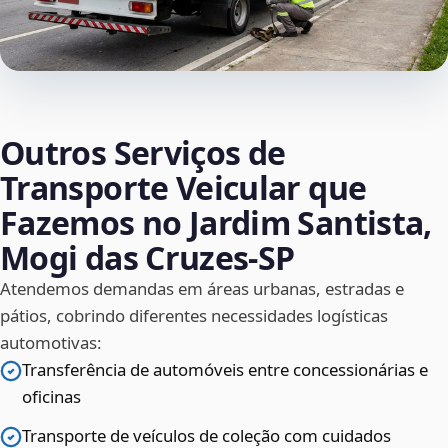
Outros Serviços de
Transporte Veicular que
Fazemos no Jardim Santista,
Mogi das Cruzes‑SP
Atendemos demandas em áreas urbanas, estradas e
pátios, cobrindo diferentes necessidades logísticas
automotivas:
Transferência de automóveis entre concessionárias e
oficinas
Transporte de veículos de coleção com cuidados