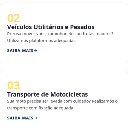
02
Veículos Utilitários e Pesados
Precisa mover vans, caminhonetes ou frotas maiores?
Utilizamos plataformas adequadas.
SAIBA MAIS
03
Transporte de Motocicletas
Sua moto precisa ser levada com cuidado? Realizamos o
transporte com fixação adequada.
SAIBA MAIS