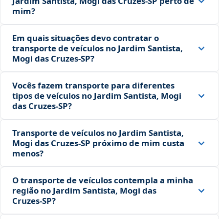
Jardim Santista, Mogi das Cruzes‑SP perto de
mim?
Em quais situações devo contratar o
transporte de veículos no Jardim Santista,
Mogi das Cruzes‑SP?
Vocês fazem transporte para diferentes
tipos de veículos no Jardim Santista, Mogi
das Cruzes‑SP?
Transporte de veículos no Jardim Santista,
Mogi das Cruzes‑SP próximo de mim custa
menos?
O transporte de veículos contempla a minha
região no Jardim Santista, Mogi das
Cruzes‑SP?