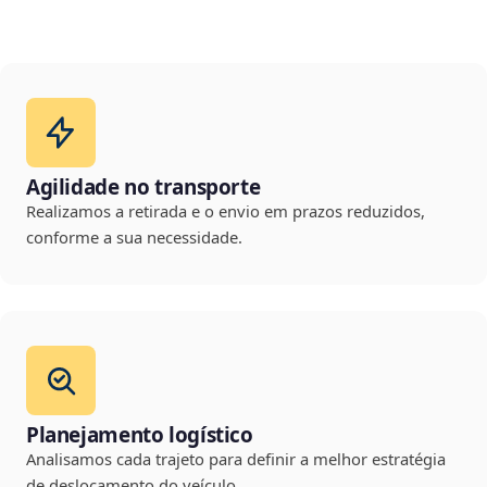
Agilidade no transporte
Realizamos a retirada e o envio em prazos reduzidos,
conforme a sua necessidade.
Planejamento logístico
Analisamos cada trajeto para definir a melhor estratégia
de deslocamento do veículo.