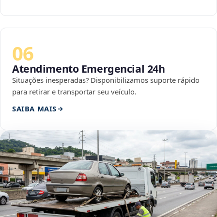
06
Atendimento Emergencial 24h
Situações inesperadas? Disponibilizamos suporte rápido
para retirar e transportar seu veículo.
SAIBA MAIS