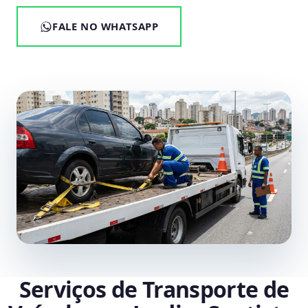
FALE NO WHATSAPP
Serviços de Transporte de