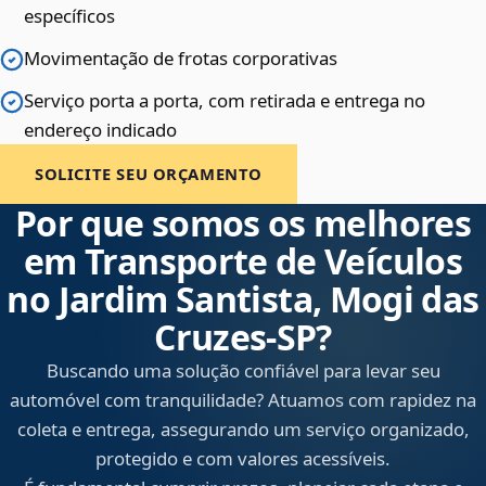
específicos
Movimentação de frotas corporativas
Serviço porta a porta, com retirada e entrega no
endereço indicado
SOLICITE SEU ORÇAMENTO
Por que somos os melhores
em Transporte de Veículos
no Jardim Santista, Mogi das
Cruzes‑SP?
Buscando uma solução confiável para levar seu
automóvel com tranquilidade? Atuamos com rapidez na
coleta e entrega, assegurando um serviço organizado,
protegido e com valores acessíveis.