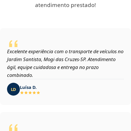
atendimento prestado!
Excelente experiência com o transporte de veículos no
Jardim Santista, Mogi das Cruzes‑SP. Atendimento
ágil, equipe cuidadosa e entrega no prazo
combinado.
Luísa D.
LD