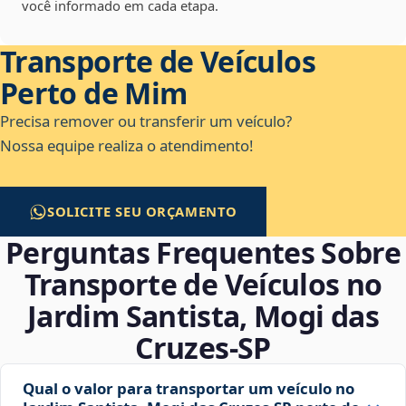
você informado em cada etapa.
Transporte de Veículos
Perto de Mim
Precisa remover ou transferir um veículo?
Nossa equipe realiza o atendimento!
SOLICITE SEU ORÇAMENTO
Perguntas Frequentes Sobre
Transporte de Veículos no
Jardim Santista, Mogi das
Cruzes‑SP
Qual o valor para transportar um veículo no