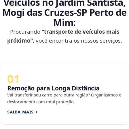
Veículos no Jardim Santista,
Mogi das Cruzes‑SP Perto de
Mim:
Procurando
“transporte de veículos mais
próximo”
, você encontra os nossos serviços:
01
Remoção para Longa Distância
Vai transferir seu carro para outra região? Organizamos o
deslocamento com total proteção.
SAIBA MAIS