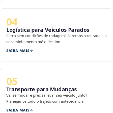
04
Logística para Veículos Parados
Carro sem condições de rodagem? Fazemos a retirada e o
encaminhamento até o destino.
SAIBA MAIS
05
Transporte para Mudanças
Vai se mudar e precisa levar seu veículo junto?
Planejamos todo o trajeto com antecedência.
SAIBA MAIS