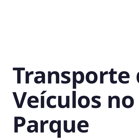
Transporte
Veículos no
Parque