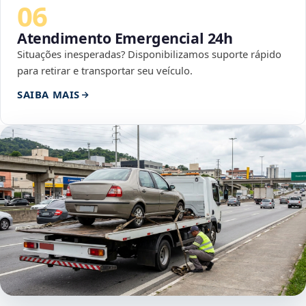
06
Atendimento Emergencial 24h
Situações inesperadas? Disponibilizamos suporte rápido
para retirar e transportar seu veículo.
SAIBA MAIS