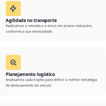
Agilidade no transporte
Realizamos a retirada e o envio em prazos reduzidos,
conforme a sua necessidade.
Planejamento logístico
Analisamos cada trajeto para definir a melhor estratégia
de deslocamento do veículo.