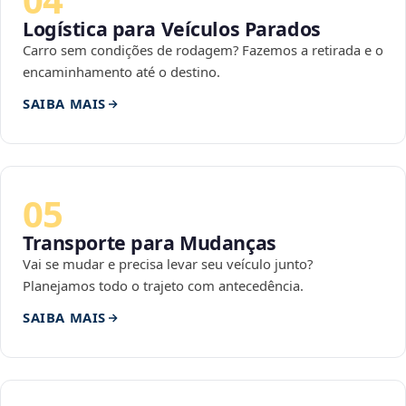
Logística para Veículos Parados
Carro sem condições de rodagem? Fazemos a retirada e o
encaminhamento até o destino.
SAIBA MAIS
05
Transporte para Mudanças
Vai se mudar e precisa levar seu veículo junto?
Planejamos todo o trajeto com antecedência.
SAIBA MAIS