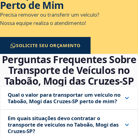
Perto de Mim
Precisa remover ou transferir um veículo?
Nossa equipe realiza o atendimento!
SOLICITE SEU ORÇAMENTO
Perguntas Frequentes Sobre
Transporte de Veículos no
Taboão, Mogi das Cruzes‑SP
Qual o valor para transportar um veículo no
Taboão, Mogi das Cruzes‑SP perto de mim?
Em quais situações devo contratar o
transporte de veículos no Taboão, Mogi das
Cruzes‑SP?