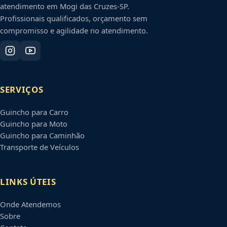
atendimento em
Mogi das Cruzes
-
SP
.
Profissionais qualificados, orçamento sem
compromisso e agilidade no atendimento.
SERVIÇOS
Guincho para Carro
Guincho para Moto
Guincho para Caminhão
Transporte de Veículos
LINKS ÚTEIS
Onde Atendemos
Sobre