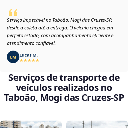
Serviço impecável no Taboão, Mogi das Cruzes‑SP,
desde a coleta até a entrega. O veículo chegou em
perfeito estado, com acompanhamento eficiente e
atendimento confiável.
Lucas M.
LM
Serviços de transporte de
veículos realizados no
Taboão, Mogi das Cruzes‑SP