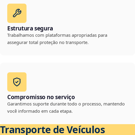
Estrutura segura
Trabalhamos com plataformas apropriadas para
assegurar total proteção no transporte.
Compromisso no serviço
Garantimos suporte durante todo o processo, mantendo
você informado em cada etapa.
Transporte de Veículos