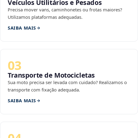
Veículos Utilitários e Pesados
Precisa mover vans, caminhonetes ou frotas maiores?
Utilizamos plataformas adequadas.
SAIBA MAIS
03
Transporte de Motocicletas
Sua moto precisa ser levada com cuidado? Realizamos o
transporte com fixação adequada.
SAIBA MAIS
04