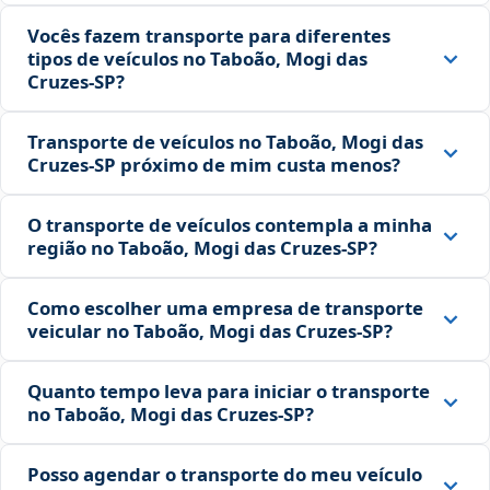
Vocês fazem transporte para diferentes
tipos de veículos no Taboão, Mogi das
Cruzes‑SP?
Transporte de veículos no Taboão, Mogi das
Cruzes‑SP próximo de mim custa menos?
O transporte de veículos contempla a minha
região no Taboão, Mogi das Cruzes‑SP?
Como escolher uma empresa de transporte
veicular no Taboão, Mogi das Cruzes‑SP?
Quanto tempo leva para iniciar o transporte
no Taboão, Mogi das Cruzes‑SP?
Posso agendar o transporte do meu veículo