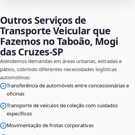
Outros Serviços de
Transporte Veicular que
Fazemos no Taboão, Mogi
das Cruzes‑SP
Atendemos demandas em áreas urbanas, estradas e
pátios, cobrindo diferentes necessidades logísticas
automotivas:
Transferência de automóveis entre concessionárias e
oficinas
Transporte de veículos de coleção com cuidados
específicos
Movimentação de frotas corporativas