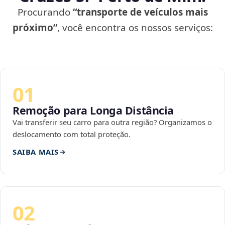
Procurando
“transporte de veículos mais
próximo”
, você encontra os nossos serviços:
01
Remoção para Longa Distância
Vai transferir seu carro para outra região? Organizamos o
deslocamento com total proteção.
SAIBA MAIS
02