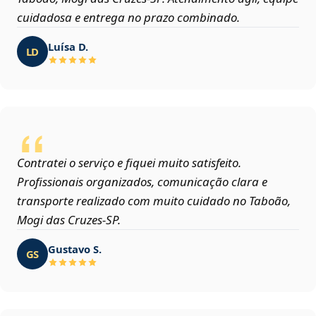
cuidadosa e entrega no prazo combinado.
Luísa D.
LD
Contratei o serviço e fiquei muito satisfeito.
Profissionais organizados, comunicação clara e
transporte realizado com muito cuidado no Taboão,
Mogi das Cruzes‑SP.
Gustavo S.
GS