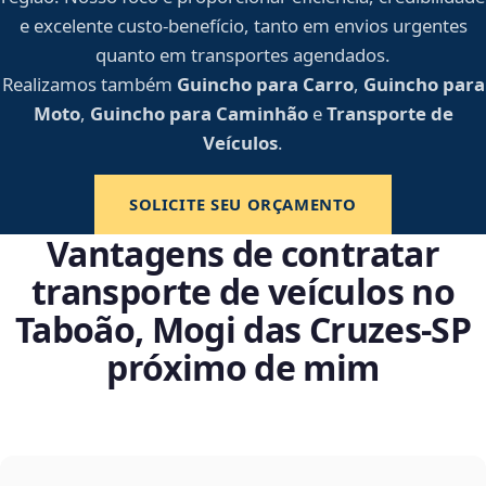
e excelente custo-benefício, tanto em envios urgentes
quanto em transportes agendados.
Realizamos também
Guincho para Carro
,
Guincho para
Moto
,
Guincho para Caminhão
e
Transporte de
Veículos
.
SOLICITE SEU ORÇAMENTO
Vantagens de contratar
transporte de veículos no
Taboão, Mogi das Cruzes‑SP
próximo de mim