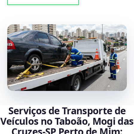
Serviços de Transporte de
Veículos no Taboão, Mogi das
Cruzes‑SP Perto de Mim: