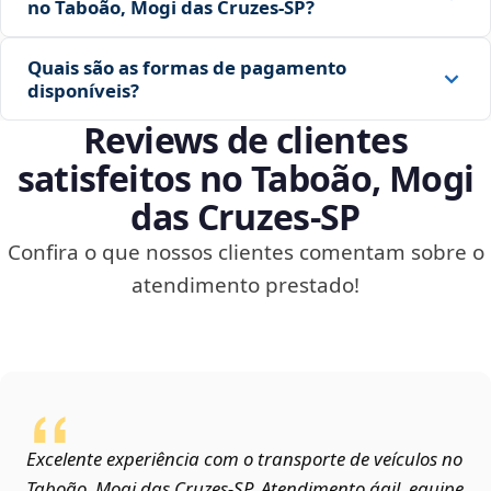
no Taboão, Mogi das Cruzes‑SP?
Quais são as formas de pagamento
disponíveis?
Reviews de clientes
satisfeitos no Taboão, Mogi
das Cruzes‑SP
Confira o que nossos clientes comentam sobre o
atendimento prestado!
Excelente experiência com o transporte de veículos no
Taboão, Mogi das Cruzes‑SP. Atendimento ágil, equipe