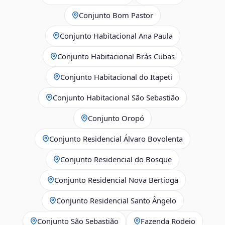
Conjunto Bom Pastor
Conjunto Habitacional Ana Paula
Conjunto Habitacional Brás Cubas
Conjunto Habitacional do Itapeti
Conjunto Habitacional São Sebastião
Conjunto Oropó
Conjunto Residencial Álvaro Bovolenta
Conjunto Residencial do Bosque
Conjunto Residencial Nova Bertioga
Conjunto Residencial Santo Ângelo
Conjunto São Sebastião
Fazenda Rodeio