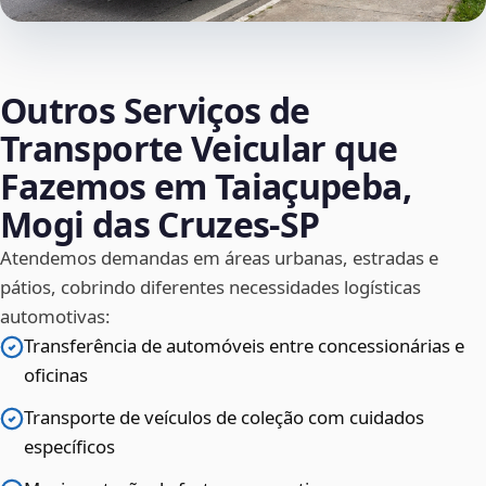
Outros Serviços de
Transporte Veicular que
Fazemos em Taiaçupeba,
Mogi das Cruzes‑SP
Atendemos demandas em áreas urbanas, estradas e
pátios, cobrindo diferentes necessidades logísticas
automotivas:
Transferência de automóveis entre concessionárias e
oficinas
Transporte de veículos de coleção com cuidados
específicos