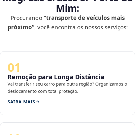
Mim:
Procurando
“transporte de veículos mais
próximo”
, você encontra os nossos serviços:
01
Remoção para Longa Distância
Vai transferir seu carro para outra região? Organizamos o
deslocamento com total proteção.
SAIBA MAIS