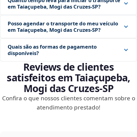
Quanto tempo leva para iniciar o transporte
em Taiaçupeba, Mogi das Cruzes‑SP?
Posso agendar o transporte do meu veículo
em Taiaçupeba, Mogi das Cruzes‑SP?
Quais são as formas de pagamento
disponíveis?
Reviews de clientes
satisfeitos em Taiaçupeba,
Mogi das Cruzes‑SP
Confira o que nossos clientes comentam sobre o
atendimento prestado!