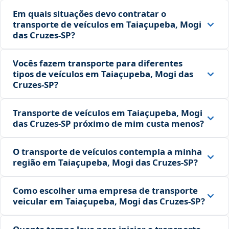
Em quais situações devo contratar o
transporte de veículos em Taiaçupeba, Mogi
das Cruzes‑SP?
Vocês fazem transporte para diferentes
tipos de veículos em Taiaçupeba, Mogi das
Cruzes‑SP?
Transporte de veículos em Taiaçupeba, Mogi
das Cruzes‑SP próximo de mim custa menos?
O transporte de veículos contempla a minha
região em Taiaçupeba, Mogi das Cruzes‑SP?
Como escolher uma empresa de transporte
veicular em Taiaçupeba, Mogi das Cruzes‑SP?