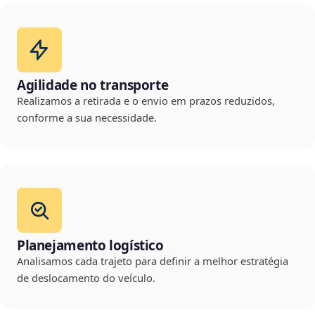
Agilidade no transporte
Realizamos a retirada e o envio em prazos reduzidos,
conforme a sua necessidade.
Planejamento logístico
Analisamos cada trajeto para definir a melhor estratégia
de deslocamento do veículo.