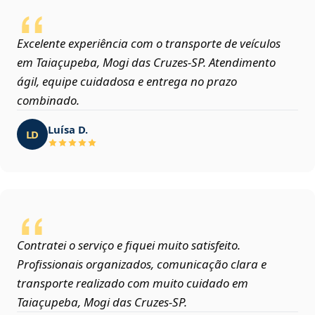
Excelente experiência com o transporte de veículos
em Taiaçupeba, Mogi das Cruzes‑SP. Atendimento
ágil, equipe cuidadosa e entrega no prazo
combinado.
Luísa D.
LD
Contratei o serviço e fiquei muito satisfeito.
Profissionais organizados, comunicação clara e
transporte realizado com muito cuidado em
Taiaçupeba, Mogi das Cruzes‑SP.