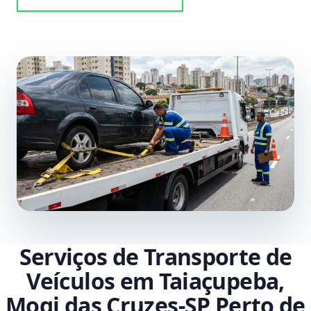
Serviços de Transporte de
Veículos em Taiaçupeba,
Mogi das Cruzes‑SP Perto de