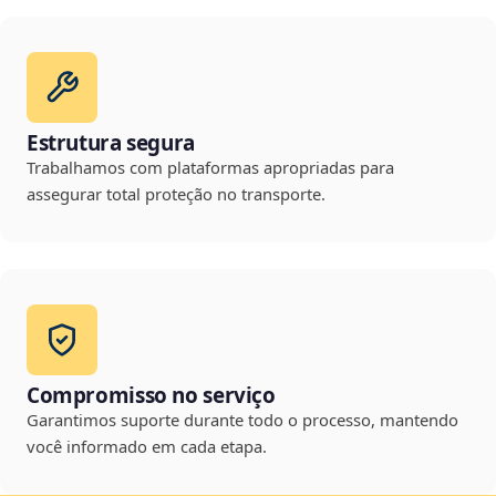
Estrutura segura
Trabalhamos com plataformas apropriadas para
assegurar total proteção no transporte.
Compromisso no serviço
Garantimos suporte durante todo o processo, mantendo
você informado em cada etapa.