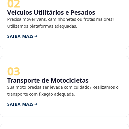
02
Veículos Utilitários e Pesados
Precisa mover vans, caminhonetes ou frotas maiores?
Utilizamos plataformas adequadas.
SAIBA MAIS
03
Transporte de Motocicletas
Sua moto precisa ser levada com cuidado? Realizamos o
transporte com fixação adequada.
SAIBA MAIS