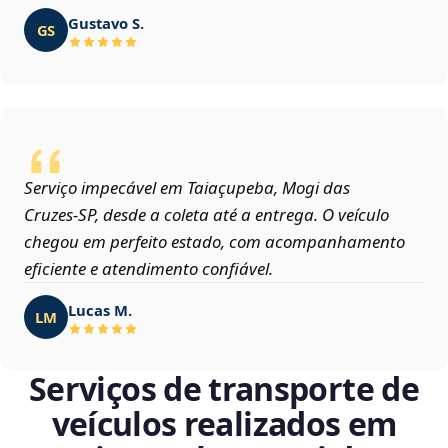
Gustavo S.
GS
Serviço impecável em Taiaçupeba, Mogi das
Cruzes‑SP, desde a coleta até a entrega. O veículo
chegou em perfeito estado, com acompanhamento
eficiente e atendimento confiável.
Lucas M.
LM
Serviços de transporte de
veículos realizados em