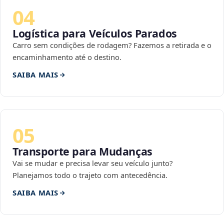
04
Logística para Veículos Parados
Carro sem condições de rodagem? Fazemos a retirada e o
encaminhamento até o destino.
SAIBA MAIS
05
Transporte para Mudanças
Vai se mudar e precisa levar seu veículo junto?
Planejamos todo o trajeto com antecedência.
SAIBA MAIS