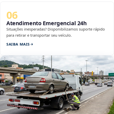
06
Atendimento Emergencial 24h
Situações inesperadas? Disponibilizamos suporte rápido
para retirar e transportar seu veículo.
SAIBA MAIS