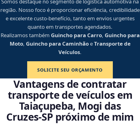
Somos destaque no segmento de logística automotiva na
região. Nosso foco é proporcionar eficiência, credibilidade
e excelente custo-benefício, tanto em envios urgentes
quanto em transportes agendados.
Realizamos também
Guincho para Carro
,
Guincho para
Moto
,
Guincho para Caminhão
e
Transporte de
Veículos
.
SOLICITE SEU ORÇAMENTO
Vantagens de contratar
transporte de veículos em
Taiaçupeba, Mogi das
Cruzes‑SP próximo de mim