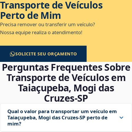
Transporte de Veículos
Perto de Mim
Precisa remover ou transferir um veículo?
Nossa equipe realiza o atendimento!
SOLICITE SEU ORÇAMENTO
Perguntas Frequentes Sobre
Transporte de Veículos em
Taiaçupeba, Mogi das
Cruzes‑SP
Qual o valor para transportar um veículo em
Taiaçupeba, Mogi das Cruzes‑SP perto de
mim?