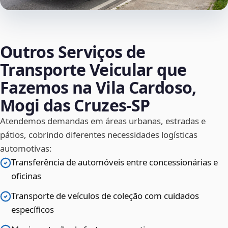
Outros Serviços de
Transporte Veicular que
Fazemos na Vila Cardoso,
Mogi das Cruzes‑SP
Atendemos demandas em áreas urbanas, estradas e
pátios, cobrindo diferentes necessidades logísticas
automotivas:
Transferência de automóveis entre concessionárias e
oficinas
Transporte de veículos de coleção com cuidados
específicos