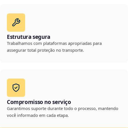
Estrutura segura
Trabalhamos com plataformas apropriadas para
assegurar total proteção no transporte.
Compromisso no serviço
Garantimos suporte durante todo o processo, mantendo
você informado em cada etapa.