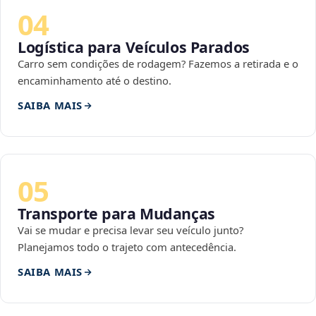
04
Logística para Veículos Parados
Carro sem condições de rodagem? Fazemos a retirada e o
encaminhamento até o destino.
SAIBA MAIS
05
Transporte para Mudanças
Vai se mudar e precisa levar seu veículo junto?
Planejamos todo o trajeto com antecedência.
SAIBA MAIS