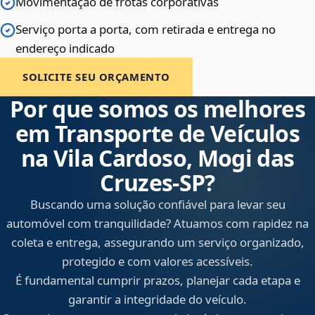
Movimentação de frotas corporativas
Serviço porta a porta, com retirada e entrega no
endereço indicado
SOLICITE SEU ORÇAMENTO
Por que somos os melhores
em Transporte de Veículos
na Vila Cardoso, Mogi das
Cruzes‑SP?
Buscando uma solução confiável para levar seu
automóvel com tranquilidade? Atuamos com rapidez na
coleta e entrega, assegurando um serviço organizado,
protegido e com valores acessíveis.
É fundamental cumprir prazos, planejar cada etapa e
garantir a integridade do veículo.