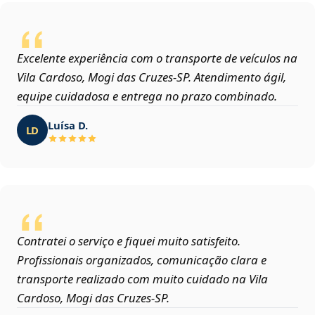
Excelente experiência com o transporte de veículos na
Vila Cardoso, Mogi das Cruzes‑SP. Atendimento ágil,
equipe cuidadosa e entrega no prazo combinado.
Luísa D.
LD
Contratei o serviço e fiquei muito satisfeito.
Profissionais organizados, comunicação clara e
transporte realizado com muito cuidado na Vila
Cardoso, Mogi das Cruzes‑SP.