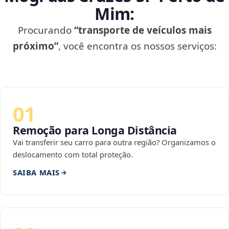
Mim:
Procurando
“transporte de veículos mais
próximo”
, você encontra os nossos serviços:
01
Remoção para Longa Distância
Vai transferir seu carro para outra região? Organizamos o
deslocamento com total proteção.
SAIBA MAIS