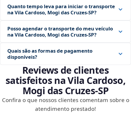
Quanto tempo leva para iniciar o transporte
na Vila Cardoso, Mogi das Cruzes‑SP?
Posso agendar o transporte do meu veículo
na Vila Cardoso, Mogi das Cruzes‑SP?
Quais são as formas de pagamento
disponíveis?
Reviews de clientes
satisfeitos na Vila Cardoso,
Mogi das Cruzes‑SP
Confira o que nossos clientes comentam sobre o
atendimento prestado!