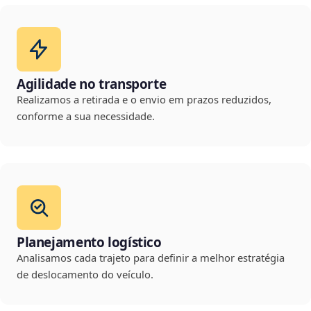
Agilidade no transporte
Realizamos a retirada e o envio em prazos reduzidos,
conforme a sua necessidade.
Planejamento logístico
Analisamos cada trajeto para definir a melhor estratégia
de deslocamento do veículo.