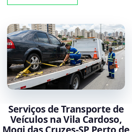
Serviços de Transporte de
Veículos na Vila Cardoso,
Mogi das Cruzes‑SP Perto de