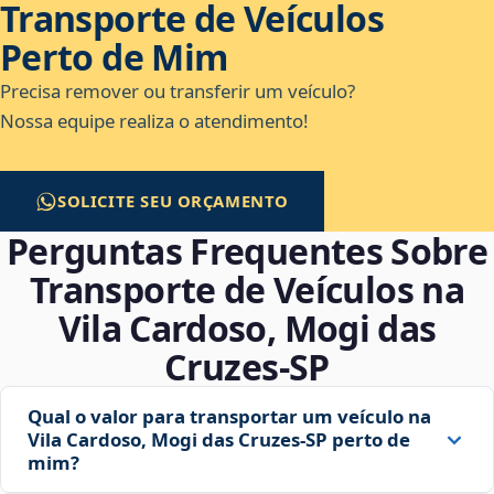
Transporte de Veículos
Perto de Mim
Precisa remover ou transferir um veículo?
Nossa equipe realiza o atendimento!
SOLICITE SEU ORÇAMENTO
Perguntas Frequentes Sobre
Transporte de Veículos na
Vila Cardoso, Mogi das
Cruzes‑SP
Qual o valor para transportar um veículo na
Vila Cardoso, Mogi das Cruzes‑SP perto de
mim?