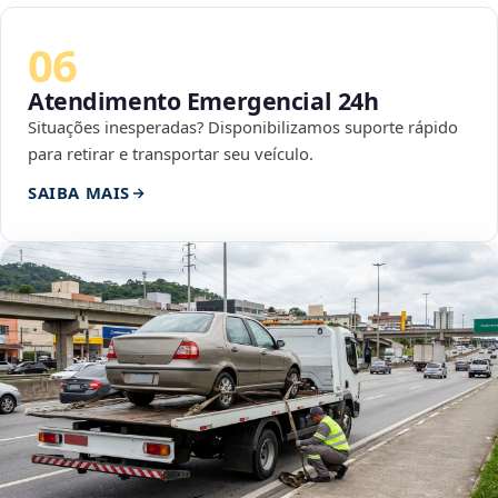
06
Atendimento Emergencial 24h
Situações inesperadas? Disponibilizamos suporte rápido
para retirar e transportar seu veículo.
SAIBA MAIS