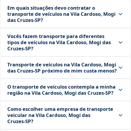
Em quais situações devo contratar o
transporte de veículos na Vila Cardoso, Mogi
das Cruzes‑SP?
Vocês fazem transporte para diferentes
tipos de veículos na Vila Cardoso, Mogi das
Cruzes‑SP?
Transporte de veículos na Vila Cardoso, Mogi
das Cruzes‑SP próximo de mim custa menos?
O transporte de veículos contempla a minha
região na Vila Cardoso, Mogi das Cruzes‑SP?
Como escolher uma empresa de transporte
veicular na Vila Cardoso, Mogi das
Cruzes‑SP?