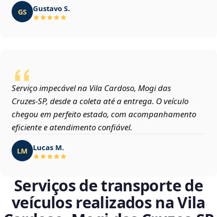
Gustavo S.
GS
Serviço impecável na Vila Cardoso, Mogi das
Cruzes‑SP, desde a coleta até a entrega. O veículo
chegou em perfeito estado, com acompanhamento
eficiente e atendimento confiável.
Lucas M.
LM
Serviços de transporte de
veículos realizados na Vila