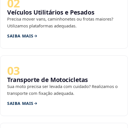
02
Veículos Utilitários e Pesados
Precisa mover vans, caminhonetes ou frotas maiores?
Utilizamos plataformas adequadas.
SAIBA MAIS
03
Transporte de Motocicletas
Sua moto precisa ser levada com cuidado? Realizamos o
transporte com fixação adequada.
SAIBA MAIS