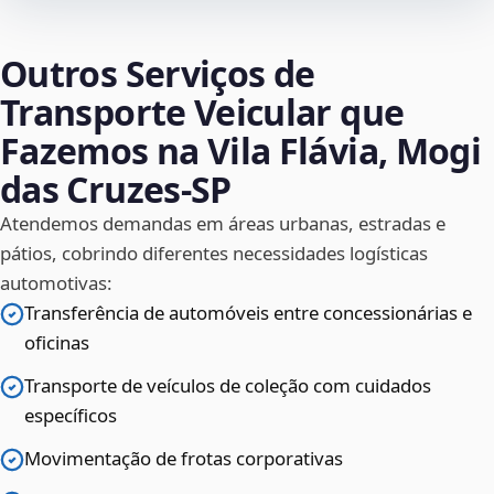
Outros Serviços de
Transporte Veicular que
Fazemos na Vila Flávia, Mogi
das Cruzes‑SP
Atendemos demandas em áreas urbanas, estradas e
pátios, cobrindo diferentes necessidades logísticas
automotivas:
Transferência de automóveis entre concessionárias e
oficinas
Transporte de veículos de coleção com cuidados
específicos
Movimentação de frotas corporativas