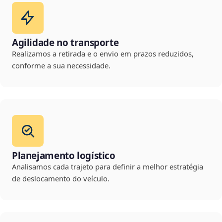
Agilidade no transporte
Realizamos a retirada e o envio em prazos reduzidos,
conforme a sua necessidade.
Planejamento logístico
Analisamos cada trajeto para definir a melhor estratégia
de deslocamento do veículo.