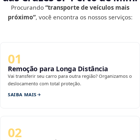
Procurando
“transporte de veículos mais
próximo”
, você encontra os nossos serviços:
01
Remoção para Longa Distância
Vai transferir seu carro para outra região? Organizamos o
deslocamento com total proteção.
SAIBA MAIS
02