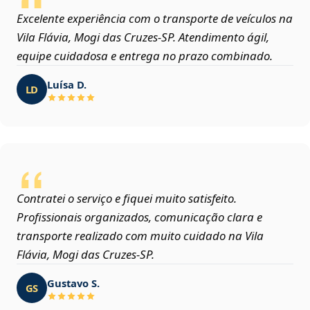
Excelente experiência com o transporte de veículos na
Vila Flávia, Mogi das Cruzes‑SP. Atendimento ágil,
equipe cuidadosa e entrega no prazo combinado.
Luísa D.
LD
Contratei o serviço e fiquei muito satisfeito.
Profissionais organizados, comunicação clara e
transporte realizado com muito cuidado na Vila
Flávia, Mogi das Cruzes‑SP.
Gustavo S.
GS