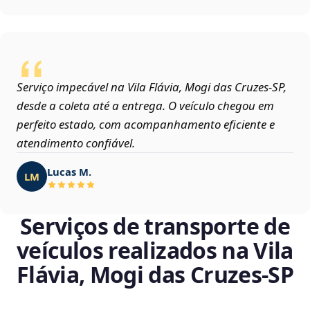
Serviço impecável na Vila Flávia, Mogi das Cruzes‑SP,
desde a coleta até a entrega. O veículo chegou em
perfeito estado, com acompanhamento eficiente e
atendimento confiável.
Lucas M.
LM
Serviços de transporte de
veículos realizados na Vila
Flávia, Mogi das Cruzes‑SP