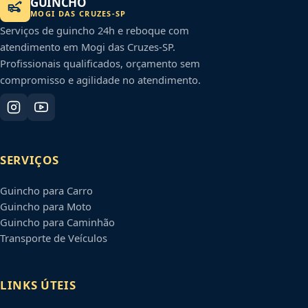
GUINCHO
MOGI DAS CRUZES
-
SP
Serviços de guincho 24h e reboque com
atendimento em
Mogi das Cruzes
-
SP
.
Profissionais qualificados, orçamento sem
compromisso e agilidade no atendimento.
SERVIÇOS
Guincho para Carro
Guincho para Moto
Guincho para Caminhão
Transporte de Veículos
LINKS ÚTEIS