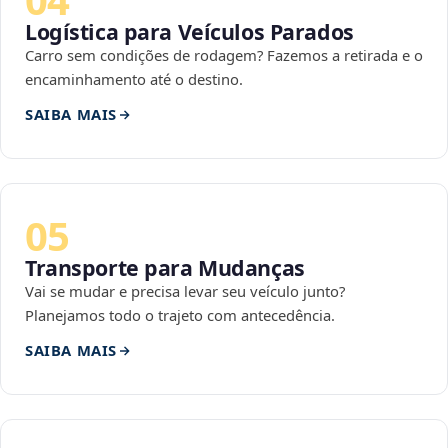
Logística para Veículos Parados
Carro sem condições de rodagem? Fazemos a retirada e o
encaminhamento até o destino.
SAIBA MAIS
05
Transporte para Mudanças
Vai se mudar e precisa levar seu veículo junto?
Planejamos todo o trajeto com antecedência.
SAIBA MAIS