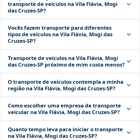
transporte de veículos na Vila Flávia, Mogi
das Cruzes‑SP?
Vocês fazem transporte para diferentes
tipos de veículos na Vila Flávia, Mogi das
Cruzes‑SP?
Transporte de veículos na Vila Flávia, Mogi
das Cruzes‑SP próximo de mim custa menos?
O transporte de veículos contempla a minha
região na Vila Flávia, Mogi das Cruzes‑SP?
Como escolher uma empresa de transporte
veicular na Vila Flávia, Mogi das Cruzes‑SP?
Quanto tempo leva para iniciar o transporte
na Vila Flávia, Mogi das Cruzes‑SP?