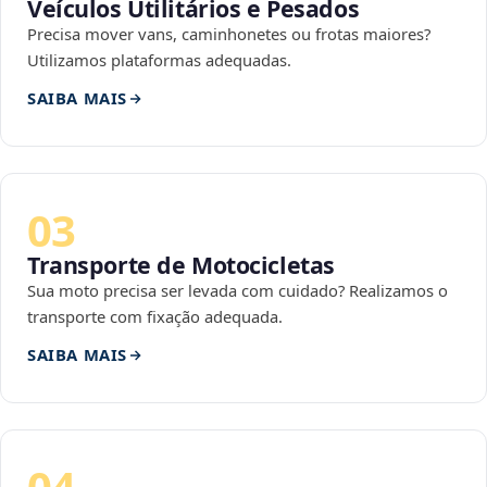
Veículos Utilitários e Pesados
Precisa mover vans, caminhonetes ou frotas maiores?
Utilizamos plataformas adequadas.
SAIBA MAIS
03
Transporte de Motocicletas
Sua moto precisa ser levada com cuidado? Realizamos o
transporte com fixação adequada.
SAIBA MAIS
04