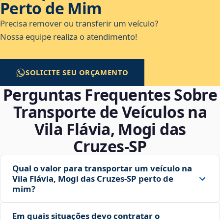
Perto de Mim
Precisa remover ou transferir um veículo?
Nossa equipe realiza o atendimento!
SOLICITE SEU ORÇAMENTO
Perguntas Frequentes Sobre
Transporte de Veículos na
Vila Flávia, Mogi das
Cruzes‑SP
Qual o valor para transportar um veículo na
Vila Flávia, Mogi das Cruzes‑SP perto de
mim?
Em quais situações devo contratar o