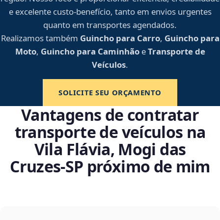
e excelente custo-benefício, tanto em envios urgentes
quanto em transportes agendados.
Realizamos também
Guincho para Carro
,
Guincho para
Moto
,
Guincho para Caminhão
e
Transporte de
Veículos
.
SOLICITE SEU ORÇAMENTO
Vantagens de contratar
transporte de veículos na
Vila Flávia, Mogi das
Cruzes‑SP próximo de mim