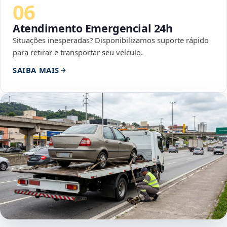
06
Atendimento Emergencial 24h
Situações inesperadas? Disponibilizamos suporte rápido
para retirar e transportar seu veículo.
SAIBA MAIS