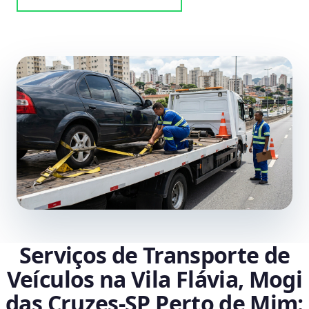
Serviços de Transporte de
Veículos na Vila Flávia, Mogi
das Cruzes‑SP Perto de Mim: