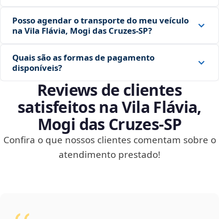
Posso agendar o transporte do meu veículo
na Vila Flávia, Mogi das Cruzes‑SP?
Quais são as formas de pagamento
disponíveis?
Reviews de clientes
satisfeitos na Vila Flávia,
Mogi das Cruzes‑SP
Confira o que nossos clientes comentam sobre o
atendimento prestado!