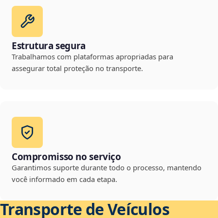
Estrutura segura
Trabalhamos com plataformas apropriadas para
assegurar total proteção no transporte.
Compromisso no serviço
Garantimos suporte durante todo o processo, mantendo
você informado em cada etapa.
Transporte de Veículos