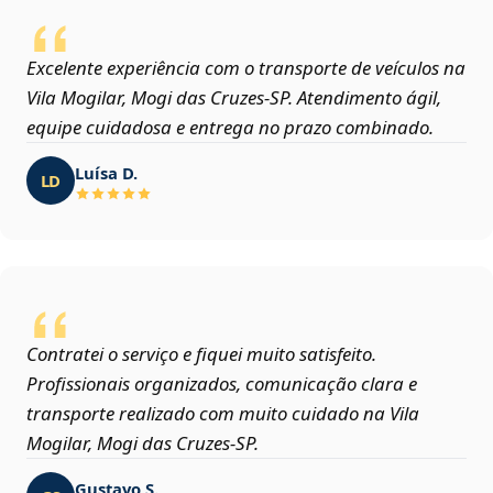
Excelente experiência com o transporte de veículos na
Vila Mogilar, Mogi das Cruzes‑SP. Atendimento ágil,
equipe cuidadosa e entrega no prazo combinado.
Luísa D.
LD
Contratei o serviço e fiquei muito satisfeito.
Profissionais organizados, comunicação clara e
transporte realizado com muito cuidado na Vila
Mogilar, Mogi das Cruzes‑SP.
Gustavo S.