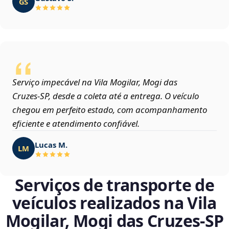
GS
Serviço impecável na Vila Mogilar, Mogi das
Cruzes‑SP, desde a coleta até a entrega. O veículo
chegou em perfeito estado, com acompanhamento
eficiente e atendimento confiável.
Lucas M.
LM
Serviços de transporte de
veículos realizados na Vila
Mogilar, Mogi das Cruzes‑SP