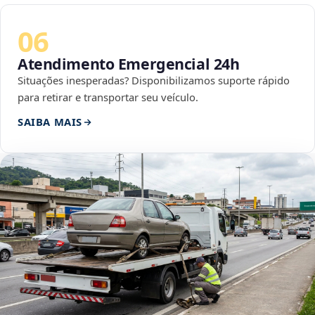
06
Atendimento Emergencial 24h
Situações inesperadas? Disponibilizamos suporte rápido
para retirar e transportar seu veículo.
SAIBA MAIS