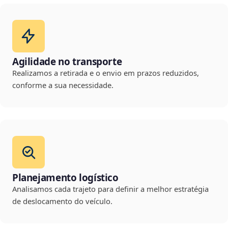
Agilidade no transporte
Realizamos a retirada e o envio em prazos reduzidos,
conforme a sua necessidade.
Planejamento logístico
Analisamos cada trajeto para definir a melhor estratégia
de deslocamento do veículo.