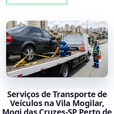
Serviços de Transporte de
Veículos na Vila Mogilar,
Mogi das Cruzes‑SP Perto de