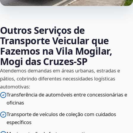
Outros Serviços de
Transporte Veicular que
Fazemos na Vila Mogilar,
Mogi das Cruzes‑SP
Atendemos demandas em áreas urbanas, estradas e
pátios, cobrindo diferentes necessidades logísticas
automotivas:
Transferência de automóveis entre concessionárias e
oficinas
Transporte de veículos de coleção com cuidados
específicos