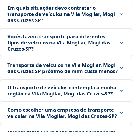
Em quais situações devo contratar o
transporte de veículos na Vila Mogilar, Mogi
das Cruzes‑SP?
Vocês fazem transporte para diferentes
tipos de veículos na Vila Mogilar, Mogi das
Cruzes‑SP?
Transporte de veículos na Vila Mogilar, Mogi
das Cruzes‑SP próximo de mim custa menos?
O transporte de veículos contempla a minha
região na Vila Mogilar, Mogi das Cruzes‑SP?
Como escolher uma empresa de transporte
veicular na Vila Mogilar, Mogi das Cruzes‑SP?