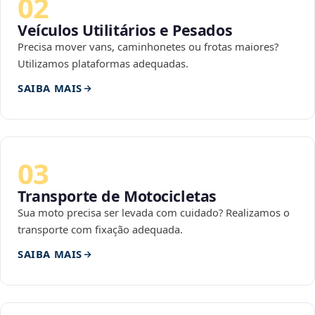
02
Veículos Utilitários e Pesados
Precisa mover vans, caminhonetes ou frotas maiores?
Utilizamos plataformas adequadas.
SAIBA MAIS
03
Transporte de Motocicletas
Sua moto precisa ser levada com cuidado? Realizamos o
transporte com fixação adequada.
SAIBA MAIS