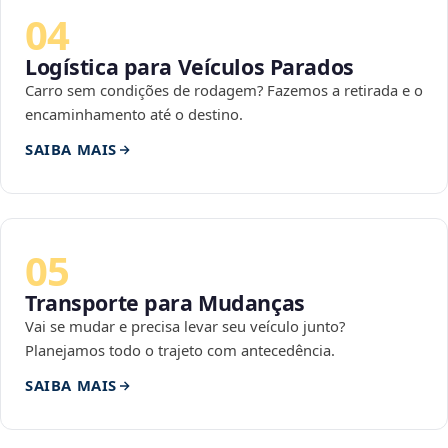
04
Logística para Veículos Parados
Carro sem condições de rodagem? Fazemos a retirada e o
encaminhamento até o destino.
SAIBA MAIS
05
Transporte para Mudanças
Vai se mudar e precisa levar seu veículo junto?
Planejamos todo o trajeto com antecedência.
SAIBA MAIS