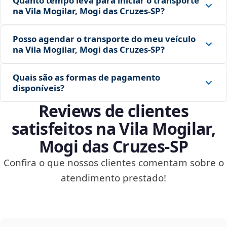
Quanto tempo leva para iniciar o transporte
na Vila Mogilar, Mogi das Cruzes‑SP?
Posso agendar o transporte do meu veículo
na Vila Mogilar, Mogi das Cruzes‑SP?
Quais são as formas de pagamento
disponíveis?
Reviews de clientes
satisfeitos na Vila Mogilar,
Mogi das Cruzes‑SP
Confira o que nossos clientes comentam sobre o
atendimento prestado!