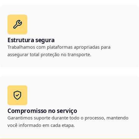
Estrutura segura
Trabalhamos com plataformas apropriadas para
assegurar total proteção no transporte.
Compromisso no serviço
Garantimos suporte durante todo o processo, mantendo
você informado em cada etapa.