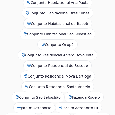
Conjunto Habitacional Ana Paula
Conjunto Habitacional Brás Cubas
Conjunto Habitacional do Itapeti
Conjunto Habitacional São Sebastião
Conjunto Oropó
Conjunto Residencial Álvaro Bovolenta
Conjunto Residencial do Bosque
Conjunto Residencial Nova Bertioga
Conjunto Residencial Santo Ângelo
Conjunto São Sebastião
Fazenda Rodeio
Jardim Aeroporto
Jardim Aeroporto III