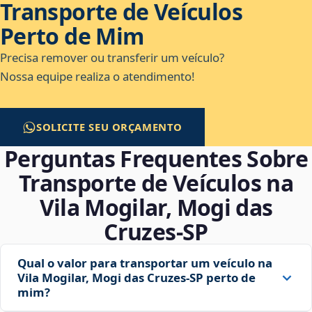
Transporte de Veículos
Perto de Mim
Precisa remover ou transferir um veículo?
Nossa equipe realiza o atendimento!
SOLICITE SEU ORÇAMENTO
Perguntas Frequentes Sobre
Transporte de Veículos na
Vila Mogilar, Mogi das
Cruzes‑SP
Qual o valor para transportar um veículo na
Vila Mogilar, Mogi das Cruzes‑SP perto de
mim?