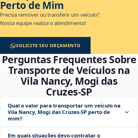
Perto de Mim
Precisa remover ou transferir um veículo?
Nossa equipe realiza o atendimento!
SOLICITE SEU ORÇAMENTO
Perguntas Frequentes Sobre
Transporte de Veículos na
Vila Nancy, Mogi das
Cruzes‑SP
Qual o valor para transportar um veículo na
Vila Nancy, Mogi das Cruzes‑SP perto de
mim?
Em quais situações devo contratar o