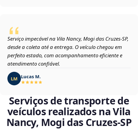
Serviço impecável na Vila Nancy, Mogi das Cruzes‑SP,
desde a coleta até a entrega. O veículo chegou em
perfeito estado, com acompanhamento eficiente e
atendimento confiável.
Lucas M.
LM
Serviços de transporte de
veículos realizados na Vila
Nancy, Mogi das Cruzes‑SP