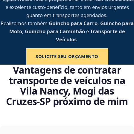
e excelente custo-benefício, tanto em envios urgentes
quanto em transportes agendados.
Realizamos também
Guincho para Carro
,
Guincho para
Moto
,
Guincho para Caminhão
e
Transporte de
Veículos
.
SOLICITE SEU ORÇAMENTO
Vantagens de contratar
transporte de veículos na
Vila Nancy, Mogi das
Cruzes‑SP próximo de mim