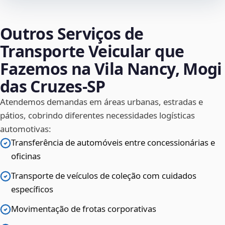
Outros Serviços de
Transporte Veicular que
Fazemos na Vila Nancy, Mogi
das Cruzes‑SP
Atendemos demandas em áreas urbanas, estradas e
pátios, cobrindo diferentes necessidades logísticas
automotivas:
Transferência de automóveis entre concessionárias e
oficinas
Transporte de veículos de coleção com cuidados
específicos
Movimentação de frotas corporativas