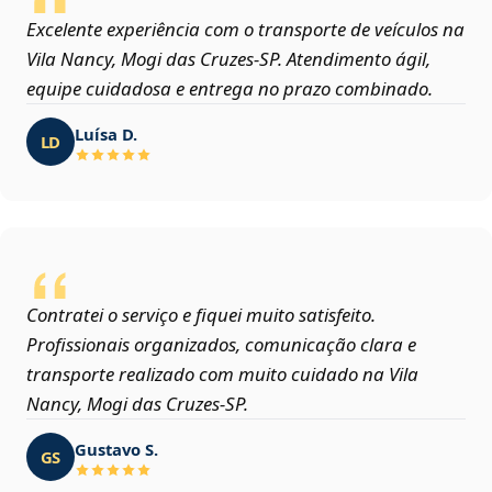
Excelente experiência com o transporte de veículos na
Vila Nancy, Mogi das Cruzes‑SP. Atendimento ágil,
equipe cuidadosa e entrega no prazo combinado.
Luísa D.
LD
Contratei o serviço e fiquei muito satisfeito.
Profissionais organizados, comunicação clara e
transporte realizado com muito cuidado na Vila
Nancy, Mogi das Cruzes‑SP.
Gustavo S.
GS