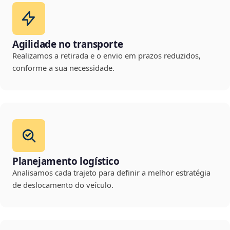
Agilidade no transporte
Realizamos a retirada e o envio em prazos reduzidos,
conforme a sua necessidade.
Planejamento logístico
Analisamos cada trajeto para definir a melhor estratégia
de deslocamento do veículo.