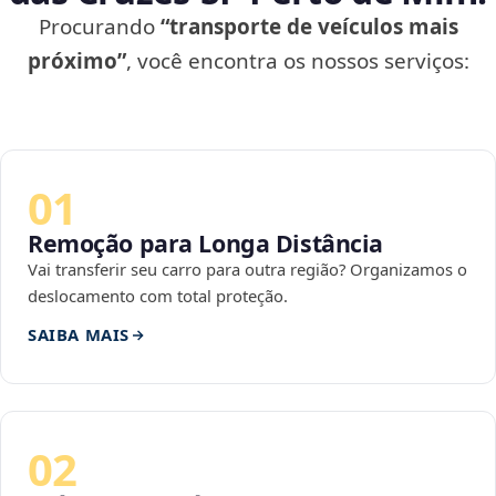
Procurando
“transporte de veículos mais
próximo”
, você encontra os nossos serviços:
01
Remoção para Longa Distância
Vai transferir seu carro para outra região? Organizamos o
deslocamento com total proteção.
SAIBA MAIS
02