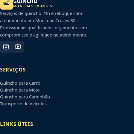
GUINCHO
MOGI DAS CRUZES
-
SP
Serviços de guincho 24h e reboque com
atendimento em
Mogi das Cruzes
-
SP
.
Profissionais qualificados, orçamento sem
compromisso e agilidade no atendimento.
SERVIÇOS
Guincho para Carro
Guincho para Moto
Guincho para Caminhão
Transporte de Veículos
LINKS ÚTEIS