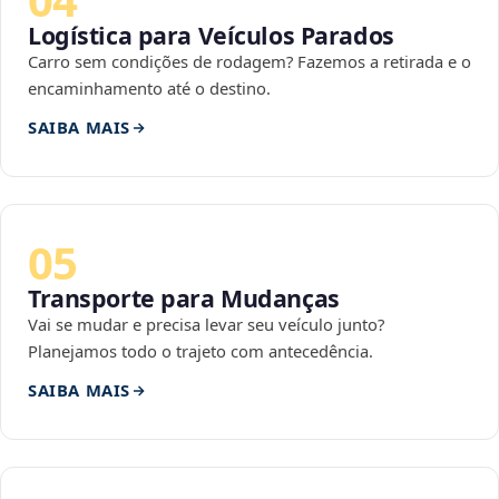
Logística para Veículos Parados
Carro sem condições de rodagem? Fazemos a retirada e o
encaminhamento até o destino.
SAIBA MAIS
05
Transporte para Mudanças
Vai se mudar e precisa levar seu veículo junto?
Planejamos todo o trajeto com antecedência.
SAIBA MAIS