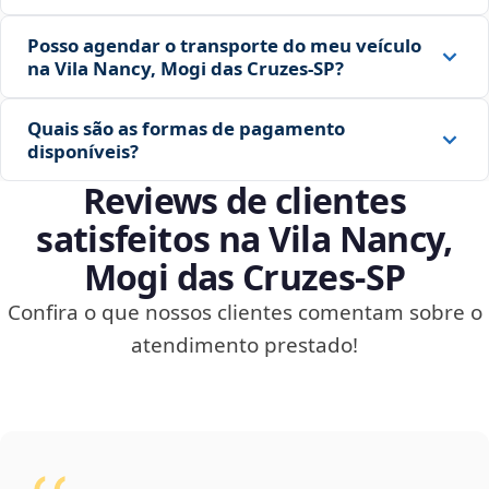
Posso agendar o transporte do meu veículo
na Vila Nancy, Mogi das Cruzes‑SP?
Quais são as formas de pagamento
disponíveis?
Reviews de clientes
satisfeitos na Vila Nancy,
Mogi das Cruzes‑SP
Confira o que nossos clientes comentam sobre o
atendimento prestado!