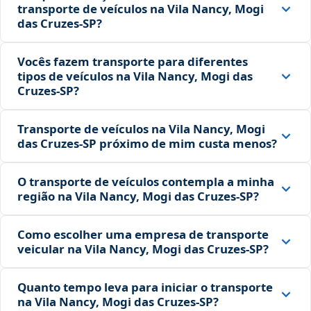
transporte de veículos na Vila Nancy, Mogi
das Cruzes‑SP?
Vocês fazem transporte para diferentes
tipos de veículos na Vila Nancy, Mogi das
Cruzes‑SP?
Transporte de veículos na Vila Nancy, Mogi
das Cruzes‑SP próximo de mim custa menos?
O transporte de veículos contempla a minha
região na Vila Nancy, Mogi das Cruzes‑SP?
Como escolher uma empresa de transporte
veicular na Vila Nancy, Mogi das Cruzes‑SP?
Quanto tempo leva para iniciar o transporte
na Vila Nancy, Mogi das Cruzes‑SP?