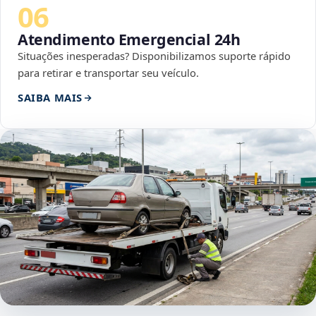
06
Atendimento Emergencial 24h
Situações inesperadas? Disponibilizamos suporte rápido
para retirar e transportar seu veículo.
SAIBA MAIS