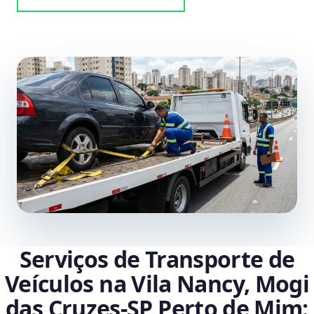
Serviços de Transporte de
Veículos na Vila Nancy, Mogi
das Cruzes‑SP Perto de Mim: