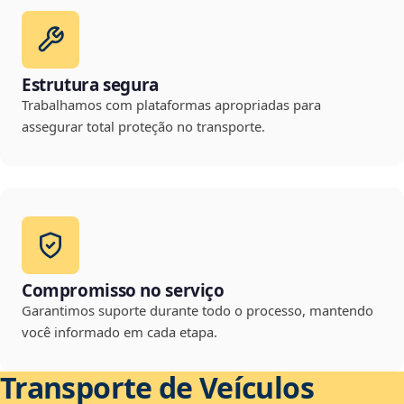
Estrutura segura
Trabalhamos com plataformas apropriadas para
assegurar total proteção no transporte.
Compromisso no serviço
Garantimos suporte durante todo o processo, mantendo
você informado em cada etapa.
Transporte de Veículos