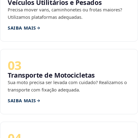
Veículos Utilitários e Pesados
Precisa mover vans, caminhonetes ou frotas maiores?
Utilizamos plataformas adequadas.
SAIBA MAIS
03
Transporte de Motocicletas
Sua moto precisa ser levada com cuidado? Realizamos o
transporte com fixação adequada.
SAIBA MAIS
04