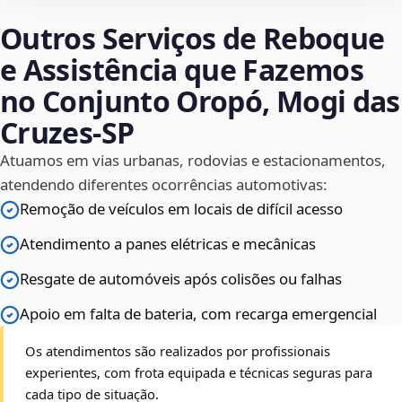
Outros Serviços de Reboque
e Assistência que Fazemos
no Conjunto Oropó, Mogi das
Cruzes‑SP
Atuamos em vias urbanas, rodovias e estacionamentos,
atendendo diferentes ocorrências automotivas:
Remoção de veículos em locais de difícil acesso
Atendimento a panes elétricas e mecânicas
Resgate de automóveis após colisões ou falhas
Apoio em falta de bateria, com recarga emergencial
Os atendimentos são realizados por profissionais
experientes, com frota equipada e técnicas seguras para
cada tipo de situação.