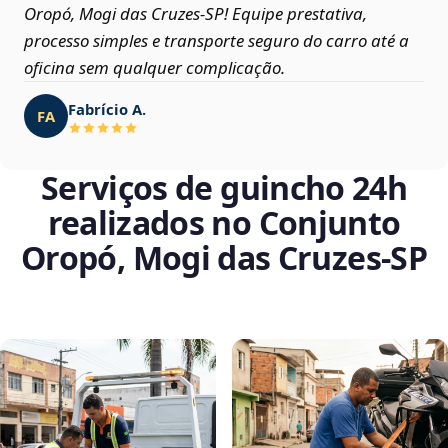
Oropó, Mogi das Cruzes‑SP! Equipe prestativa,
processo simples e transporte seguro do carro até a
oficina sem qualquer complicação.
Fabrício A.
FA
Serviços de guincho 24h
realizados no Conjunto
Oropó, Mogi das Cruzes‑SP