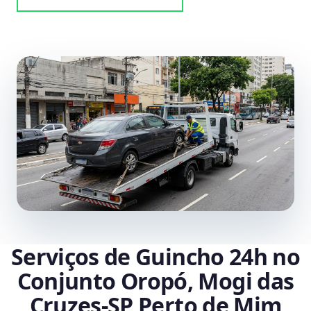
Serviços de Guincho 24h no
Conjunto Oropó, Mogi das
Cruzes‑SP Perto de Mim