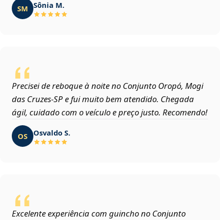
Sônia M.
SM
Precisei de reboque à noite no Conjunto Oropó, Mogi
das Cruzes‑SP e fui muito bem atendido. Chegada
ágil, cuidado com o veículo e preço justo. Recomendo!
Osvaldo S.
OS
Excelente experiência com guincho no Conjunto