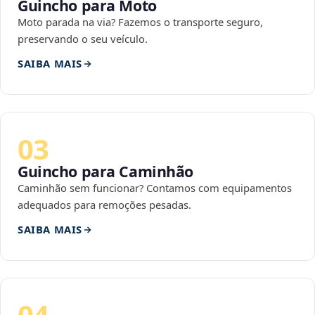
Guincho para Moto
Moto parada na via? Fazemos o transporte seguro,
preservando o seu veículo.
SAIBA MAIS
03
Guincho para Caminhão
Caminhão sem funcionar? Contamos com equipamentos
adequados para remoções pesadas.
SAIBA MAIS
04