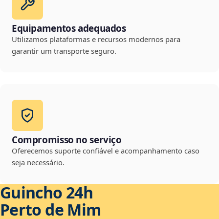
Equipamentos adequados
Utilizamos plataformas e recursos modernos para
garantir um transporte seguro.
Compromisso no serviço
Oferecemos suporte confiável e acompanhamento caso
seja necessário.
Guincho 24h
Perto de Mim