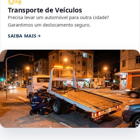
Transporte de Veículos
Precisa levar um automóvel para outra cidade?
Garantimos um deslocamento seguro.
SAIBA MAIS