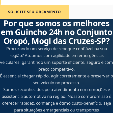
SOLICITE SEU ORÇAMENTO
Por que somos os melhores
em Guincho 24h no Conjunto
Oropó, Mogi das Cruzes‑SP?
Procurando um serviço de reboque confiável na sua
região? Atuamos com agilidade em emergências
veiculares, garantindo um suporte eficiente, seguro e com
preço competitivo.
É essencial chegar rápido, agir corretamente e preservar o
seu veículo no processo.
Somos reconhecidos pelo atendimento em remoções e
assistência automotiva na região. Nosso compromisso é
oferecer rapidez, confiança e ótimo custo-benefício, seja
para situações emergenciais ou transportes