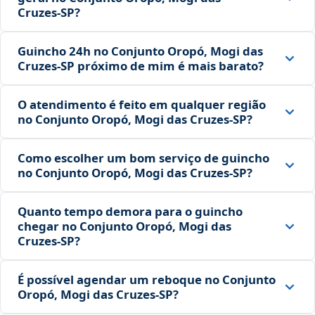
Cruzes‑SP?
Guincho 24h no Conjunto Oropó, Mogi das
Cruzes‑SP próximo de mim é mais barato?
O atendimento é feito em qualquer região
no Conjunto Oropó, Mogi das Cruzes‑SP?
Como escolher um bom serviço de guincho
no Conjunto Oropó, Mogi das Cruzes‑SP?
Quanto tempo demora para o guincho
chegar no Conjunto Oropó, Mogi das
Cruzes‑SP?
É possível agendar um reboque no Conjunto
Oropó, Mogi das Cruzes‑SP?