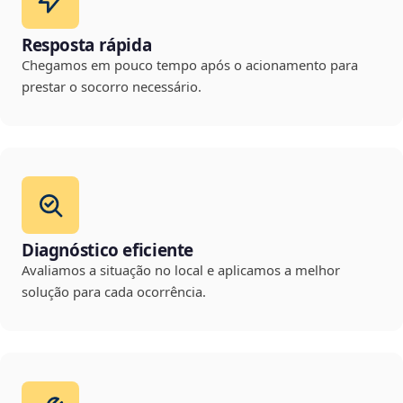
Resposta rápida
Chegamos em pouco tempo após o acionamento para
prestar o socorro necessário.
Diagnóstico eficiente
Avaliamos a situação no local e aplicamos a melhor
solução para cada ocorrência.