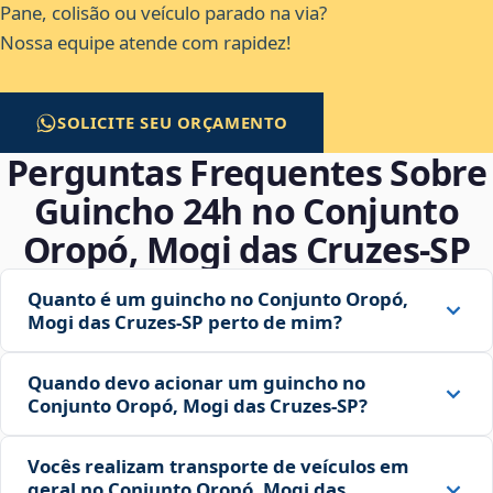
Pane, colisão ou veículo parado na via?
Nossa equipe atende com rapidez!
SOLICITE SEU ORÇAMENTO
Perguntas Frequentes Sobre
Guincho 24h no Conjunto
Oropó, Mogi das Cruzes‑SP
Quanto é um guincho no Conjunto Oropó,
Mogi das Cruzes‑SP perto de mim?
Quando devo acionar um guincho no
Conjunto Oropó, Mogi das Cruzes‑SP?
Vocês realizam transporte de veículos em
geral no Conjunto Oropó, Mogi das