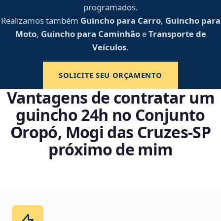
programados.
Realizamos também
Guincho para Carro
,
Guincho para
Moto
,
Guincho para Caminhão
e
Transporte de
Veículos
.
SOLICITE SEU ORÇAMENTO
Vantagens de contratar um
guincho 24h no Conjunto
Oropó, Mogi das Cruzes‑SP
próximo de mim