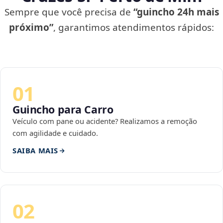
Sempre que você precisa de
“guincho 24h mais
próximo”
, garantimos atendimentos rápidos:
01
Guincho para Carro
Veículo com pane ou acidente? Realizamos a remoção
com agilidade e cuidado.
SAIBA MAIS
02