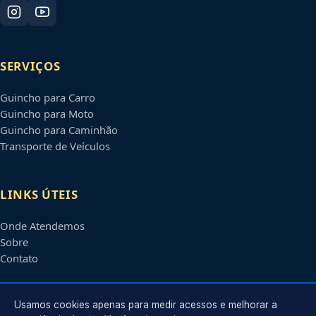
SERVIÇOS
Guincho para Carro
Guincho para Moto
Guincho para Caminhão
Transporte de Veículos
LINKS ÚTEIS
Onde Atendemos
Sobre
Contato
CONTATO
Usamos cookies apenas para medir acessos e melhorar a