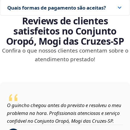
Quais formas de pagamento são aceitas?
Reviews de clientes
satisfeitos no Conjunto
Oropó, Mogi das Cruzes‑SP
Confira o que nossos clientes comentam sobre o
atendimento prestado!
O guincho chegou antes do previsto e resolveu o meu
problema na hora. Profissionais atenciosos e serviço
confiável no Conjunto Oropó, Mogi das Cruzes‑SP.