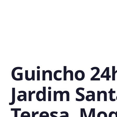
Guincho 24
Jardim Sant
Teresa, Mog