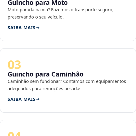
Guincho para Moto
Moto parada na via? Fazemos o transporte seguro,
preservando o seu veículo.
SAIBA MAIS
03
Guincho para Caminhão
Caminhão sem funcionar? Contamos com equipamentos
adequados para remoções pesadas.
SAIBA MAIS
04