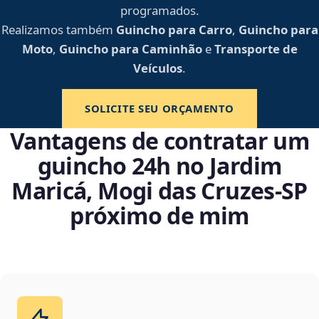
programados.
Realizamos também
Guincho para Carro
,
Guincho para
Moto
,
Guincho para Caminhão
e
Transporte de
Veículos
.
SOLICITE SEU ORÇAMENTO
Vantagens de contratar um
guincho 24h no Jardim
Maricá, Mogi das Cruzes‑SP
próximo de mim