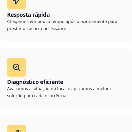
Resposta rápida
Chegamos em pouco tempo após o acionamento para
prestar o socorro necessário.
Diagnóstico eficiente
Avaliamos a situação no local e aplicamos a melhor
solução para cada ocorrência.