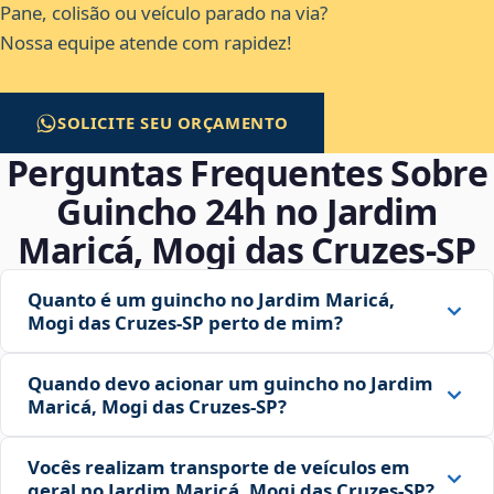
Pane, colisão ou veículo parado na via?
Nossa equipe atende com rapidez!
SOLICITE SEU ORÇAMENTO
Perguntas Frequentes Sobre
Guincho 24h no Jardim
Maricá, Mogi das Cruzes‑SP
Quanto é um guincho no Jardim Maricá,
Mogi das Cruzes‑SP perto de mim?
Quando devo acionar um guincho no Jardim
Maricá, Mogi das Cruzes‑SP?
Vocês realizam transporte de veículos em
geral no Jardim Maricá, Mogi das Cruzes‑SP?