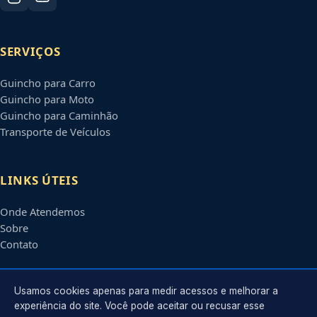
SERVIÇOS
Guincho para Carro
Guincho para Moto
Guincho para Caminhão
Transporte de Veículos
LINKS ÚTEIS
Onde Atendemos
Sobre
Contato
CONTATO
Usamos cookies apenas para medir acessos e melhorar a
experiência do site. Você pode aceitar ou recusar esse