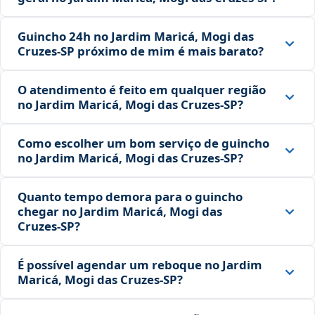
Guincho 24h no Jardim Maricá, Mogi das
Cruzes‑SP próximo de mim é mais barato?
O atendimento é feito em qualquer região
no Jardim Maricá, Mogi das Cruzes‑SP?
Como escolher um bom serviço de guincho
no Jardim Maricá, Mogi das Cruzes‑SP?
Quanto tempo demora para o guincho
chegar no Jardim Maricá, Mogi das
Cruzes‑SP?
É possível agendar um reboque no Jardim
Maricá, Mogi das Cruzes‑SP?