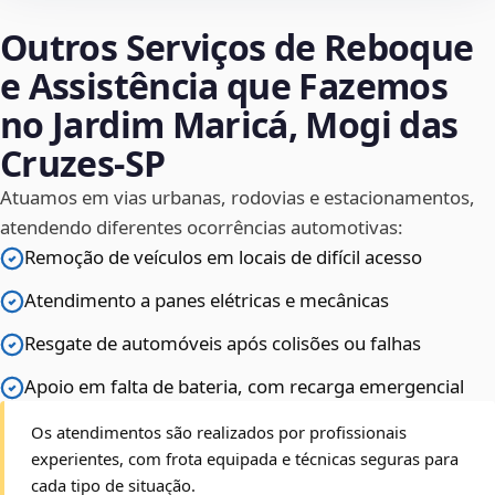
Outros Serviços de Reboque
e Assistência que Fazemos
no Jardim Maricá, Mogi das
Cruzes‑SP
Atuamos em vias urbanas, rodovias e estacionamentos,
atendendo diferentes ocorrências automotivas:
Remoção de veículos em locais de difícil acesso
Atendimento a panes elétricas e mecânicas
Resgate de automóveis após colisões ou falhas
Apoio em falta de bateria, com recarga emergencial
Os atendimentos são realizados por profissionais
experientes, com frota equipada e técnicas seguras para
cada tipo de situação.