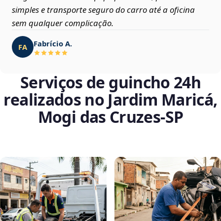
simples e transporte seguro do carro até a oficina
sem qualquer complicação.
Fabrício A.
FA
Serviços de guincho 24h
realizados no Jardim Maricá,
Mogi das Cruzes‑SP