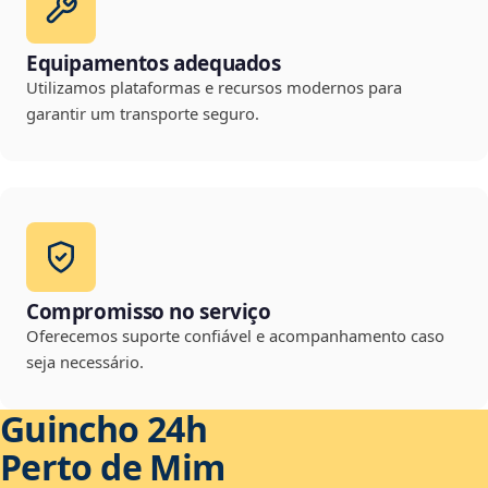
Equipamentos adequados
Utilizamos plataformas e recursos modernos para
garantir um transporte seguro.
Compromisso no serviço
Oferecemos suporte confiável e acompanhamento caso
seja necessário.
Guincho 24h
Perto de Mim