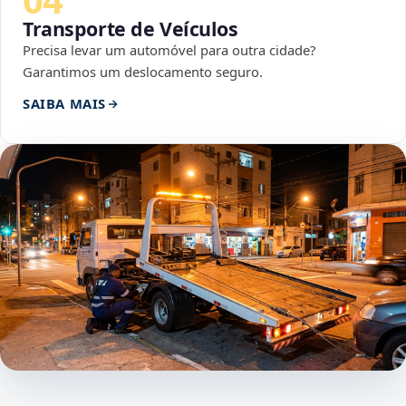
Transporte de Veículos
Precisa levar um automóvel para outra cidade?
Garantimos um deslocamento seguro.
SAIBA MAIS