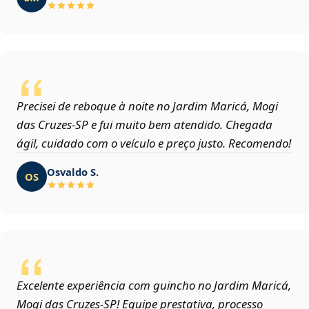
Precisei de reboque à noite no Jardim Maricá, Mogi
das Cruzes‑SP e fui muito bem atendido. Chegada
ágil, cuidado com o veículo e preço justo. Recomendo!
Osvaldo S.
OS
Excelente experiência com guincho no Jardim Maricá,
Mogi das Cruzes‑SP! Equipe prestativa, processo