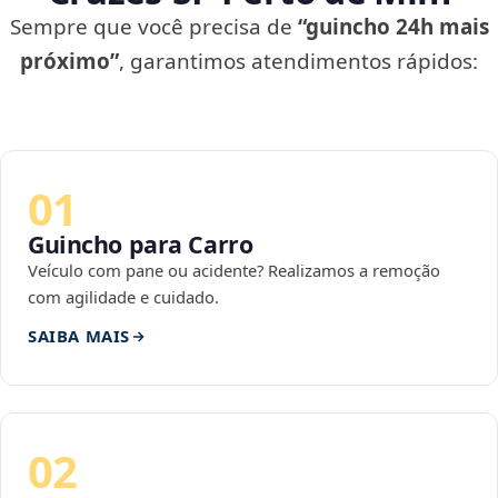
Sempre que você precisa de
“guincho 24h mais
próximo”
, garantimos atendimentos rápidos:
01
Guincho para Carro
Veículo com pane ou acidente? Realizamos a remoção
com agilidade e cuidado.
SAIBA MAIS
02