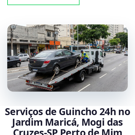
Serviços de Guincho 24h no
Jardim Maricá, Mogi das
Cruzes‑SP Perto de Mim