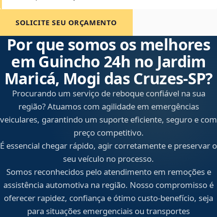
SOLICITE SEU ORÇAMENTO
Por que somos os melhores
em Guincho 24h no Jardim
Maricá, Mogi das Cruzes‑SP?
Procurando um serviço de reboque confiável na sua
região? Atuamos com agilidade em emergências
veiculares, garantindo um suporte eficiente, seguro e com
preço competitivo.
É essencial chegar rápido, agir corretamente e preservar o
seu veículo no processo.
Somos reconhecidos pelo atendimento em remoções e
assistência automotiva na região. Nosso compromisso é
oferecer rapidez, confiança e ótimo custo-benefício, seja
para situações emergenciais ou transportes