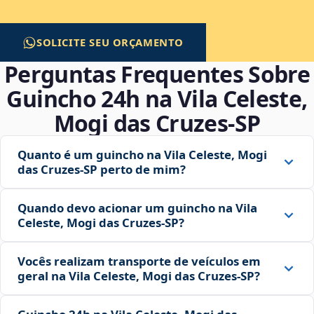
SOLICITE SEU ORÇAMENTO
Perguntas Frequentes Sobre
Guincho 24h na Vila Celeste,
Mogi das Cruzes‑SP
Quanto é um guincho na Vila Celeste, Mogi
das Cruzes‑SP perto de mim?
Quando devo acionar um guincho na Vila
Celeste, Mogi das Cruzes‑SP?
Vocês realizam transporte de veículos em
geral na Vila Celeste, Mogi das Cruzes‑SP?