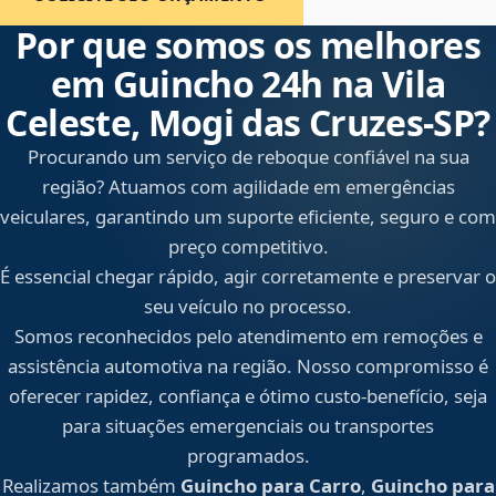
Por que somos os melhores
em Guincho 24h na Vila
Celeste, Mogi das Cruzes‑SP?
Procurando um serviço de reboque confiável na sua
região? Atuamos com agilidade em emergências
veiculares, garantindo um suporte eficiente, seguro e com
preço competitivo.
É essencial chegar rápido, agir corretamente e preservar o
seu veículo no processo.
Somos reconhecidos pelo atendimento em remoções e
assistência automotiva na região. Nosso compromisso é
oferecer rapidez, confiança e ótimo custo-benefício, seja
para situações emergenciais ou transportes
programados.
Realizamos também
Guincho para Carro
,
Guincho para