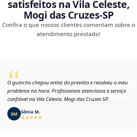
satisfeitos na Vila Celeste,
Mogi das Cruzes‑SP
Confira o que nossos clientes comentam sobre o
atendimento prestado!
O guincho chegou antes do previsto e resolveu o meu
problema na hora. Profissionais atenciosos e serviço
confiável na Vila Celeste, Mogi das Cruzes‑SP.
Sônia M.
SM