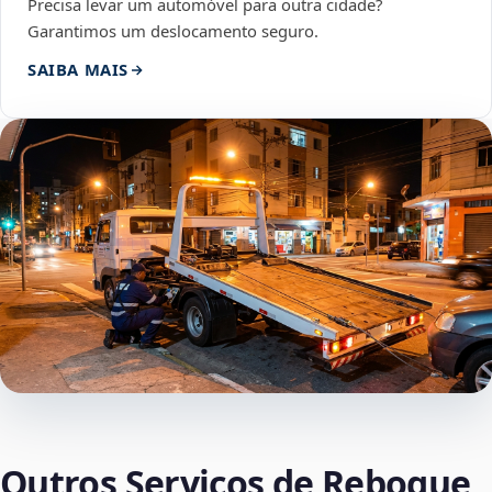
Precisa levar um automóvel para outra cidade?
Garantimos um deslocamento seguro.
SAIBA MAIS
Outros Serviços de Reboque