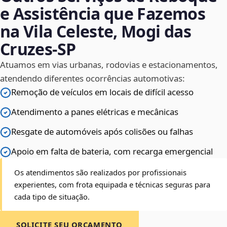
e Assistência que Fazemos
na Vila Celeste, Mogi das
Cruzes‑SP
Atuamos em vias urbanas, rodovias e estacionamentos,
atendendo diferentes ocorrências automotivas:
Remoção de veículos em locais de difícil acesso
Atendimento a panes elétricas e mecânicas
Resgate de automóveis após colisões ou falhas
Apoio em falta de bateria, com recarga emergencial
Os atendimentos são realizados por profissionais
experientes, com frota equipada e técnicas seguras para
cada tipo de situação.
SOLICITE SEU ORÇAMENTO