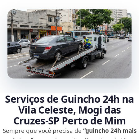
Serviços de Guincho 24h na
Vila Celeste, Mogi das
Cruzes‑SP Perto de Mim
Sempre que você precisa de
“guincho 24h mais