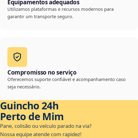
Equipamentos adequados
Utilizamos plataformas e recursos modernos para
garantir um transporte seguro.
Compromisso no serviço
Oferecemos suporte confiável e acompanhamento caso
seja necessário.
Guincho 24h
Perto de Mim
Pane, colisão ou veículo parado na via?
Nossa equipe atende com rapidez!