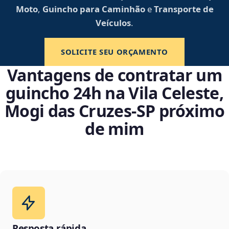
Moto
,
Guincho para Caminhão
e
Transporte de
Veículos
.
SOLICITE SEU ORÇAMENTO
Vantagens de contratar um
guincho 24h na Vila Celeste,
Mogi das Cruzes‑SP próximo
de mim
Resposta rápida