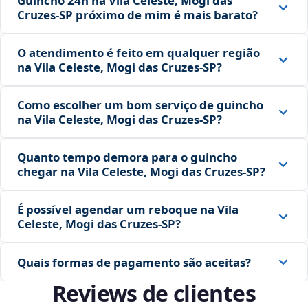
Guincho 24h na Vila Celeste, Mogi das
Cruzes‑SP próximo de mim é mais barato?
O atendimento é feito em qualquer região
na Vila Celeste, Mogi das Cruzes‑SP?
Como escolher um bom serviço de guincho
na Vila Celeste, Mogi das Cruzes‑SP?
Quanto tempo demora para o guincho
chegar na Vila Celeste, Mogi das Cruzes‑SP?
É possível agendar um reboque na Vila
Celeste, Mogi das Cruzes‑SP?
Quais formas de pagamento são aceitas?
Reviews de clientes