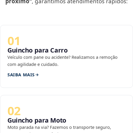
próximo”
, garantimos atendimentos rápidos:
01
Guincho para Carro
Veículo com pane ou acidente? Realizamos a remoção
com agilidade e cuidado.
SAIBA MAIS
02
Guincho para Moto
Moto parada na via? Fazemos o transporte seguro,