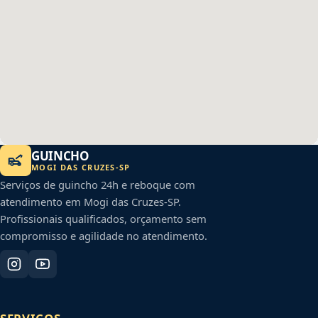
GUINCHO
MOGI DAS CRUZES
-
SP
Serviços de guincho 24h e reboque com
atendimento em
Mogi das Cruzes
-
SP
.
Profissionais qualificados, orçamento sem
compromisso e agilidade no atendimento.