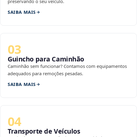
preservando o seu veículo.
SAIBA MAIS
03
Guincho para Caminhão
Caminhão sem funcionar? Contamos com equipamentos
adequados para remoções pesadas.
SAIBA MAIS
04
Transporte de Veículos