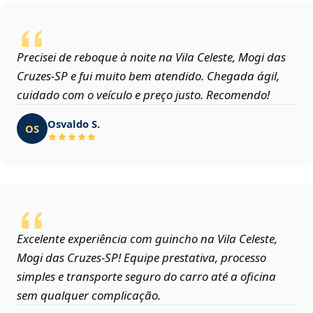
Precisei de reboque à noite na Vila Celeste, Mogi das
Cruzes‑SP e fui muito bem atendido. Chegada ágil,
cuidado com o veículo e preço justo. Recomendo!
Osvaldo S.
OS
Excelente experiência com guincho na Vila Celeste,
Mogi das Cruzes‑SP! Equipe prestativa, processo
simples e transporte seguro do carro até a oficina
sem qualquer complicação.