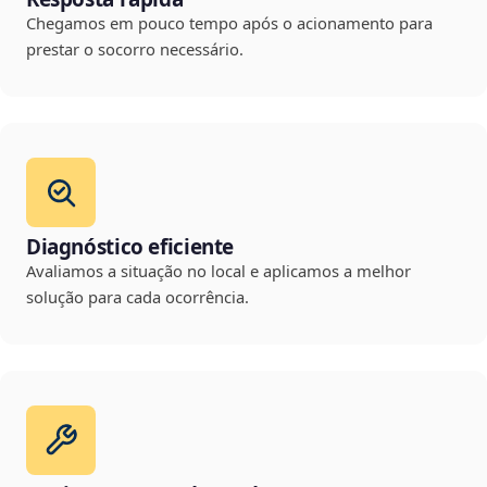
Chegamos em pouco tempo após o acionamento para
prestar o socorro necessário.
Diagnóstico eficiente
Avaliamos a situação no local e aplicamos a melhor
solução para cada ocorrência.