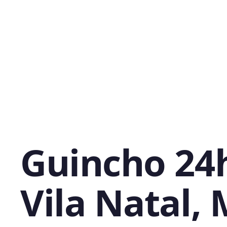
Guincho 24
Vila Natal,