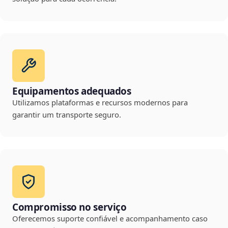
Equipamentos adequados
Utilizamos plataformas e recursos modernos para
garantir um transporte seguro.
Compromisso no serviço
Oferecemos suporte confiável e acompanhamento caso