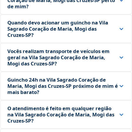
Coração de Maria, Mogi das Cruzes‑SP perto
de mim?
Quando devo acionar um guincho na Vila
Sagrado Coração de Maria, Mogi das
Cruzes‑SP?
Vocês realizam transporte de veículos em
geral na Vila Sagrado Coração de Maria,
Mogi das Cruzes‑SP?
Guincho 24h na Vila Sagrado Coração de
Maria, Mogi das Cruzes‑SP próximo de mim é
mais barato?
O atendimento é feito em qualquer região
na Vila Sagrado Coração de Maria, Mogi das
Cruzes‑SP?