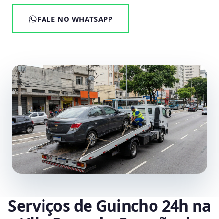
FALE NO WHATSAPP
Serviços de Guincho 24h na