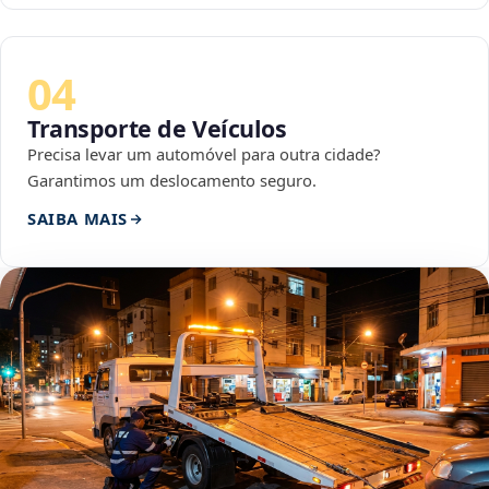
04
Transporte de Veículos
Precisa levar um automóvel para outra cidade?
Garantimos um deslocamento seguro.
SAIBA MAIS