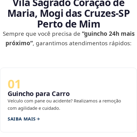
Vila Sagrado Coração de
Maria, Mogi das Cruzes‑SP
Perto de Mim
Sempre que você precisa de
“guincho 24h mais
próximo”
, garantimos atendimentos rápidos:
01
Guincho para Carro
Veículo com pane ou acidente? Realizamos a remoção
com agilidade e cuidado.
SAIBA MAIS