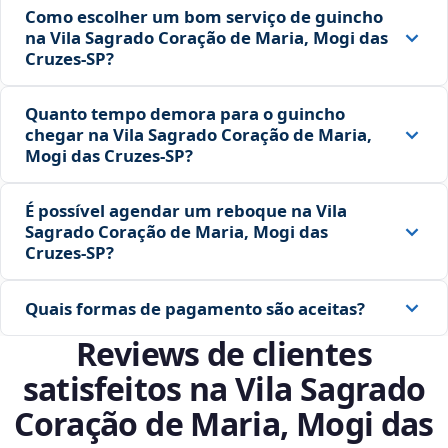
Como escolher um bom serviço de guincho
na Vila Sagrado Coração de Maria, Mogi das
Cruzes‑SP?
Quanto tempo demora para o guincho
chegar na Vila Sagrado Coração de Maria,
Mogi das Cruzes‑SP?
É possível agendar um reboque na Vila
Sagrado Coração de Maria, Mogi das
Cruzes‑SP?
Quais formas de pagamento são aceitas?
Reviews de clientes
satisfeitos na Vila Sagrado
Coração de Maria, Mogi das