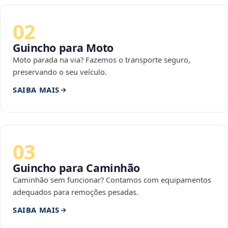
02
Guincho para Moto
Moto parada na via? Fazemos o transporte seguro,
preservando o seu veículo.
SAIBA MAIS
03
Guincho para Caminhão
Caminhão sem funcionar? Contamos com equipamentos
adequados para remoções pesadas.
SAIBA MAIS