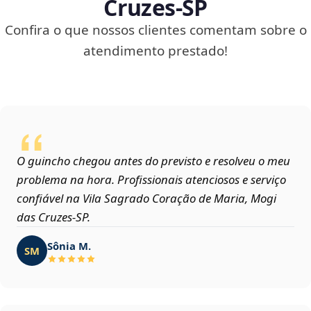
Cruzes‑SP
Confira o que nossos clientes comentam sobre o
atendimento prestado!
O guincho chegou antes do previsto e resolveu o meu
problema na hora. Profissionais atenciosos e serviço
confiável na Vila Sagrado Coração de Maria, Mogi
das Cruzes‑SP.
Sônia M.
SM