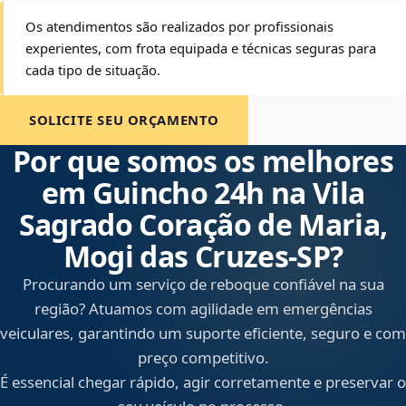
Os atendimentos são realizados por profissionais
experientes, com frota equipada e técnicas seguras para
cada tipo de situação.
SOLICITE SEU ORÇAMENTO
Por que somos os melhores
em Guincho 24h na Vila
Sagrado Coração de Maria,
Mogi das Cruzes‑SP?
Procurando um serviço de reboque confiável na sua
região? Atuamos com agilidade em emergências
veiculares, garantindo um suporte eficiente, seguro e com
preço competitivo.
É essencial chegar rápido, agir corretamente e preservar o