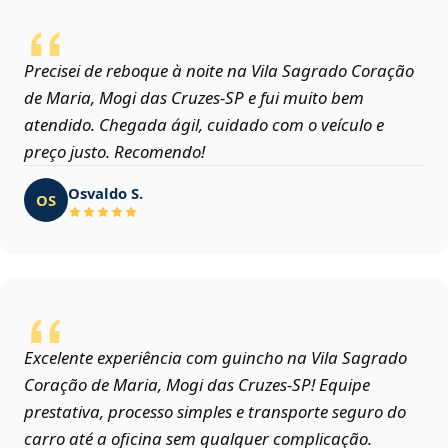
Precisei de reboque à noite na Vila Sagrado Coração
de Maria, Mogi das Cruzes‑SP e fui muito bem
atendido. Chegada ágil, cuidado com o veículo e
preço justo. Recomendo!
Osvaldo S.
OS
Excelente experiência com guincho na Vila Sagrado
Coração de Maria, Mogi das Cruzes‑SP! Equipe
prestativa, processo simples e transporte seguro do
carro até a oficina sem qualquer complicação.