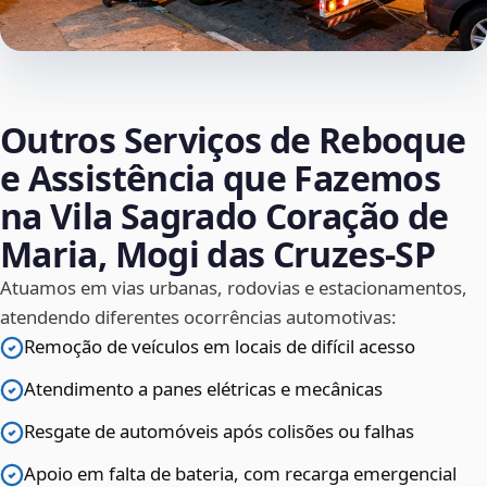
Outros Serviços de Reboque
e Assistência que Fazemos
na Vila Sagrado Coração de
Maria, Mogi das Cruzes‑SP
Atuamos em vias urbanas, rodovias e estacionamentos,
atendendo diferentes ocorrências automotivas:
Remoção de veículos em locais de difícil acesso
Atendimento a panes elétricas e mecânicas
Resgate de automóveis após colisões ou falhas
Apoio em falta de bateria, com recarga emergencial