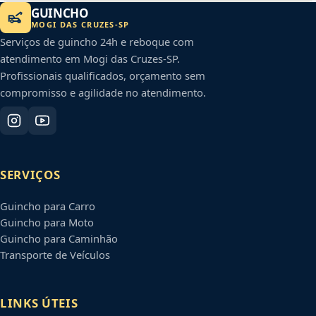
GUINCHO
MOGI DAS CRUZES
-
SP
Serviços de guincho 24h e reboque com
atendimento em
Mogi das Cruzes
-
SP
.
Profissionais qualificados, orçamento sem
compromisso e agilidade no atendimento.
SERVIÇOS
Guincho para Carro
Guincho para Moto
Guincho para Caminhão
Transporte de Veículos
LINKS ÚTEIS