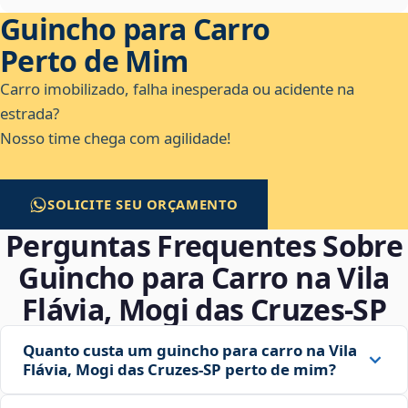
Guincho para Carro
Perto de Mim
Carro imobilizado, falha inesperada ou acidente na
estrada?
Nosso time chega com agilidade!
SOLICITE SEU ORÇAMENTO
Perguntas Frequentes Sobre
Guincho para Carro na Vila
Flávia, Mogi das Cruzes‑SP
Quanto custa um guincho para carro na Vila
Flávia, Mogi das Cruzes‑SP perto de mim?