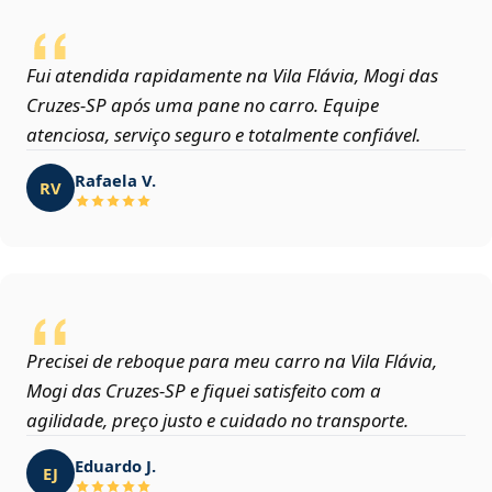
Fui atendida rapidamente na Vila Flávia, Mogi das
Cruzes‑SP após uma pane no carro. Equipe
atenciosa, serviço seguro e totalmente confiável.
Rafaela V.
RV
Precisei de reboque para meu carro na Vila Flávia,
Mogi das Cruzes‑SP e fiquei satisfeito com a
agilidade, preço justo e cuidado no transporte.
Eduardo J.
EJ