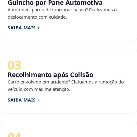
Guincho por Pane Automotiva
Automóvel parou de funcionar na via? Realizamos o
deslocamento com cuidado.
SAIBA MAIS
03
Recolhimento após Colisão
Carro envolvido em acidente? Efetuamos a remoção do
veículo com máxima atenção.
SAIBA MAIS
04