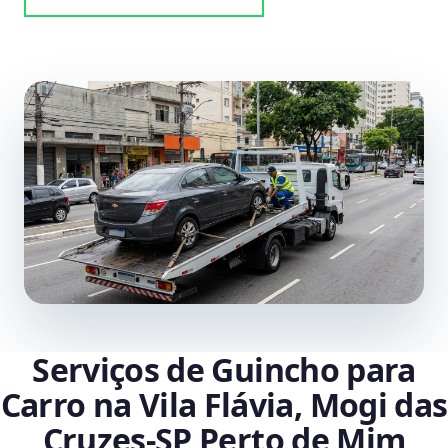
Serviços de Guincho para
Carro na Vila Flávia, Mogi das
Cruzes‑SP Perto de Mim