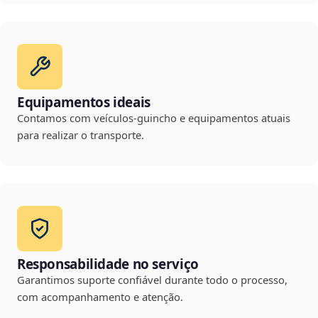
Equipamentos ideais
Contamos com veículos-guincho e equipamentos atuais
para realizar o transporte.
Responsabilidade no serviço
Garantimos suporte confiável durante todo o processo,
com acompanhamento e atenção.