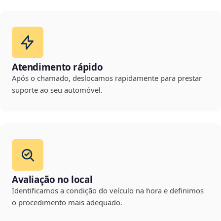
Atendimento rápido
Após o chamado, deslocamos rapidamente para prestar
suporte ao seu automóvel.
Avaliação no local
Identificamos a condição do veículo na hora e definimos
o procedimento mais adequado.