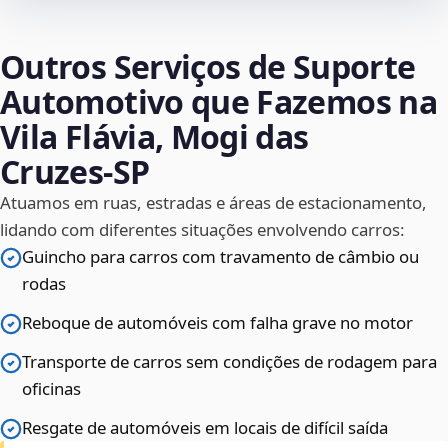
Outros Serviços de Suporte
Automotivo que Fazemos na
Vila Flávia, Mogi das
Cruzes‑SP
Atuamos em ruas, estradas e áreas de estacionamento,
lidando com diferentes situações envolvendo carros:
Guincho para carros com travamento de câmbio ou
rodas
Reboque de automóveis com falha grave no motor
Transporte de carros sem condições de rodagem para
oficinas
Resgate de automóveis em locais de difícil saída