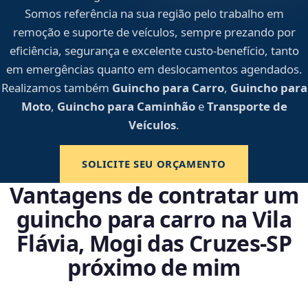
Somos referência na sua região pelo trabalho em
remoção e suporte de veículos, sempre prezando por
eficiência, segurança e excelente custo-benefício, tanto
em emergências quanto em deslocamentos agendados.
Realizamos também
Guincho para Carro
,
Guincho para
Moto
,
Guincho para Caminhão
e
Transporte de
Veículos
.
SOLICITE SEU ORÇAMENTO
Vantagens de contratar um
guincho para carro na Vila
Flávia, Mogi das Cruzes‑SP
próximo de mim