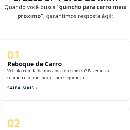
Quando você busca
“guincho para carro mais
próximo”
, garantimos resposta ágil:
01
Reboque de Carro
Veículo com falha mecânica ou sinistro? Fazemos a
retirada e o transporte com segurança.
SAIBA MAIS
02