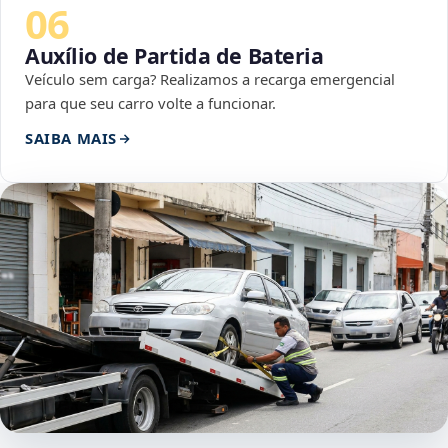
06
Auxílio de Partida de Bateria
Veículo sem carga? Realizamos a recarga emergencial
para que seu carro volte a funcionar.
SAIBA MAIS