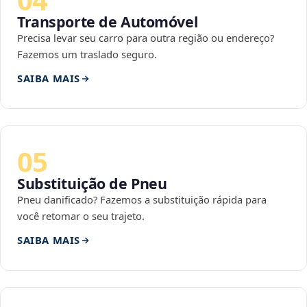
Transporte de Automóvel
Precisa levar seu carro para outra região ou endereço?
Fazemos um traslado seguro.
SAIBA MAIS
05
Substituição de Pneu
Pneu danificado? Fazemos a substituição rápida para
você retomar o seu trajeto.
SAIBA MAIS