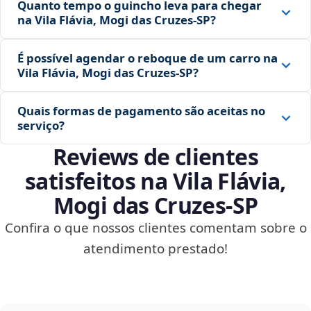
Quanto tempo o guincho leva para chegar
na Vila Flávia, Mogi das Cruzes‑SP?
É possível agendar o reboque de um carro na
Vila Flávia, Mogi das Cruzes‑SP?
Quais formas de pagamento são aceitas no
serviço?
Reviews de clientes
satisfeitos na Vila Flávia,
Mogi das Cruzes‑SP
Confira o que nossos clientes comentam sobre o
atendimento prestado!