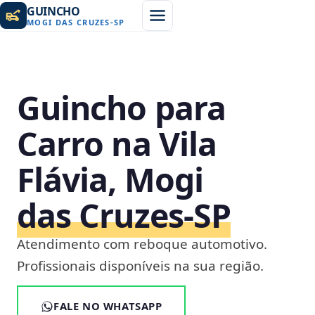
GUINCHO
MOGI DAS CRUZES
-
SP
Guincho para
Carro na Vila
Flávia, Mogi
das Cruzes‑SP
Atendimento com reboque automotivo.
Profissionais disponíveis na sua região.
FALE NO WHATSAPP