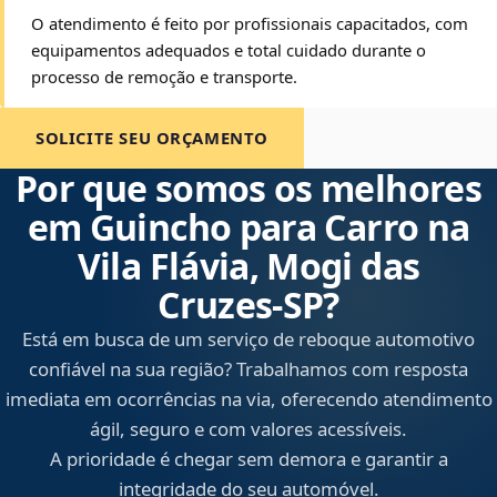
O atendimento é feito por profissionais capacitados, com
equipamentos adequados e total cuidado durante o
processo de remoção e transporte.
SOLICITE SEU ORÇAMENTO
Por que somos os melhores
em Guincho para Carro na
Vila Flávia, Mogi das
Cruzes‑SP?
Está em busca de um serviço de reboque automotivo
confiável na sua região? Trabalhamos com resposta
imediata em ocorrências na via, oferecendo atendimento
ágil, seguro e com valores acessíveis.
A prioridade é chegar sem demora e garantir a
integridade do seu automóvel.