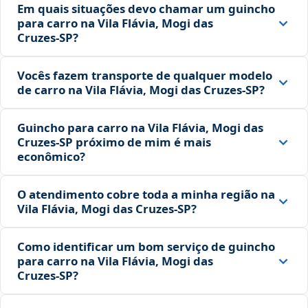
Em quais situações devo chamar um guincho
para carro na Vila Flávia, Mogi das
Cruzes‑SP?
Vocês fazem transporte de qualquer modelo
de carro na Vila Flávia, Mogi das Cruzes‑SP?
Guincho para carro na Vila Flávia, Mogi das
Cruzes‑SP próximo de mim é mais
econômico?
O atendimento cobre toda a minha região na
Vila Flávia, Mogi das Cruzes‑SP?
Como identificar um bom serviço de guincho
para carro na Vila Flávia, Mogi das
Cruzes‑SP?