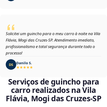
Solicitei um guincho para o meu carro à noite na Vila
Flávia, Mogi das Cruzes‑SP. Atendimento imediato,
profissionalismo e total segurança durante todo o
processo!
Danilo S.
DS
Serviços de guincho para
carro realizados na Vila
Flávia, Mogi das Cruzes‑SP