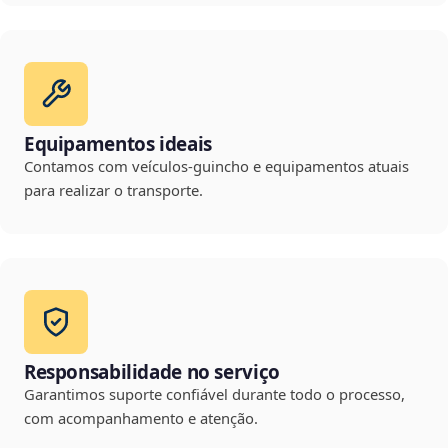
Equipamentos ideais
Contamos com veículos-guincho e equipamentos atuais
para realizar o transporte.
Responsabilidade no serviço
Garantimos suporte confiável durante todo o processo,
com acompanhamento e atenção.