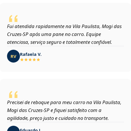
Fui atendida rapidamente na Vila Paulista, Mogi das
Cruzes‑SP após uma pane no carro. Equipe
atenciosa, serviço seguro e totalmente confiável.
Rafaela V.
RV
Precisei de reboque para meu carro na Vila Paulista,
Mogi das Cruzes‑SP e fiquei satisfeito com a
agilidade, preço justo e cuidado no transporte.
Eduardo J.