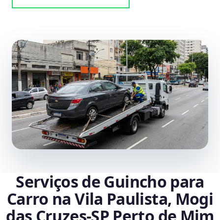
Serviços de Guincho para
Carro na Vila Paulista, Mogi
das Cruzes‑SP Perto de Mim