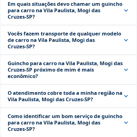
Em quais situações devo chamar um guincho
para carro na Vila Paulista, Mogi das
Cruzes‑SP?
Vocês fazem transporte de qualquer modelo
de carro na Vila Paulista, Mogi das
Cruzes‑SP?
Guincho para carro na Vila Paulista, Mogi das
Cruzes‑SP próximo de mim é mais
econômico?
O atendimento cobre toda a minha região na
Vila Paulista, Mogi das Cruzes‑SP?
Como identificar um bom serviço de guincho
para carro na Vila Paulista, Mogi das
Cruzes‑SP?