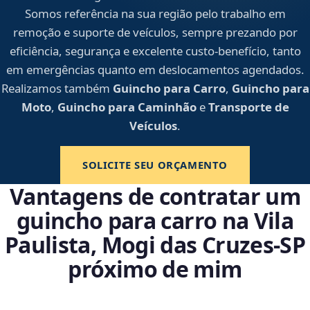
Somos referência na sua região pelo trabalho em
remoção e suporte de veículos, sempre prezando por
eficiência, segurança e excelente custo-benefício, tanto
em emergências quanto em deslocamentos agendados.
Realizamos também
Guincho para Carro
,
Guincho para
Moto
,
Guincho para Caminhão
e
Transporte de
Veículos
.
SOLICITE SEU ORÇAMENTO
Vantagens de contratar um
guincho para carro na Vila
Paulista, Mogi das Cruzes‑SP
próximo de mim