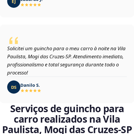
EJ
Solicitei um guincho para o meu carro à noite na Vila
Paulista, Mogi das Cruzes‑SP. Atendimento imediato,
profissionalismo e total segurança durante todo o
processo!
Danilo S.
DS
Serviços de guincho para
carro realizados na Vila
Paulista, Mogi das Cruzes‑SP