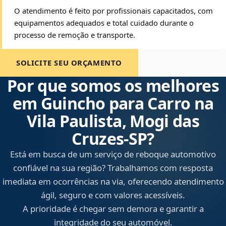
O atendimento é feito por profissionais capacitados, com
equipamentos adequados e total cuidado durante o
processo de remoção e transporte.
SOLICITE SEU ORÇAMENTO
Por que somos os melhores
em Guincho para Carro na
Vila Paulista, Mogi das
Cruzes‑SP?
Está em busca de um serviço de reboque automotivo
confiável na sua região? Trabalhamos com resposta
imediata em ocorrências na via, oferecendo atendimento
ágil, seguro e com valores acessíveis.
A prioridade é chegar sem demora e garantir a
integridade do seu automóvel.