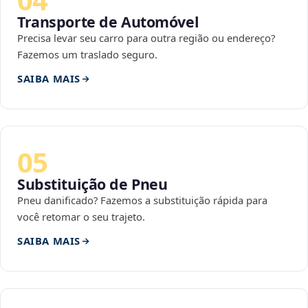
Transporte de Automóvel
Precisa levar seu carro para outra região ou endereço?
Fazemos um traslado seguro.
SAIBA MAIS
05
Substituição de Pneu
Pneu danificado? Fazemos a substituição rápida para
você retomar o seu trajeto.
SAIBA MAIS