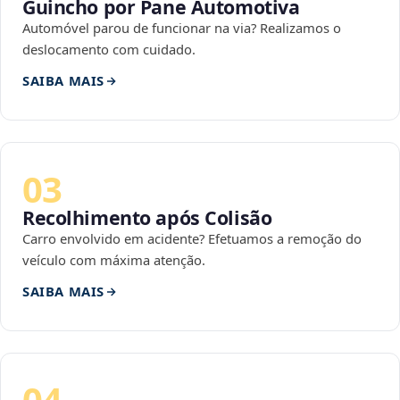
Guincho por Pane Automotiva
Automóvel parou de funcionar na via? Realizamos o
deslocamento com cuidado.
SAIBA MAIS
03
Recolhimento após Colisão
Carro envolvido em acidente? Efetuamos a remoção do
veículo com máxima atenção.
SAIBA MAIS
04