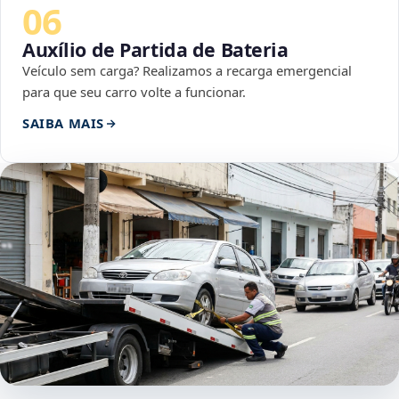
06
Auxílio de Partida de Bateria
Veículo sem carga? Realizamos a recarga emergencial
para que seu carro volte a funcionar.
SAIBA MAIS