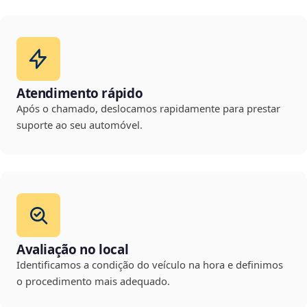
Atendimento rápido
Após o chamado, deslocamos rapidamente para prestar
suporte ao seu automóvel.
Avaliação no local
Identificamos a condição do veículo na hora e definimos
o procedimento mais adequado.