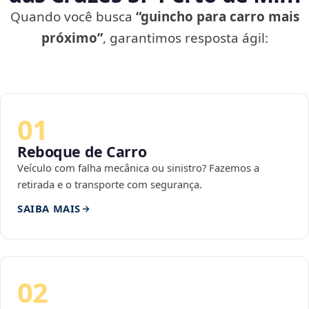
Quando você busca
“guincho para carro mais
próximo”
, garantimos resposta ágil:
01
Reboque de Carro
Veículo com falha mecânica ou sinistro? Fazemos a
retirada e o transporte com segurança.
SAIBA MAIS
02