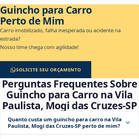
Guincho para Carro
Perto de Mim
Carro imobilizado, falha inesperada ou acidente na
estrada?
Nosso time chega com agilidade!
SOLICITE SEU ORÇAMENTO
Perguntas Frequentes Sobre
Guincho para Carro na Vila
Paulista, Mogi das Cruzes‑SP
Quanto custa um guincho para carro na Vila
Paulista, Mogi das Cruzes‑SP perto de mim?