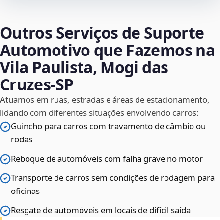
Outros Serviços de Suporte
Automotivo que Fazemos na
Vila Paulista, Mogi das
Cruzes‑SP
Atuamos em ruas, estradas e áreas de estacionamento,
lidando com diferentes situações envolvendo carros:
Guincho para carros com travamento de câmbio ou
rodas
Reboque de automóveis com falha grave no motor
Transporte de carros sem condições de rodagem para
oficinas
Resgate de automóveis em locais de difícil saída