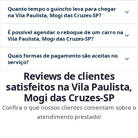
Quanto tempo o guincho leva para chegar
na Vila Paulista, Mogi das Cruzes‑SP?
É possível agendar o reboque de um carro na
Vila Paulista, Mogi das Cruzes‑SP?
Quais formas de pagamento são aceitas no
serviço?
Reviews de clientes
satisfeitos na Vila Paulista,
Mogi das Cruzes‑SP
Confira o que nossos clientes comentam sobre o
atendimento prestado!