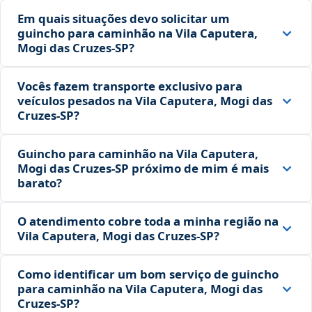
Em quais situações devo solicitar um
guincho para caminhão na Vila Caputera,
Mogi das Cruzes‑SP?
Vocês fazem transporte exclusivo para
veículos pesados na Vila Caputera, Mogi das
Cruzes‑SP?
Guincho para caminhão na Vila Caputera,
Mogi das Cruzes‑SP próximo de mim é mais
barato?
O atendimento cobre toda a minha região na
Vila Caputera, Mogi das Cruzes‑SP?
Como identificar um bom serviço de guincho
para caminhão na Vila Caputera, Mogi das
Cruzes‑SP?