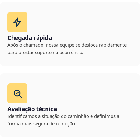
Chegada rápida
Após o chamado, nossa equipe se desloca rapidamente
para prestar suporte na ocorrência.
Avaliação técnica
Identificamos a situação do caminhão e definimos a
forma mais segura de remoção.