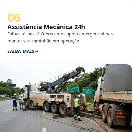
06
Assistência Mecânica 24h
Falhas técnicas? Oferecemos apoio emergencial para
manter seu caminhão em operação.
SAIBA MAIS