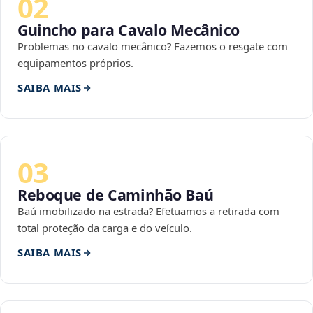
02
Guincho para Cavalo Mecânico
Problemas no cavalo mecânico? Fazemos o resgate com
equipamentos próprios.
SAIBA MAIS
03
Reboque de Caminhão Baú
Baú imobilizado na estrada? Efetuamos a retirada com
total proteção da carga e do veículo.
SAIBA MAIS