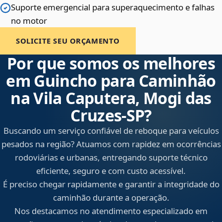
Suporte emergencial para superaquecimento e falhas
no motor
SOLICITE SEU ORÇAMENTO
Por que somos os melhores
em Guincho para Caminhão
na Vila Caputera, Mogi das
Cruzes‑SP?
Buscando um serviço confiável de reboque para veículos
pesados na região? Atuamos com rapidez em ocorrências
rodoviárias e urbanas, entregando suporte técnico
eficiente, seguro e com custo acessível.
É preciso chegar rapidamente e garantir a integridade do
caminhão durante a operação.
Nos destacamos no atendimento especializado em