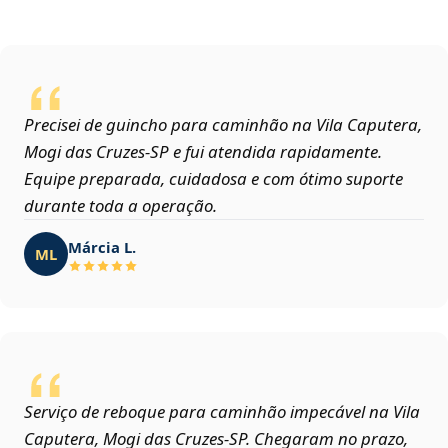
Precisei de guincho para caminhão na Vila Caputera,
Mogi das Cruzes‑SP e fui atendida rapidamente.
Equipe preparada, cuidadosa e com ótimo suporte
durante toda a operação.
Márcia L.
ML
Serviço de reboque para caminhão impecável na Vila
Caputera, Mogi das Cruzes‑SP. Chegaram no prazo,