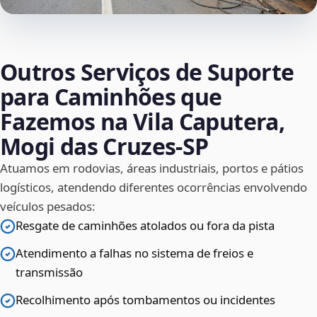
Outros Serviços de Suporte
para Caminhões que
Fazemos na Vila Caputera,
Mogi das Cruzes‑SP
Atuamos em rodovias, áreas industriais, portos e pátios
logísticos, atendendo diferentes ocorrências envolvendo
veículos pesados:
Resgate de caminhões atolados ou fora da pista
Atendimento a falhas no sistema de freios e
transmissão
Recolhimento após tombamentos ou incidentes