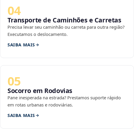
04
Transporte de Caminhões e Carretas
Precisa levar seu caminhão ou carreta para outra região?
Executamos o deslocamento.
SAIBA MAIS
05
Socorro em Rodovias
Pane inesperada na estrada? Prestamos suporte rápido
em rotas urbanas e rodoviárias.
SAIBA MAIS