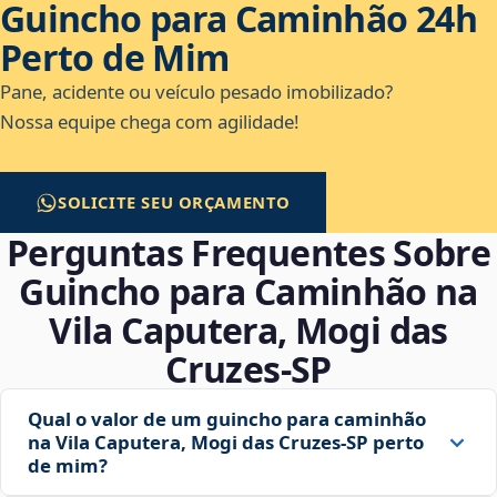
Guincho para Caminhão 24h
Perto de Mim
Pane, acidente ou veículo pesado imobilizado?
Nossa equipe chega com agilidade!
SOLICITE SEU ORÇAMENTO
Perguntas Frequentes Sobre
Guincho para Caminhão na
Vila Caputera, Mogi das
Cruzes‑SP
Qual o valor de um guincho para caminhão
na Vila Caputera, Mogi das Cruzes‑SP perto
de mim?