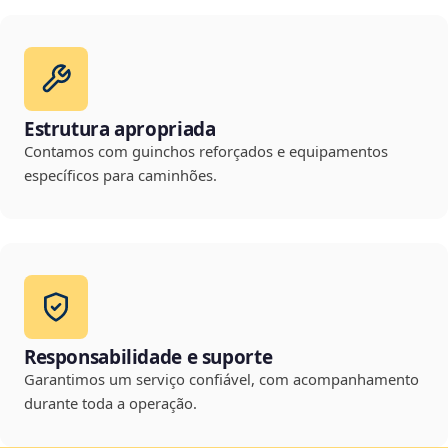
Estrutura apropriada
Contamos com guinchos reforçados e equipamentos
específicos para caminhões.
Responsabilidade e suporte
Garantimos um serviço confiável, com acompanhamento
durante toda a operação.