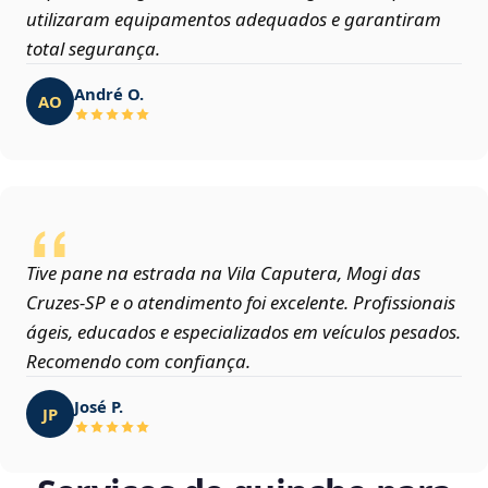
utilizaram equipamentos adequados e garantiram
total segurança.
André O.
AO
Tive pane na estrada na Vila Caputera, Mogi das
Cruzes‑SP e o atendimento foi excelente. Profissionais
ágeis, educados e especializados em veículos pesados.
Recomendo com confiança.
José P.
JP