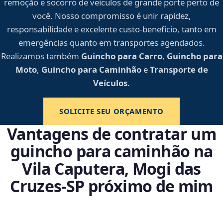
remoção e socorro de veículos de grande porte perto de
você. Nosso compromisso é unir rapidez,
responsabilidade e excelente custo-benefício, tanto em
emergências quanto em transportes agendados.
Realizamos também
Guincho para Carro
,
Guincho para
Moto
,
Guincho para Caminhão
e
Transporte de
Veículos
.
SOLICITE SEU ORÇAMENTO
Vantagens de contratar um
guincho para caminhão na
Vila Caputera, Mogi das
Cruzes‑SP próximo de mim