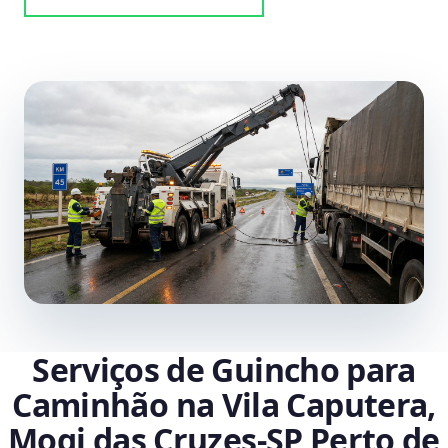
Serviços de Guincho para
Caminhão na Vila Caputera,
Mogi das Cruzes‑SP Perto de