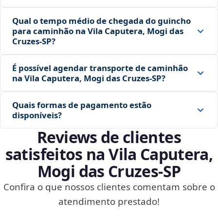
Qual o tempo médio de chegada do guincho
para caminhão na Vila Caputera, Mogi das
Cruzes‑SP?
É possível agendar transporte de caminhão
na Vila Caputera, Mogi das Cruzes‑SP?
Quais formas de pagamento estão
disponíveis?
Reviews de clientes
satisfeitos na Vila Caputera,
Mogi das Cruzes‑SP
Confira o que nossos clientes comentam sobre o
atendimento prestado!